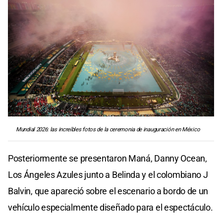
Mundial 2026: las increíbles fotos de la ceremonia de inauguración en México
Posteriormente se presentaron Maná, Danny Ocean,
Los Ángeles Azules junto a Belinda y el colombiano J
Balvin, que apareció sobre el escenario a bordo de un
vehículo especialmente diseñado para el espectáculo.