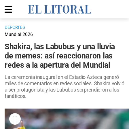
DEPORTES
Mundial 2026
Shakira, las Labubus y una lluvia
de memes: así reaccionaron las
redes a la apertura del Mundial
La ceremonia inaugural en el Estadio Azteca generó
miles de comentarios en redes sociales. Shakira volvió
a ser protagonista y las Labubus sorprendieron a los
fanáticos.