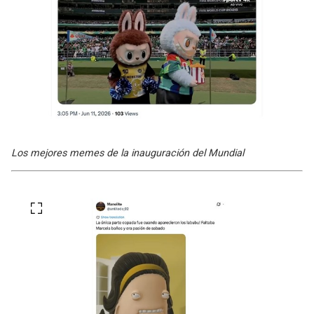
Los mejores memes de la inauguración del Mundial