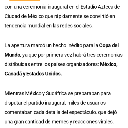
con una ceremonia inaugural en el Estadio Azteca de
Ciudad de México que rápidamente se convirtió en
tendencia mundial en las redes sociales.
La apertura marcó un hecho inédito para la
Copa del
Mundo
, ya que por primera vez habrá tres ceremonias
distribuidas entre los países organizadores:
México,
Canadá y Estados Unidos.
Mientras México y Sudáfrica se preparaban para
disputar el partido inaugural, miles de usuarios
comentaban cada detalle del espectáculo, que dejó
una gran cantidad de memes y reacciones virales.