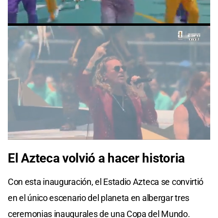
El Azteca volvió a hacer historia
Con esta inauguración, el Estadio Azteca se convirtió
en el único escenario del planeta en albergar tres
ceremonias inaugurales de una Copa del Mundo.