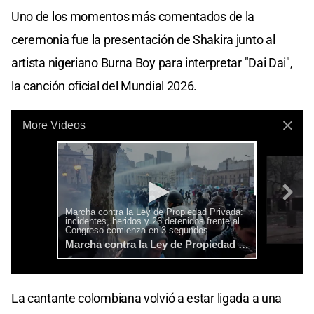
Uno de los momentos más comentados de la
ceremonia fue la presentación de Shakira junto al
artista nigeriano Burna Boy para interpretar "Dai Dai",
la canción oficial del Mundial 2026.
La cantante colombiana volvió a estar ligada a una