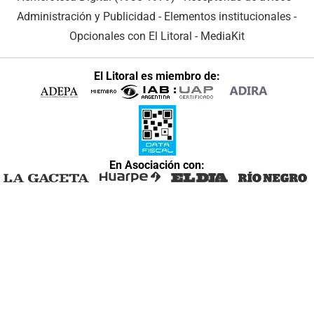
Administración y Publicidad
-
Elementos institucionales
-
Opcionales con El Litoral
-
MediaKit
El Litoral es miembro de:
En Asociación con: