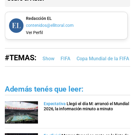
Redacción EL
contenidos@ellitoral.com
Ver Perfil
#TEMAS:
Show
FIFA
Copa Mundial de la FIFA 
Además tenés que leer:
Expectativa
Llegó el día M: arrancó el Mundial
2026, la información minuto a minuto