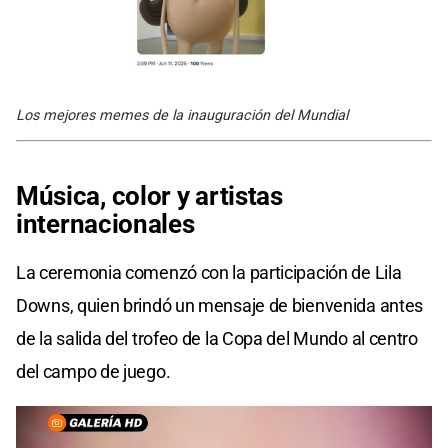
Los mejores memes de la inauguración del Mundial
Música, color y artistas
internacionales
La ceremonia comenzó con la participación de Lila
Downs, quien brindó un mensaje de bienvenida antes
de la salida del trofeo de la Copa del Mundo al centro
del campo de juego.