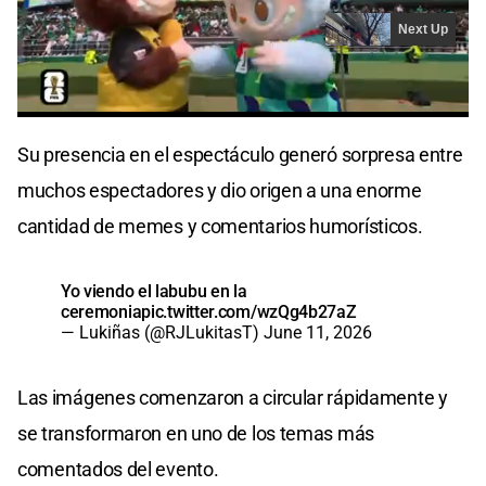
Su presencia en el espectáculo generó sorpresa entre
muchos espectadores y dio origen a una enorme
cantidad de memes y comentarios humorísticos.
Yo viendo el labubu en la
ceremonia
pic.twitter.com/wzQg4b27aZ
— Lukiñas (@RJLukitasT)
June 11, 2026
Las imágenes comenzaron a circular rápidamente y
se transformaron en uno de los temas más
comentados del evento.