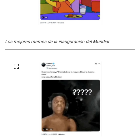
Los mejores memes de la inauguración del Mundial