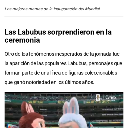
Los mejores memes de la inauguración del Mundial
Las Labubus sorprendieron en la
ceremonia
Otro de los fenómenos inesperados de la jornada fue
la aparición de las populares Labubus, personajes que
forman parte de una línea de figuras coleccionables
que ganó notoriedad en los últimos años.