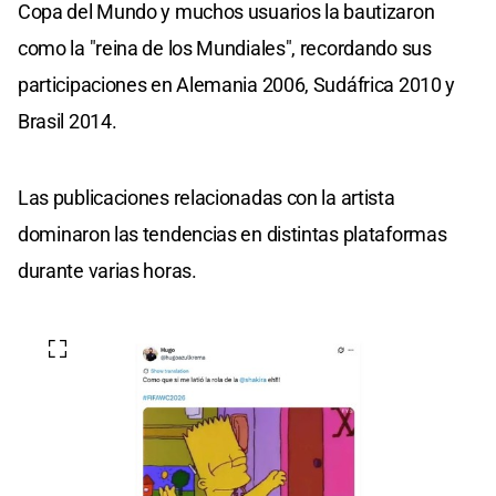
Copa del Mundo y muchos usuarios la bautizaron
como la "reina de los Mundiales", recordando sus
participaciones en Alemania 2006, Sudáfrica 2010 y
Brasil 2014.
Las publicaciones relacionadas con la artista
dominaron las tendencias en distintas plataformas
durante varias horas.