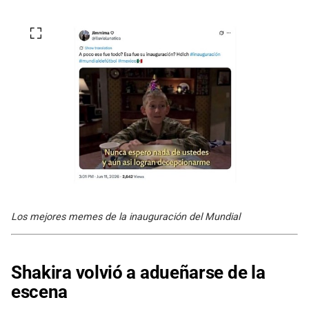
Los mejores memes de la inauguración del Mundial
Shakira volvió a adueñarse de la
escena