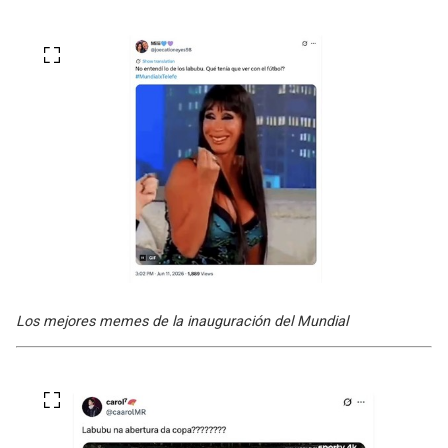
Los mejores memes de la inauguración del Mundial