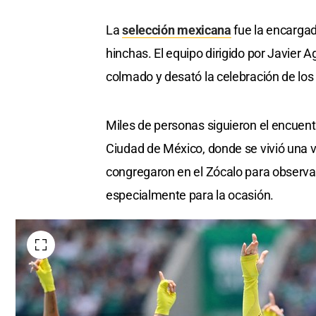
La
selección mexicana
fue la encargad
hinchas. El equipo dirigido por Javier 
colmado y desató la celebración de los 
Miles de personas siguieron el encuent
Ciudad de México, donde se vivió una 
congregaron en el Zócalo para observar
especialmente para la ocasión.