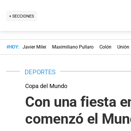
+ SECCIONES
#HOY:
Javier Milei
Maximiliano Pullaro
Colón
Unión
DEPORTES
Copa del Mundo
Con una fiesta en
comenzó el Mun