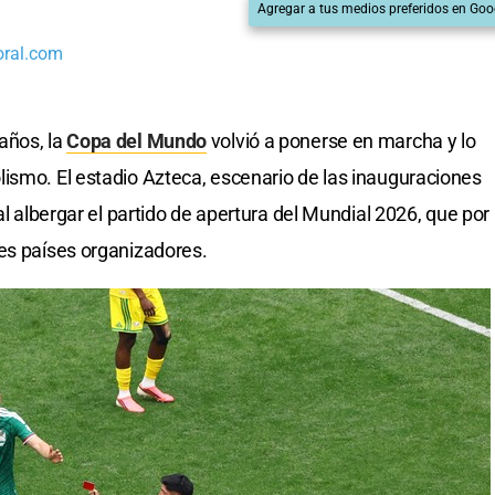
Agregar a tus medios preferidos en Goo
oral.com
años, la
Copa del Mundo
volvió a ponerse en marcha y lo
ismo. El estadio Azteca, escenario de las inauguraciones
al albergar el partido de apertura del Mundial 2026, que por
es países organizadores.