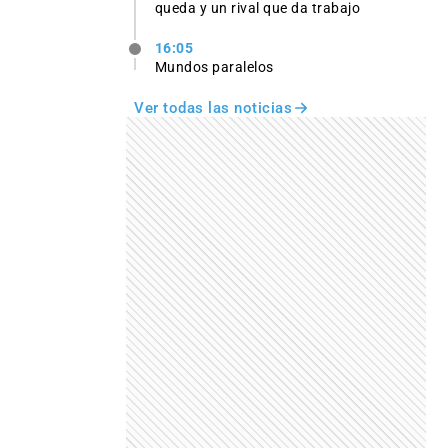
queda y un rival que da trabajo
16:05
Mundos paralelos
Ver todas las noticias