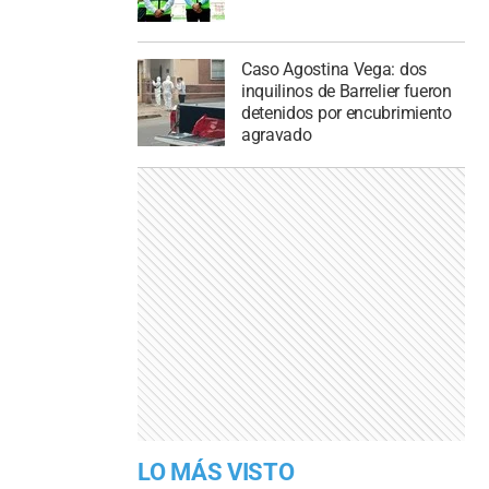
Caso Agostina Vega: dos
inquilinos de Barrelier fueron
detenidos por encubrimiento
agravado
LO MÁS VISTO