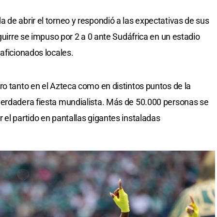
a de abrir el torneo y respondió a las expectativas de sus
Aguirre se impuso por 2 a 0 ante Sudáfrica en un estadio
aficionados locales.
ro tanto en el Azteca como en distintos puntos de la
verdadera fiesta mundialista. Más de 50.000 personas se
 el partido en pantallas gigantes instaladas