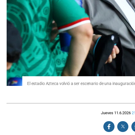
El estadio Azteca volvió a ser escenario de una inauguració
Jueves 11.6.2026
2