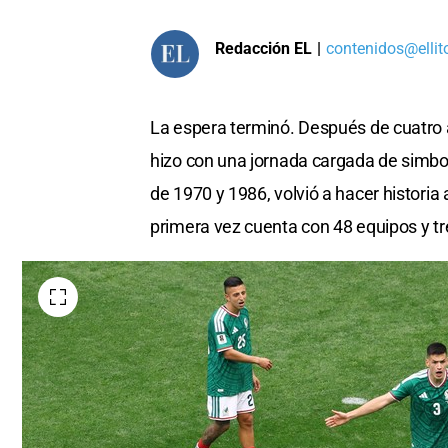
Redacción EL
|
contenidos@ellit
La espera terminó. Después de cuatro 
hizo con una jornada cargada de simbol
de 1970 y 1986, volvió a hacer historia 
primera vez cuenta con 48 equipos y tr