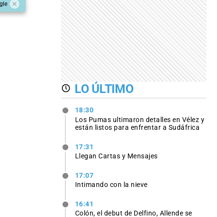
gle
LO ÚLTIMO
18:30
Los Pumas ultimaron detalles en Vélez y
están listos para enfrentar a Sudáfrica
17:31
Llegan Cartas y Mensajes
17:07
Intimando con la nieve
16:41
Colón, el debut de Delfino, Allende se