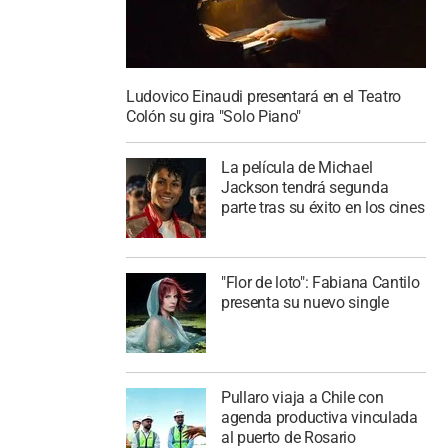
Ludovico Einaudi presentará en el Teatro
Colón su gira "Solo Piano"
La película de Michael
Jackson tendrá segunda
parte tras su éxito en los cines
"Flor de loto": Fabiana Cantilo
presenta su nuevo single
Pullaro viaja a Chile con
agenda productiva vinculada
al puerto de Rosario