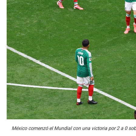
México comenzó el Mundial con una victoria por 2 a 0 sob