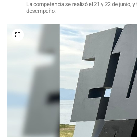
La competencia se realizó el 21 y 22 de junio, 
desempeño.