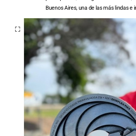
Buenos Aires, una de las más lindas e 