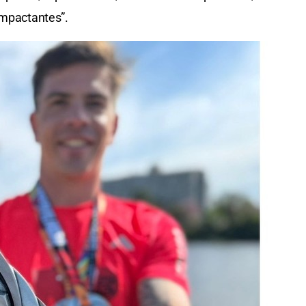
impactantes”.