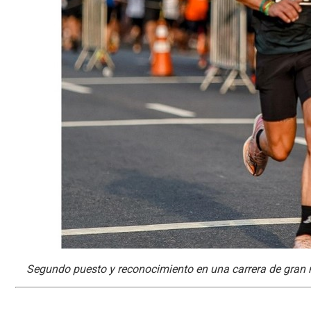
Segundo puesto y reconocimiento en una carrera de gran n