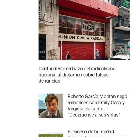
Contundente rechazo del radicalismo
nacional al dictamen sobre falsas
denuncias
Roberto García Moritán negó
romances con Emily Ceco y
Virginia Gallardo:
“Dedíquense a sus vidas”
El exceso de humedad