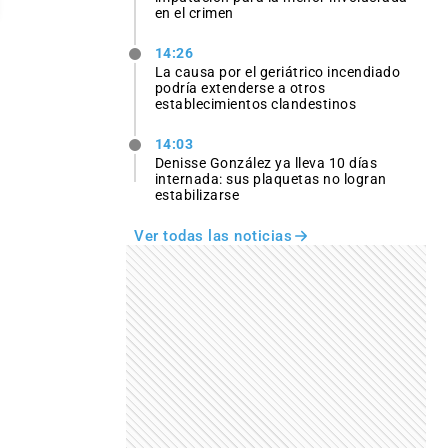
en el crimen
14:26
La causa por el geriátrico incendiado
podría extenderse a otros
establecimientos clandestinos
14:03
Denisse González ya lleva 10 días
internada: sus plaquetas no logran
estabilizarse
Ver todas las noticias