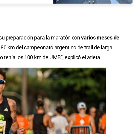
su preparación para la maratón con
varios meses de
s 80 km del campeonato argentino de trail de larga
 tenía los 100 km de UMB”, explicó el atleta.