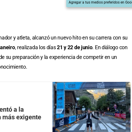
Agregar a tus medios preferidos en Goo
enador y atleta, alcanzó un nuevo hito en su carrera con su
Janeiro
, realizada los días
21 y 22 de junio
. En diálogo con
 de su preparación y la experiencia de competir en un
conocimiento.
entó a la
n más exigente