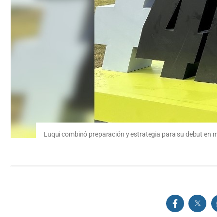
Luqui combinó preparación y estrategia para su debut en m