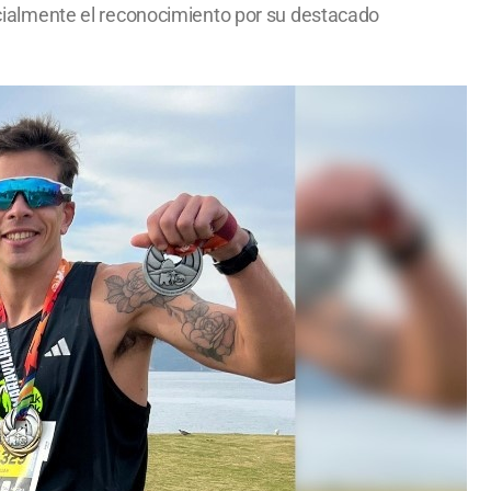
ficialmente el reconocimiento por su destacado