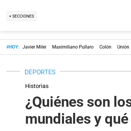
+ SECCIONES
#HOY:
Javier Milei
Maximiliano Pullaro
Colón
Unión
DEPORTES
Historias
¿Quiénes son los
mundiales y qué 