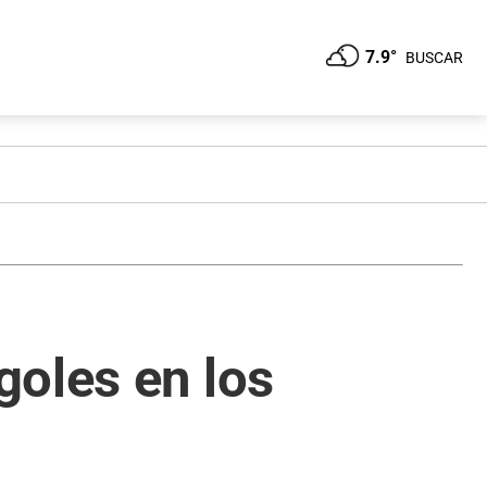
7.9°
BUSCAR
goles en los