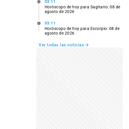
03:11
Horóscopo de hoy para Sagitario: 08 de
agosto de 2026
03:11
Horóscopo de hoy para Escorpio: 08 de
agosto de 2026
Ver todas las noticias