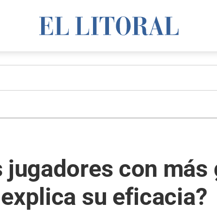
 jugadores con más 
explica su eficacia?