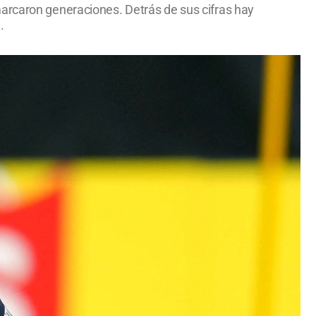
marcaron generaciones. Detrás de sus cifras hay
.