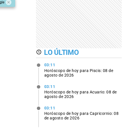
gle
LO ÚLTIMO
03:11
Horóscopo de hoy para Piscis: 08 de
agosto de 2026
03:11
Horóscopo de hoy para Acuario: 08 de
agosto de 2026
03:11
Horóscopo de hoy para Capricornio: 08
de agosto de 2026