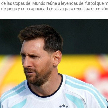
a de las Copas del Mundo reúne a leyendas del fútbol que 
a de juego y una capacidad decisiva para rendir bajo presión