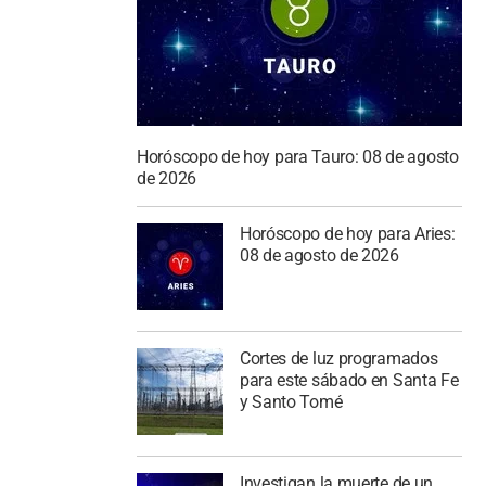
Horóscopo de hoy para Tauro: 08 de agosto
de 2026
Horóscopo de hoy para Aries:
08 de agosto de 2026
Cortes de luz programados
para este sábado en Santa Fe
y Santo Tomé
Investigan la muerte de un