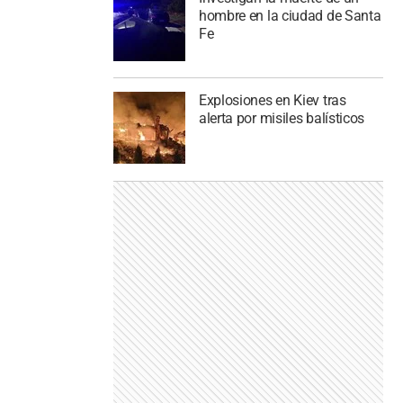
hombre en la ciudad de Santa
Fe
Explosiones en Kiev tras
alerta por misiles balísticos