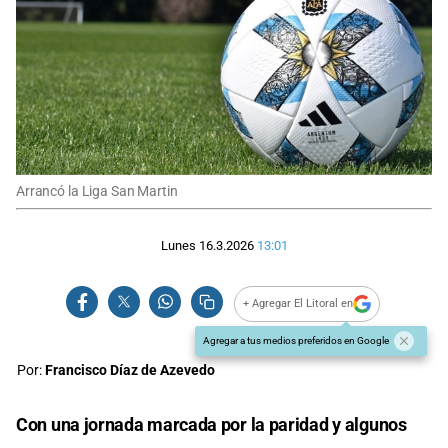
Arrancó la Liga San Martin
Lunes 16.3.2026
13:01
+ Agregar El Litoral en
Agregar a tus medios preferidos en Google
Por:
Francisco Díaz de Azevedo
Con una jornada marcada por la paridad y algunos