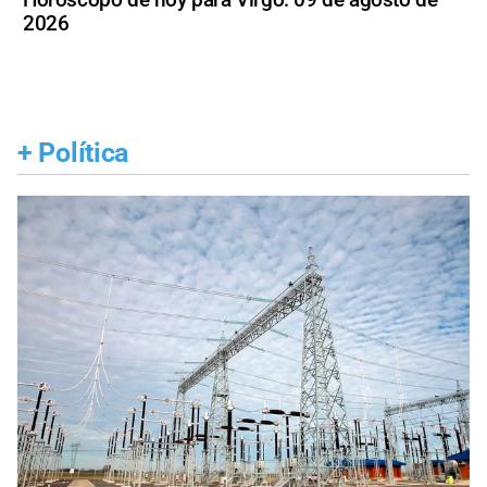
2026
+
Política