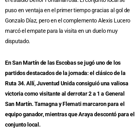
puso en ventaja en el primer tiempo gracias al gol de
Gonzalo Díaz, pero en el complemento Alexis Lucero
marcó el empate para la visita en un duelo muy
disputado.
En San Martín de las Escobas se jugó uno de los
partidos destacados de la jornada: el clásico de la
Ruta 34. Allí, Juventud Unida consiguió una valiosa
victoria como visitante al derrotar 2 a 1 a General
San Martín. Tamagna y Flemati marcaron para el
equipo ganador, mientras que Araya descontó para el
conjunto local.