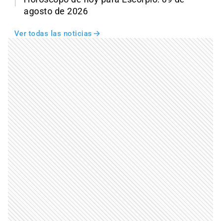
agosto de 2026
Ver todas las noticias