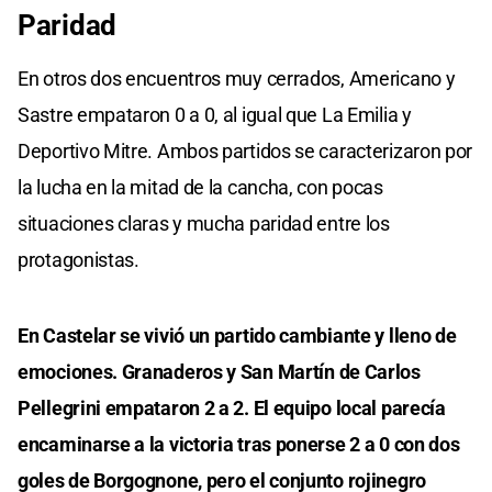
Paridad
En otros dos encuentros muy cerrados, Americano y
Sastre empataron 0 a 0, al igual que La Emilia y
Deportivo Mitre. Ambos partidos se caracterizaron por
la lucha en la mitad de la cancha, con pocas
situaciones claras y mucha paridad entre los
protagonistas.
En Castelar se vivió un partido cambiante y lleno de
emociones. Granaderos y San Martín de Carlos
Pellegrini empataron 2 a 2. El equipo local parecía
encaminarse a la victoria tras ponerse 2 a 0 con dos
goles de Borgognone, pero el conjunto rojinegro