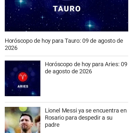
Horóscopo de hoy para Tauro: 09 de agosto de
2026
Horóscopo de hoy para Aries: 09
de agosto de 2026
Lionel Messi ya se encuentra en
Rosario para despedir a su
padre