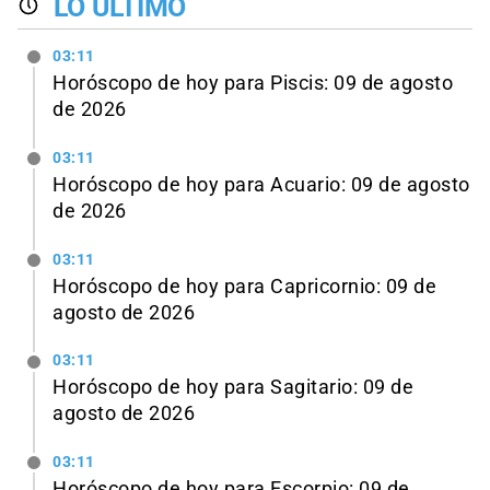
LO ÚLTIMO
03:11
Horóscopo de hoy para Piscis: 09 de agosto
de 2026
03:11
Horóscopo de hoy para Acuario: 09 de agosto
de 2026
03:11
Horóscopo de hoy para Capricornio: 09 de
agosto de 2026
03:11
Horóscopo de hoy para Sagitario: 09 de
agosto de 2026
03:11
Horóscopo de hoy para Escorpio: 09 de