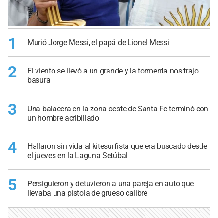
1
Murió Jorge Messi, el papá de Lionel Messi
2
El viento se llevó a un grande y la tormenta nos trajo
basura
3
Una balacera en la zona oeste de Santa Fe terminó con
un hombre acribillado
4
Hallaron sin vida al kitesurfista que era buscado desde
el jueves en la Laguna Setúbal
5
Persiguieron y detuvieron a una pareja en auto que
llevaba una pistola de grueso calibre