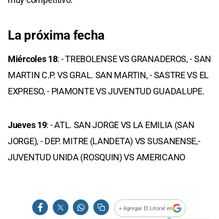
La próxima fecha
Miércoles 18
: - TREBOLENSE VS GRANADEROS, - SAN
MARTIN C.P. VS GRAL. SAN MARTIN, - SASTRE VS EL
EXPRESO, - PIAMONTE VS JUVENTUD GUADALUPE.
Jueves 19
: - ATL. SAN JORGE VS LA EMILIA (SAN
JORGE), - DEP. MITRE (LANDETA) VS SUSANENSE,-
JUVENTUD UNIDA (ROSQUIN) VS AMERICANO
+ Agregar El Litoral en