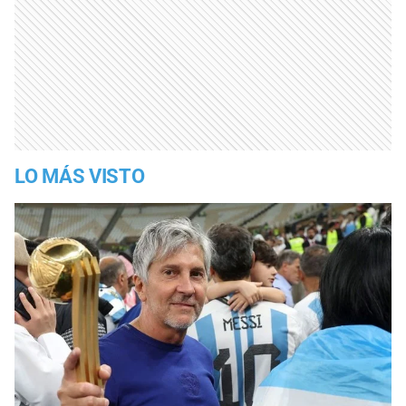
LO MÁS VISTO