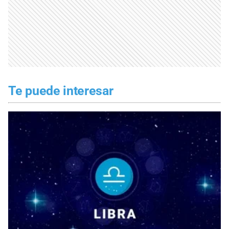
Te puede interesar