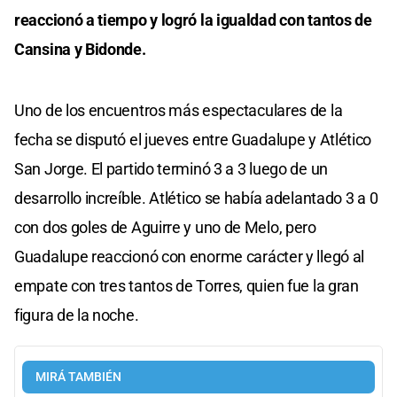
reaccionó a tiempo y logró la igualdad con tantos de
Cansina y Bidonde.
Uno de los encuentros más espectaculares de la
fecha se disputó el jueves entre Guadalupe y Atlético
San Jorge. El partido terminó 3 a 3 luego de un
desarrollo increíble. Atlético se había adelantado 3 a 0
con dos goles de Aguirre y uno de Melo, pero
Guadalupe reaccionó con enorme carácter y llegó al
empate con tres tantos de Torres, quien fue la gran
figura de la noche.
MIRÁ TAMBIÉN