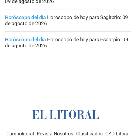
09 de agosto de 2026
Horóscopo del día
Horóscopo de hoy para Sagitario: 09
de agosto de 2026
Horóscopo del día
Horóscopo de hoy para Escorpio: 09
de agosto de 2026
Campolitoral
Revista Nosotros
Clasificados
CYD Litoral