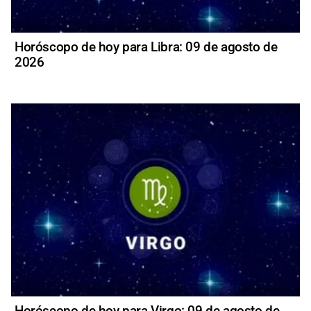
Horóscopo de hoy para Libra: 09 de agosto de
2026
Horóscopo de hoy para Virgo: 09 de agosto de