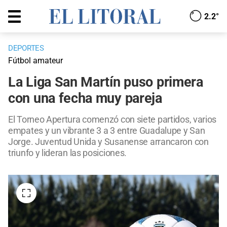
2.2°
DEPORTES
Fútbol amateur
La Liga San Martín puso primera
con una fecha muy pareja
El Torneo Apertura comenzó con siete partidos, varios
empates y un vibrante 3 a 3 entre Guadalupe y San
Jorge. Juventud Unida y Susanense arrancaron con
triunfo y lideran las posiciones.