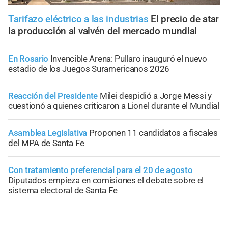
Tarifazo eléctrico a las industrias
El precio de atar
la producción al vaivén del mercado mundial
En Rosario
Invencible Arena: Pullaro inauguró el nuevo
estadio de los Juegos Suramericanos 2026
Reacción del Presidente
Milei despidió a Jorge Messi y
cuestionó a quienes criticaron a Lionel durante el Mundial
Asamblea Legislativa
Proponen 11 candidatos a fiscales
del MPA de Santa Fe
Con tratamiento preferencial para el 20 de agosto
Diputados empieza en comisiones el debate sobre el
sistema electoral de Santa Fe