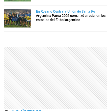
En Rosario Central y Unión de Santa Fe
Argentina Patea 2026 comenzó a rodar en los
estadios del fútbol argentino