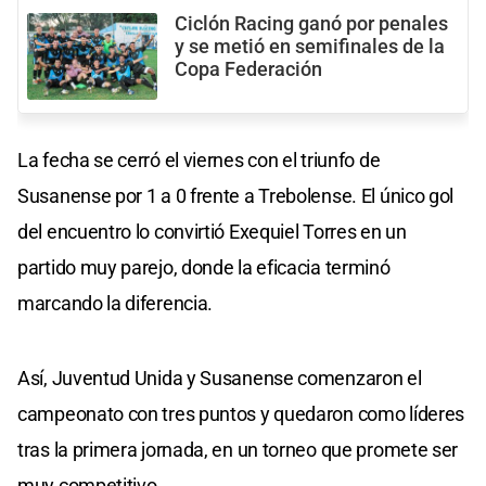
Ciclón Racing ganó por penales
y se metió en semifinales de la
Copa Federación
La fecha se cerró el viernes con el triunfo de
Susanense por 1 a 0 frente a Trebolense. El único gol
del encuentro lo convirtió Exequiel Torres en un
partido muy parejo, donde la eficacia terminó
marcando la diferencia.
Así, Juventud Unida y Susanense comenzaron el
campeonato con tres puntos y quedaron como líderes
tras la primera jornada, en un torneo que promete ser
muy competitivo.