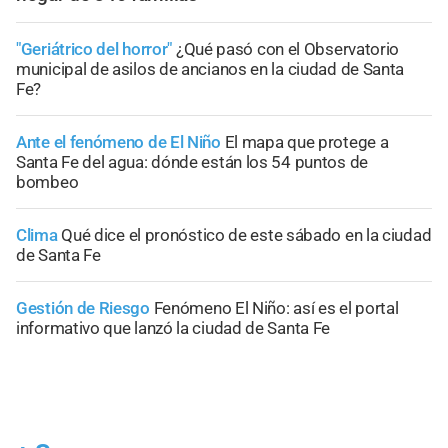
"Geriátrico del horror"
¿Qué pasó con el Observatorio
municipal de asilos de ancianos en la ciudad de Santa
Fe?
Ante el fenómeno de El Niño
El mapa que protege a
Santa Fe del agua: dónde están los 54 puntos de
bombeo
Clima
Qué dice el pronóstico de este sábado en la ciudad
de Santa Fe
Gestión de Riesgo
Fenómeno El Niño: así es el portal
informativo que lanzó la ciudad de Santa Fe