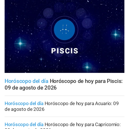
Horóscopo del día
Horóscopo de hoy para Piscis:
09 de agosto de 2026
Horóscopo del día
Horóscopo de hoy para Acuario: 09
de agosto de 2026
Horóscopo del día
Horóscopo de hoy para Capricornio: