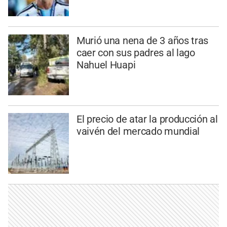
Murió una nena de 3 años tras
caer con sus padres al lago
Nahuel Huapi
El precio de atar la producción al
vaivén del mercado mundial