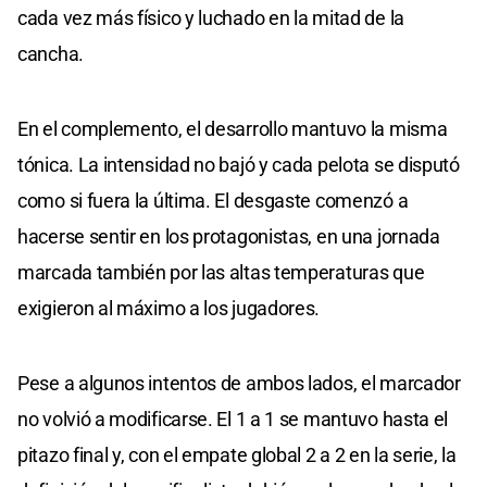
cada vez más físico y luchado en la mitad de la
cancha.
En el complemento, el desarrollo mantuvo la misma
tónica. La intensidad no bajó y cada pelota se disputó
como si fuera la última. El desgaste comenzó a
hacerse sentir en los protagonistas, en una jornada
marcada también por las altas temperaturas que
exigieron al máximo a los jugadores.
Pese a algunos intentos de ambos lados, el marcador
no volvió a modificarse. El 1 a 1 se mantuvo hasta el
pitazo final y, con el empate global 2 a 2 en la serie, la