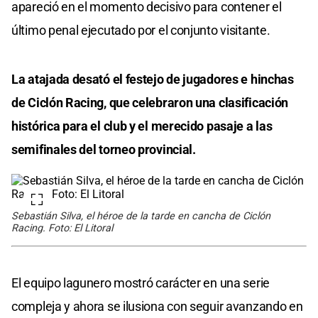
apareció en el momento decisivo para contener el
último penal ejecutado por el conjunto visitante.
La atajada desató el festejo de jugadores e hinchas
de Ciclón Racing, que celebraron una clasificación
histórica para el club y el merecido pasaje a las
semifinales del torneo provincial.
Sebastián Silva, el héroe de la tarde en cancha de Ciclón
Racing. Foto: El Litoral
El equipo lagunero mostró carácter en una serie
compleja y ahora se ilusiona con seguir avanzando en