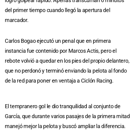
logró golpear rápido. Apenas transcurrían 6 minutos
del primer tiempo cuando llegó la apertura del
marcador.
Carlos Bogao ejecutó un penal que en primera
instancia fue contenido por Marcos Actis, pero el
rebote volvió a quedar en los pies del propio delantero,
que no perdonó y terminó enviando la pelota al fondo
de la red para poner en ventaja a Ciclón Racing.
El tempranero gol le dio tranquilidad al conjunto de
García, que durante varios pasajes de la primera mitad
manejó mejor la pelota y buscó ampliar la diferencia.