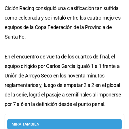
Ciclón Racing consiguió una clasificación tan sufrida
como celebrada y se instaló entre los cuatro mejores
equipos de la Copa Federación de la Provincia de
Santa Fe.
En el encuentro de vuelta de los cuartos de final, el
equipo dirigido por Carlos García igualó 1 a 1 frente a
Unión de Arroyo Seco en los noventa minutos
reglamentarios y, luego de empatar 2 a 2 en el global
de la serie, logró el pasaje a semifinales al imponerse
por 7 a 6 en la definición desde el punto penal.
MIRÁ TAMBIÉN