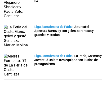
Fe
Liga Santafesina de Fútbol
Arrancó el
Apertura Burtovoy con goles, sorpresas y
grandes victorias
Liga Santafesina de Fútbol
La Perla, Cosmos y
Juventud Unida: tres equipos con ilusión de
protagonismo