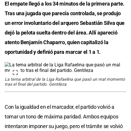
El empate llegó a los 34 minutos de la primera parte.
Tras una jugada que parecía controlada, se produjo
un error involuntario del arquero Sebastián Silva que
dejó la pelota suelta dentro del área. Allí apareció
atento Benjamín Chaparro, quien capitalizó la
oportunidad y definió para marcar el 1 a 1.
La terna arbitral de la Liga Rafaelina que pasó un mal momento
tras el final del partido. Gentileza
Con la igualdad en el marcador, el partido volvió a
tomar un tono de máxima paridad. Ambos equipos
intentaron imponer su juego, pero el trámite se volvió