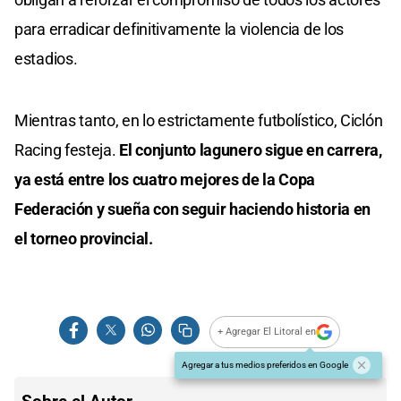
para erradicar definitivamente la violencia de los
estadios.
Mientras tanto, en lo estrictamente futbolístico, Ciclón
Racing festeja.
El conjunto lagunero sigue en carrera,
ya está entre los cuatro mejores de la Copa
Federación y sueña con seguir haciendo historia en
el torneo provincial.
+ Agregar El Litoral en
Agregar a tus medios preferidos en Google