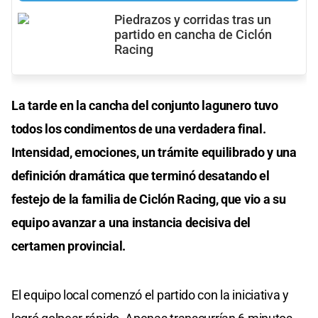
Piedrazos y corridas tras un
partido en cancha de Ciclón
Racing
La tarde en la cancha del conjunto lagunero tuvo
todos los condimentos de una verdadera final.
Intensidad, emociones, un trámite equilibrado y una
definición dramática que terminó desatando el
festejo de la familia de Ciclón Racing, que vio a su
equipo avanzar a una instancia decisiva del
certamen provincial.
El equipo local comenzó el partido con la iniciativa y