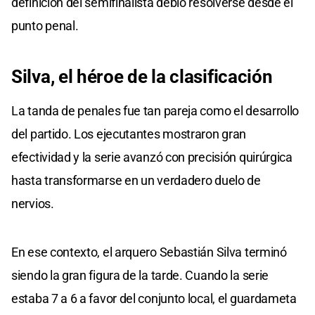
definición del semifinalista debió resolverse desde el
punto penal.
Silva, el héroe de la clasificación
La tanda de penales fue tan pareja como el desarrollo
del partido. Los ejecutantes mostraron gran
efectividad y la serie avanzó con precisión quirúrgica
hasta transformarse en un verdadero duelo de
nervios.
En ese contexto, el arquero Sebastián Silva terminó
siendo la gran figura de la tarde. Cuando la serie
estaba 7 a 6 a favor del conjunto local, el guardameta