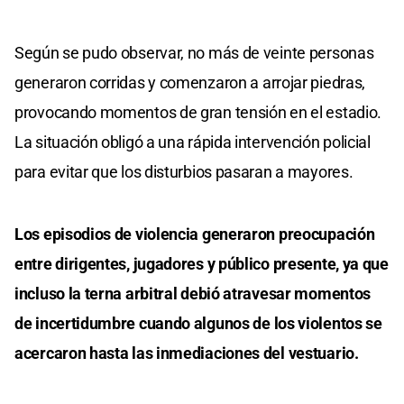
Según se pudo observar, no más de veinte personas
generaron corridas y comenzaron a arrojar piedras,
provocando momentos de gran tensión en el estadio.
La situación obligó a una rápida intervención policial
para evitar que los disturbios pasaran a mayores.
Los episodios de violencia generaron preocupación
entre dirigentes, jugadores y público presente, ya que
incluso la terna arbitral debió atravesar momentos
de incertidumbre cuando algunos de los violentos se
acercaron hasta las inmediaciones del vestuario.