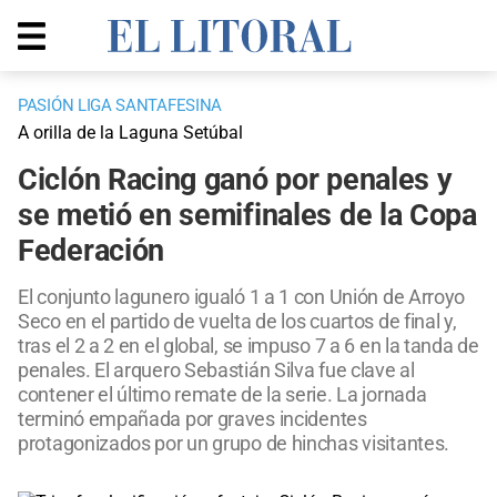
PASIÓN LIGA SANTAFESINA
A orilla de la Laguna Setúbal
Ciclón Racing ganó por penales y
se metió en semifinales de la Copa
Federación
El conjunto lagunero igualó 1 a 1 con Unión de Arroyo
Seco en el partido de vuelta de los cuartos de final y,
tras el 2 a 2 en el global, se impuso 7 a 6 en la tanda de
penales. El arquero Sebastián Silva fue clave al
contener el último remate de la serie. La jornada
terminó empañada por graves incidentes
protagonizados por un grupo de hinchas visitantes.