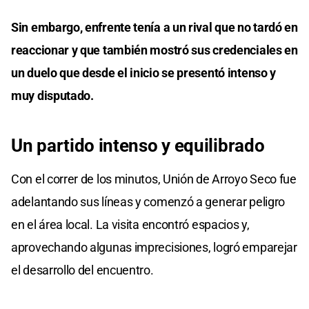
Sin embargo, enfrente tenía a un rival que no tardó en
reaccionar y que también mostró sus credenciales en
un duelo que desde el inicio se presentó intenso y
muy disputado.
Un partido intenso y equilibrado
Con el correr de los minutos, Unión de Arroyo Seco fue
adelantando sus líneas y comenzó a generar peligro
en el área local. La visita encontró espacios y,
aprovechando algunas imprecisiones, logró emparejar
el desarrollo del encuentro.