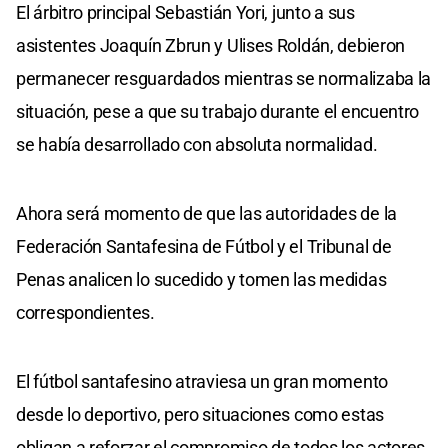
El árbitro principal Sebastián Yori, junto a sus
asistentes Joaquín Zbrun y Ulises Roldán, debieron
permanecer resguardados mientras se normalizaba la
situación, pese a que su trabajo durante el encuentro
se había desarrollado con absoluta normalidad.
Ahora será momento de que las autoridades de la
Federación Santafesina de Fútbol y el Tribunal de
Penas analicen lo sucedido y tomen las medidas
correspondientes.
El fútbol santafesino atraviesa un gran momento
desde lo deportivo, pero situaciones como estas
obligan a reforzar el compromiso de todos los actores