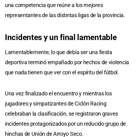
una competencia que reúne a los mejores
representantes de las distintas ligas de la provincia.
Incidentes y un final lamentable
Lamentablemente, lo que debía ser una fiesta
deportiva terminó empañado por hechos de violencia
que nada tienen que ver con el espíritu del fútbol.
Una vez finalizado el encuentro y mientras los
jugadores y simpatizantes de Ciclón Racing
celebraban la clasificación, se registraron graves
incidentes protagonizados por un reducido grupo de
hinchas de Unión de Arroyo Seco.