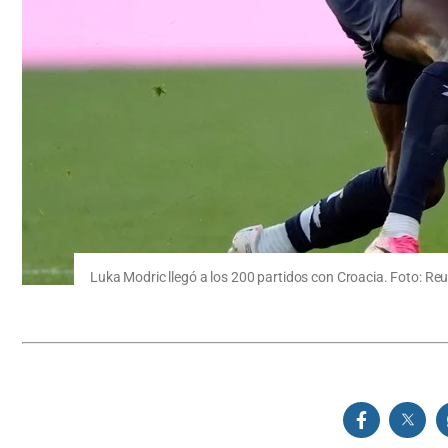
Luka Modric llegó a los 200 partidos con Croacia. Foto: Reu