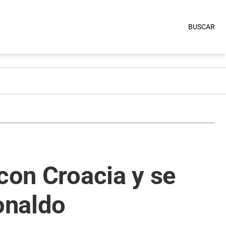
BUSCAR
con Croacia y se
onaldo