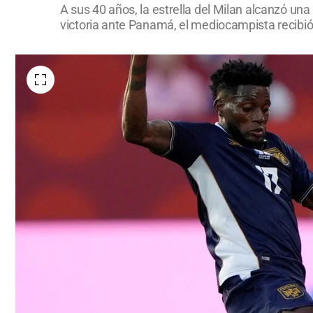
A sus 40 años, la estrella del Milan alcanzó un
victoria ante Panamá, el mediocampista recibió