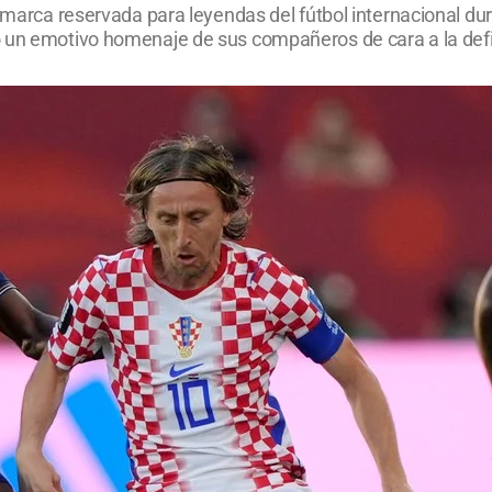
a marca reservada para leyendas del fútbol internacional du
 un emotivo homenaje de sus compañeros de cara a la defi