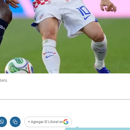
ters.
+ Agregar El Litoral en