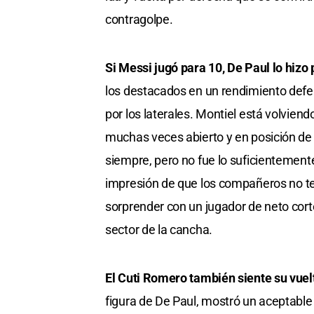
contragolpe.
Si Messi jugó para 10, De Paul lo hizo 
los destacados en un rendimiento defe
por los laterales. Montiel está volvien
muchas veces abierto y en posición de s
siempre, pero no fue lo suficientemen
impresión de que los compañeros no te
sorprender con un jugador de neto cor
sector de la cancha.
El Cuti Romero también siente su vuelt
figura de De Paul, mostró un aceptable