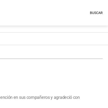
BUSCAR
ntención en sus compañeros y agradeció con