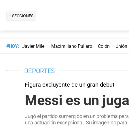
+ SECCIONES
#HOY:
Javier Milei
Maximiliano Pullaro
Colón
Unión
DEPORTES
Figura excluyente de un gran debut
Messi es un juga
Jugó el partido sumergido en un problema pers
una actuación excepcional. Su imagen no para d