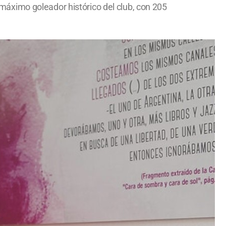
l máximo goleador histórico del club, con 205