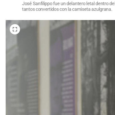
José Sanfilippo fue un delantero letal dentro de
tantos convertidos con la camiseta azulgrana.