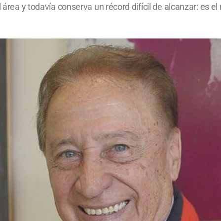
l área y todavía conserva un récord difícil de alcanzar: es e