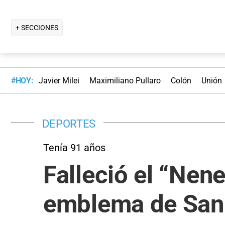
+ SECCIONES
#HOY:
Javier Milei
Maximiliano Pullaro
Colón
Unión
DEPORTES
Tenía 91 años
Falleció el “Nene
emblema de San