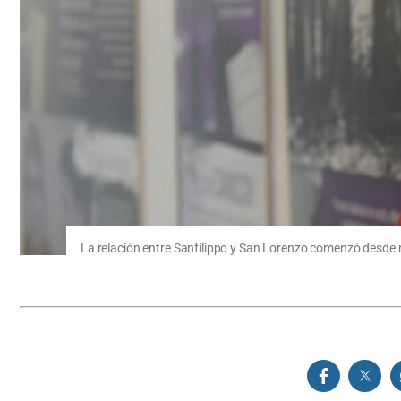
La relación entre Sanfilippo y San Lorenzo comenzó desde 