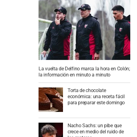
La vuelta de Delfino marca la hora en Colón;
la información en minuto a minuto
Torta de chocolate
económica: una receta fácil
para preparar este domingo
Nacho Sachs: un pibe que
crece en medio del ruido de