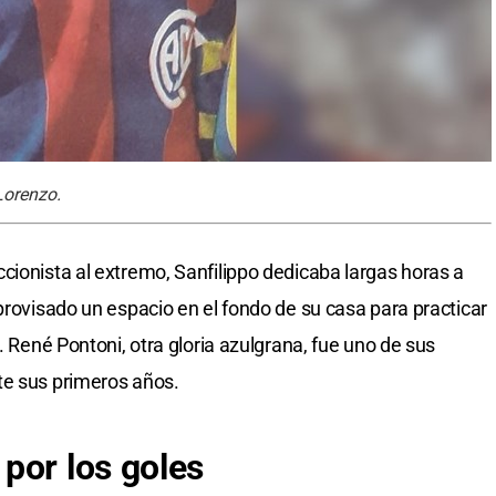
Lorenzo.
cionista al extremo, Sanfilippo dedicaba largas horas a
provisado un espacio en el fondo de su casa para practicar
. René Pontoni, otra gloria azulgrana, fue uno de sus
te sus primeros años.
por los goles