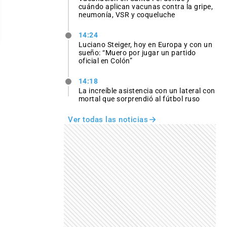
cuándo aplican vacunas contra la gripe,
neumonía, VSR y coqueluche
14:24
Luciano Steiger, hoy en Europa y con un
sueño: “Muero por jugar un partido
oficial en Colón”
14:18
La increíble asistencia con un lateral con
mortal que sorprendió al fútbol ruso
Ver todas las noticias