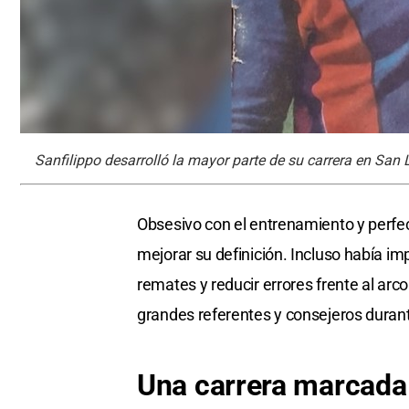
Sanfilippo desarrolló la mayor parte de su carrera en San 
Obsesivo con el entrenamiento y perfec
mejorar su definición. Incluso había im
remates y reducir errores frente al arco
grandes referentes y consejeros duran
Una carrera
marcada 