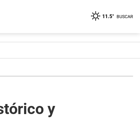
11.5°
BUSCAR
stórico y