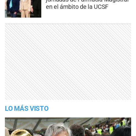
en el ámbito de la UCSF
LO MÁS VISTO