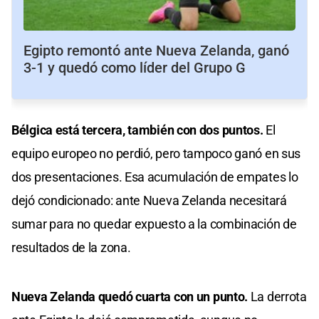
Egipto remontó ante Nueva Zelanda, ganó
3-1 y quedó como líder del Grupo G
Bélgica está tercera, también con dos puntos.
El
equipo europeo no perdió, pero tampoco ganó en sus
dos presentaciones. Esa acumulación de empates lo
dejó condicionado: ante Nueva Zelanda necesitará
sumar para no quedar expuesto a la combinación de
resultados de la zona.
Nueva Zelanda quedó cuarta con un punto.
La derrota