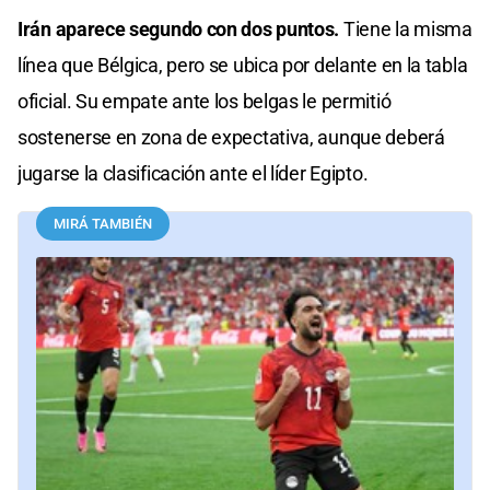
Irán aparece segundo con dos puntos.
Tiene la misma
línea que Bélgica, pero se ubica por delante en la tabla
oficial. Su empate ante los belgas le permitió
sostenerse en zona de expectativa, aunque deberá
jugarse la clasificación ante el líder Egipto.
MIRÁ TAMBIÉN