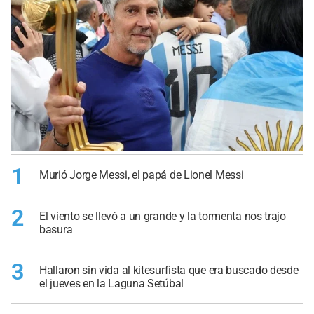
1
Murió Jorge Messi, el papá de Lionel Messi
2
El viento se llevó a un grande y la tormenta nos trajo
basura
3
Hallaron sin vida al kitesurfista que era buscado desde
el jueves en la Laguna Setúbal