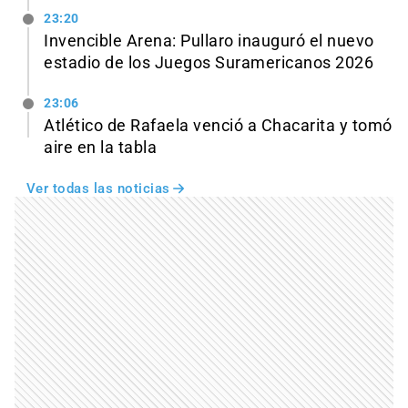
23:20
Invencible Arena: Pullaro inauguró el nuevo
estadio de los Juegos Suramericanos 2026
23:06
Atlético de Rafaela venció a Chacarita y tomó
aire en la tabla
Ver todas las noticias