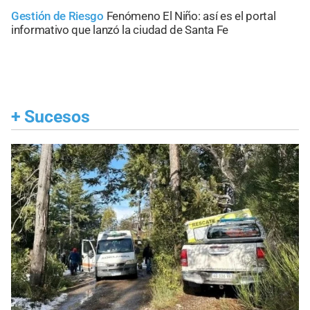
Gestión de Riesgo
Fenómeno El Niño: así es el portal
informativo que lanzó la ciudad de Santa Fe
+
Sucesos