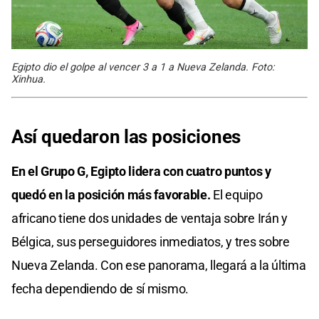
Egipto dio el golpe al vencer 3 a 1 a Nueva Zelanda. Foto:
Xinhua.
Así quedaron las posiciones
En el Grupo G, Egipto lidera con cuatro puntos y
quedó en la posición más favorable.
El equipo
africano tiene dos unidades de ventaja sobre Irán y
Bélgica, sus perseguidores inmediatos, y tres sobre
Nueva Zelanda. Con ese panorama, llegará a la última
fecha dependiendo de sí mismo.