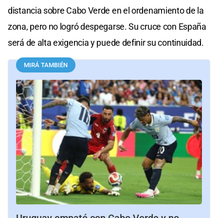
distancia sobre Cabo Verde en el ordenamiento de la
zona, pero no logró despegarse. Su cruce con España
será de alta exigencia y puede definir su continuidad.
MIRÁ TAMBIÉN
Uruguay empató con Cabo Verde y no