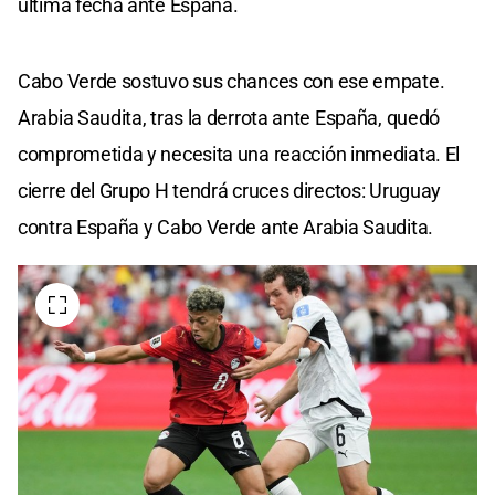
última fecha ante España.
Cabo Verde sostuvo sus chances con ese empate.
Arabia Saudita, tras la derrota ante España, quedó
comprometida y necesita una reacción inmediata. El
cierre del Grupo H tendrá cruces directos: Uruguay
contra España y Cabo Verde ante Arabia Saudita.