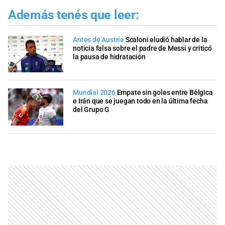
Además tenés que leer:
Antes de Austria
Scaloni eludió hablar de la
noticia falsa sobre el padre de Messi y criticó
la pausa de hidratación
Mundial 2026
Empate sin goles entre Bélgica
e Irán que se juegan todo en la última fecha
del Grupo G