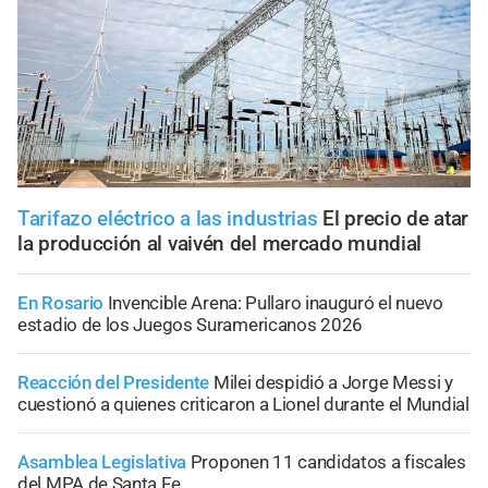
Tarifazo eléctrico a las industrias
El precio de atar
la producción al vaivén del mercado mundial
En Rosario
Invencible Arena: Pullaro inauguró el nuevo
estadio de los Juegos Suramericanos 2026
Reacción del Presidente
Milei despidió a Jorge Messi y
cuestionó a quienes criticaron a Lionel durante el Mundial
Asamblea Legislativa
Proponen 11 candidatos a fiscales
del MPA de Santa Fe