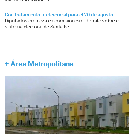
Con tratamiento preferencial para el 20 de agosto
Diputados empieza en comisiones el debate sobre el
sistema electoral de Santa Fe
+
Área Metropolitana