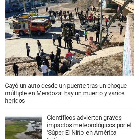
Cayó un auto desde un puente tras un choque
múltiple en Mendoza: hay un muerto y varios
heridos
Científicos advierten graves
impactos meteorológicos por el
'Súper El Niño' en América