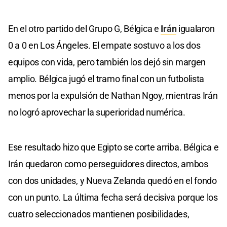
En el otro partido del Grupo G, Bélgica e
Irán
igualaron
0 a 0 en Los Ángeles. El empate sostuvo a los dos
equipos con vida, pero también los dejó sin margen
amplio. Bélgica jugó el tramo final con un futbolista
menos por la expulsión de Nathan Ngoy, mientras Irán
no logró aprovechar la superioridad numérica.
Ese resultado hizo que Egipto se corte arriba. Bélgica e
Irán quedaron como perseguidores directos, ambos
con dos unidades, y Nueva Zelanda quedó en el fondo
con un punto. La última fecha será decisiva porque los
cuatro seleccionados mantienen posibilidades,