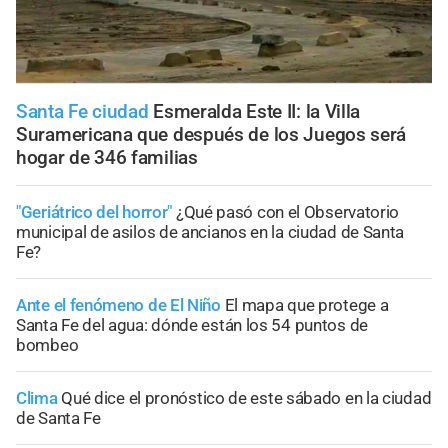
Santa Fe ciudad
Esmeralda Este II: la Villa
Suramericana que después de los Juegos será
hogar de 346 familias
"Geriátrico del horror"
¿Qué pasó con el Observatorio
municipal de asilos de ancianos en la ciudad de Santa
Fe?
Ante el fenómeno de El Niño
El mapa que protege a
Santa Fe del agua: dónde están los 54 puntos de
bombeo
Clima
Qué dice el pronóstico de este sábado en la ciudad
de Santa Fe