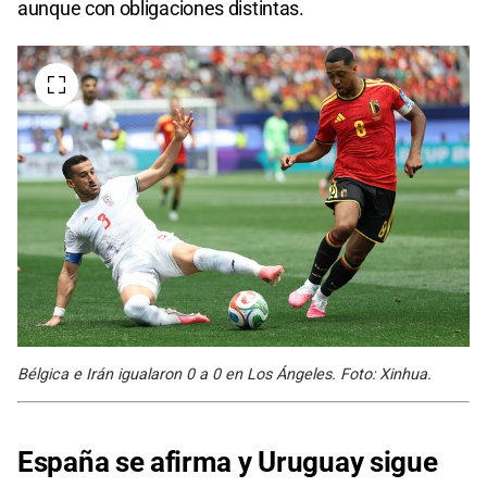
aunque con obligaciones distintas.
Bélgica e Irán igualaron 0 a 0 en Los Ángeles. Foto: Xinhua.
España se afirma y Uruguay sigue