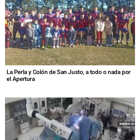
La Perla y Colón de San Justo, a todo o nada por
el Apertura