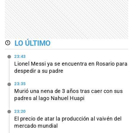
LO ÚLTIMO
23:43
Lionel Messi ya se encuentra en Rosario para
despedir a su padre
23:35
Murió una nena de 3 años tras caer con sus
padres al lago Nahuel Huapi
23:20
El precio de atar la producción al vaivén del
mercado mundial