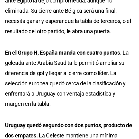
ante Egipto la dejó comprometida, aunque no
eliminada. Su cierre ante Bélgica será una final:
necesita ganar y esperar que la tabla de terceros, o el
resultado del otro partido, le abra una puerta.
En el Grupo H, España manda con cuatro puntos.
La
goleada ante Arabia Saudita le permitió ampliar su
diferencia de gol y llegar al cierre como líder. La
selección europea quedó cerca de la clasificación y
enfrentará a Uruguay con ventaja estadística y
margen en la tabla.
Uruguay quedó segundo con dos puntos, producto de
dos empates.
La Celeste mantiene una mínima