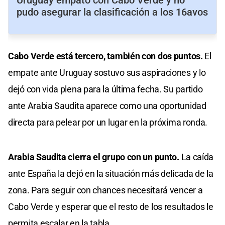
pudo asegurar la clasificación a los 16avos
Cabo Verde está tercero, también con dos puntos.
El
empate ante Uruguay sostuvo sus aspiraciones y lo
dejó con vida plena para la última fecha. Su partido
ante Arabia Saudita aparece como una oportunidad
directa para pelear por un lugar en la próxima ronda.
Arabia Saudita cierra el grupo con un punto.
La caída
ante España la dejó en la situación más delicada de la
zona. Para seguir con chances necesitará vencer a
Cabo Verde y esperar que el resto de los resultados le
permita escalar en la tabla.