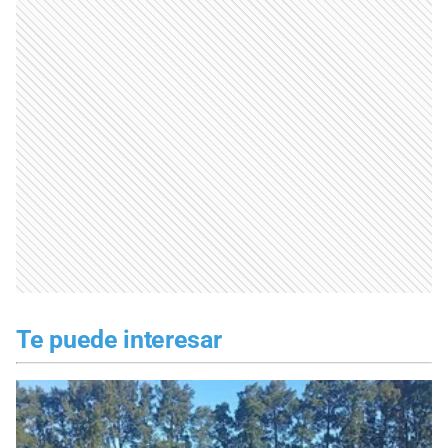
Te puede interesar