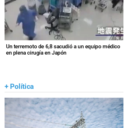
Un terremoto de 6,8 sacudió a un equipo médico
en plena cirugía en Japón
+
Política