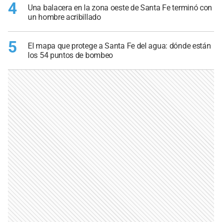
4
Una balacera en la zona oeste de Santa Fe terminó con
un hombre acribillado
5
El mapa que protege a Santa Fe del agua: dónde están
los 54 puntos de bombeo