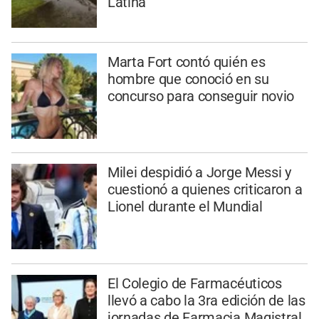
Latina
Marta Fort contó quién es
hombre que conoció en su
concurso para conseguir novio
Milei despidió a Jorge Messi y
cuestionó a quienes criticaron a
Lionel durante el Mundial
El Colegio de Farmacéuticos
llevó a cabo la 3ra edición de las
jornadas de Farmacia Magistral