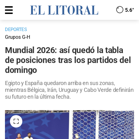
5.6°
DEPORTES
Grupos G-H
Mundial 2026: así quedó la tabla
de posiciones tras los partidos del
domingo
Egipto y España quedaron arriba en sus zonas,
mientras Bélgica, Irán, Uruguay y Cabo Verde definirán
su futuro en la última fecha.