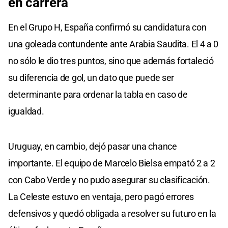
en carrera
En el Grupo H, España confirmó su candidatura con
una goleada contundente ante Arabia Saudita. El 4 a 0
no sólo le dio tres puntos, sino que además fortaleció
su diferencia de gol, un dato que puede ser
determinante para ordenar la tabla en caso de
igualdad.
Uruguay, en cambio, dejó pasar una chance
importante. El equipo de Marcelo Bielsa empató 2 a 2
con Cabo Verde y no pudo asegurar su clasificación.
La Celeste estuvo en ventaja, pero pagó errores
defensivos y quedó obligada a resolver su futuro en la