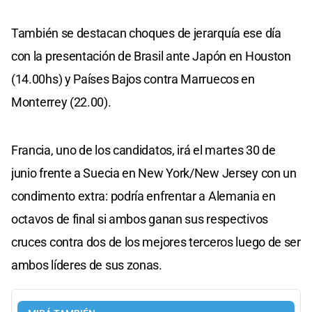
También se destacan choques de jerarquía ese día
con la presentación de Brasil ante Japón en Houston
(14.00hs) y Países Bajos contra Marruecos en
Monterrey (22.00).
Francia, uno de los candidatos, irá el martes 30 de
junio frente a Suecia en New York/New Jersey con un
condimento extra: podría enfrentar a Alemania en
octavos de final si ambos ganan sus respectivos
cruces contra dos de los mejores terceros luego de ser
ambos líderes de sus zonas.