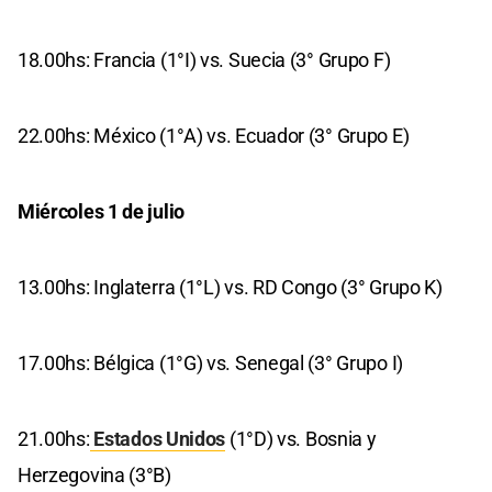
18.00hs: Francia (1°I) vs. Suecia (3° Grupo F)
22.00hs: México (1°A) vs. Ecuador (3° Grupo E)
Miércoles 1 de julio
13.00hs: Inglaterra (1°L) vs. RD Congo (3° Grupo K)
17.00hs: Bélgica (1°G) vs. Senegal (3° Grupo I)
21.00hs:
Estados Unidos
(1°D) vs. Bosnia y
Herzegovina (3°B)