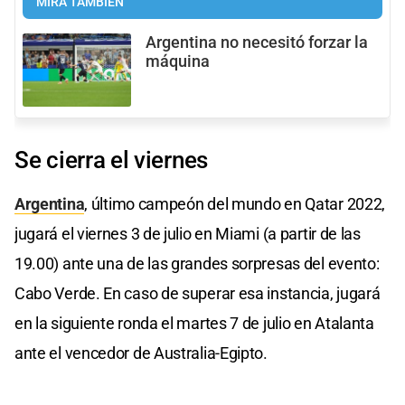
MIRÁ TAMBIÉN
Argentina no necesitó forzar la
máquina
Se cierra el viernes
Argentina
, último campeón del mundo en Qatar 2022,
jugará el viernes 3 de julio en Miami (a partir de las
19.00) ante una de las grandes sorpresas del evento:
Cabo Verde. En caso de superar esa instancia, jugará
en la siguiente ronda el martes 7 de julio en Atalanta
ante el vencedor de Australia-Egipto.