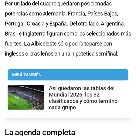
Por un lado del cuadro quedaron posicionadas
potencias como Alemania, Francia, Países Bajos,
Portugal, Croacia y España. Del otro lado, Argentina,
Brasil e Inglaterra figuran como los seleccionados más
fuertes. La Albiceleste sólo podría toparse con
ingleses o brasileños en una hipotética semifinal.
MIRÁ TAMBIÉN
Así quedaron las tablas del
Mundial 2026: los 32
clasificados y cómo terminó
cada grupo
La agenda completa