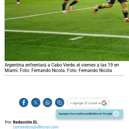
Argentina enfrentará a Cabo Verde, el viernes a las 19 en
Miami. Foto: Fernando Nicola. Foto: Fernando Nicola
+ Agregar El Litoral en
Agregar a tus medios preferidos en Google
Por:
Redacción EL
contenidos@ellitoral.com