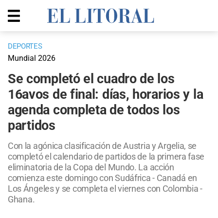
DEPORTES
Mundial 2026
Se completó el cuadro de los
16avos de final: días, horarios y la
agenda completa de todos los
partidos
Con la agónica clasificación de Austria y Argelia, se
completó el calendario de partidos de la primera fase
eliminatoria de la Copa del Mundo. La acción
comienza este domingo con Sudáfrica - Canadá en
Los Ángeles y se completa el viernes con Colombia -
Ghana.