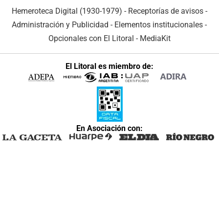
Hemeroteca Digital (1930-1979)
-
Receptorías de avisos
-
Administración y Publicidad
-
Elementos institucionales
-
Opcionales con El Litoral
-
MediaKit
El Litoral es miembro de:
En Asociación con: