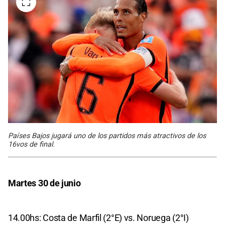
Países Bajos jugará uno de los partidos más atractivos de los
16vos de final.
Martes 30 de junio
14.00hs: Costa de Marfil (2°E) vs. Noruega (2°I)