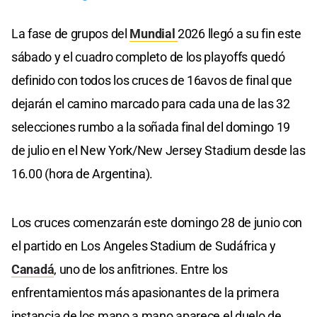
La fase de grupos del
Mundial
2026 llegó a su fin este
sábado y el cuadro completo de los playoffs quedó
definido con todos los cruces de 16avos de final que
dejarán el camino marcado para cada una de las 32
selecciones rumbo a la soñada final del domingo 19
de julio en el New York/New Jersey Stadium desde las
16.00 (hora de Argentina).
Los cruces comenzarán este domingo 28 de junio con
el partido en Los Angeles Stadium de Sudáfrica y
Canadá
, uno de los anfitriones. Entre los
enfrentamientos más apasionantes de la primera
instancia de los mano a mano aparece el duelo de