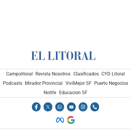
Campolitoral
Revista Nosotros
Clasificados
CYD Litoral
Podcasts
Mirador Provincial
VivíMejor SF
Puerto Negocios
Notife
Educacion SF