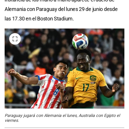
Alemania con Paraguay del lunes 29 de junio desde
las 17.30 en el Boston Stadium.
Paraguay jugará con Alemania el lunes, Australia con Egipto el
viernes.