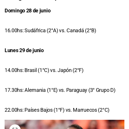
Domingo 28 de junio
16.00hs: Sudáfrica (2°A) vs. Canadá (2°B)
Lunes 29 de junio
14.00hs: Brasil (1°C) vs. Japón (2°F)
17.30hs: Alemania (1°E) vs. Paraguay (3° Grupo D)
22.00hs: Países Bajos (1°F) vs. Marruecos (2°C)