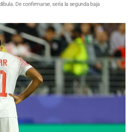
díbula. De confirmarse, sería la segunda baja