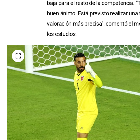
baja para el resto de la competencia. "
buen ánimo. Está previsto realizar un
valoración más precisa", comentó el méd
los estudios.