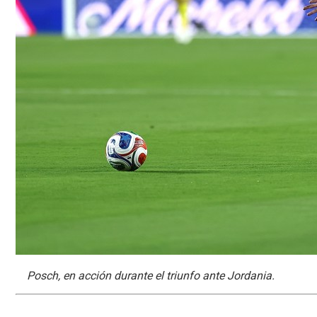
Posch, en acción durante el triunfo ante Jordania.