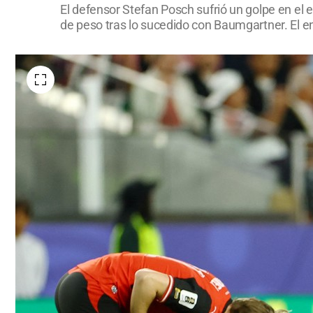
El defensor Stefan Posch sufrió un golpe en el 
de peso tras lo sucedido con Baumgartner. El en