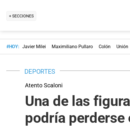
+ SECCIONES
#HOY:
Javier Milei
Maximiliano Pullaro
Colón
Unión
DEPORTES
Atento Scaloni
Una de las figura
podría perderse 