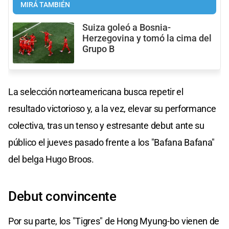
MIRÁ TAMBIÉN
Suiza goleó a Bosnia-
Herzegovina y tomó la cima del
Grupo B
La selección norteamericana busca repetir el
resultado victorioso y, a la vez, elevar su performance
colectiva, tras un tenso y estresante debut ante su
público el jueves pasado frente a los "Bafana Bafana"
del belga Hugo Broos.
Debut convincente
Por su parte, los "Tigres" de Hong Myung-bo vienen de