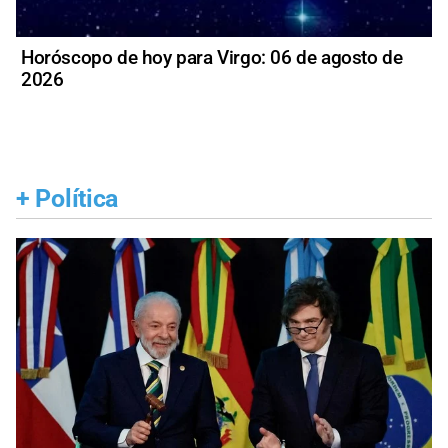
Horóscopo de hoy para Virgo: 06 de agosto de
2026
+
Política