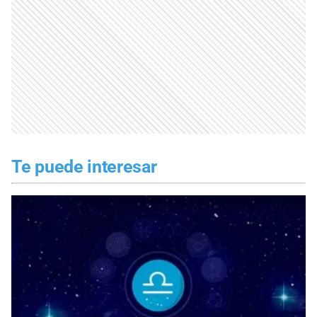
Te puede interesar