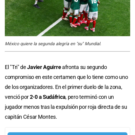
México quiere la segunda alegría en "su" Mundial.
El "Tri" de
Javier Aguirre
afronta su segundo
compromiso en este certamen que lo tiene como uno
de los organizadores. En el primer duelo de la zona,
venció por
2-0 a Sudáfrica
, pero terminó con un
jugador menos tras la expulsión por roja directa de su
capitán César Montes.