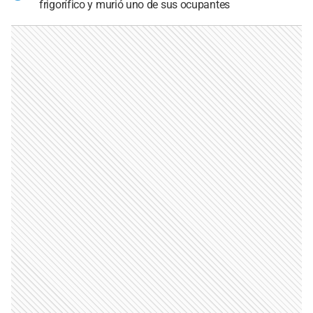
frigorífico y murió uno de sus ocupantes