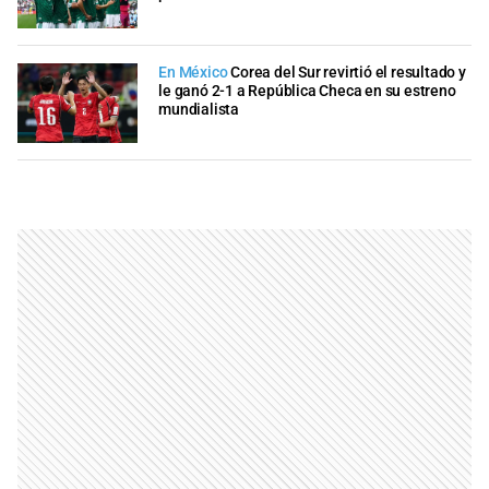
En México
Corea del Sur revirtió el resultado y
le ganó 2-1 a República Checa en su estreno
mundialista