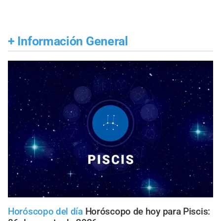
+
Información General
Horóscopo del día
Horóscopo de hoy para Piscis: