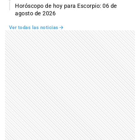
Horóscopo de hoy para Escorpio: 06 de
agosto de 2026
Ver todas las noticias