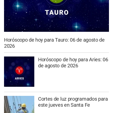
Horóscopo de hoy para Tauro: 06 de agosto de
2026
Horóscopo de hoy para Aries: 06
de agosto de 2026
Cortes de luz programados para
este jueves en Santa Fe