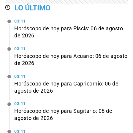
LO ÚLTIMO
03:11
Horóscopo de hoy para Piscis: 06 de agosto
de 2026
03:11
Horóscopo de hoy para Acuario: 06 de agosto
de 2026
03:11
Horóscopo de hoy para Capricornio: 06 de
agosto de 2026
03:11
Horóscopo de hoy para Sagitario: 06 de
agosto de 2026
03:11