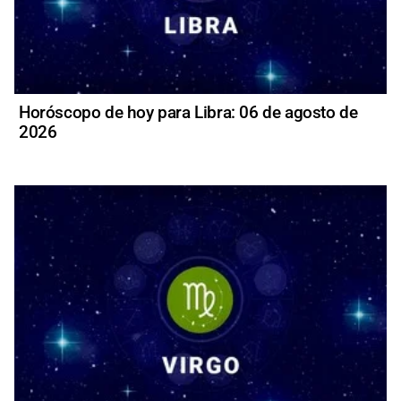
Horóscopo de hoy para Libra: 06 de agosto de
2026