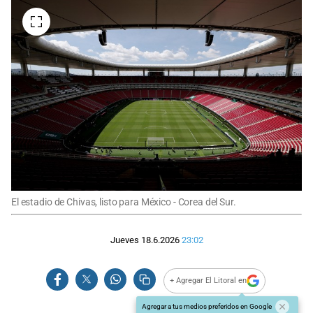
El estadio de Chivas, listo para México - Corea del Sur.
Jueves 18.6.2026
23:02
+ Agregar El Litoral en
Agregar a tus medios preferidos en Google