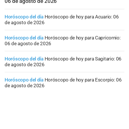
06 de agosto de 2026
Horóscopo del día
Horóscopo de hoy para Acuario: 06
de agosto de 2026
Horóscopo del día
Horóscopo de hoy para Capricornio:
06 de agosto de 2026
Horóscopo del día
Horóscopo de hoy para Sagitario: 06
de agosto de 2026
Horóscopo del día
Horóscopo de hoy para Escorpio: 06
de agosto de 2026