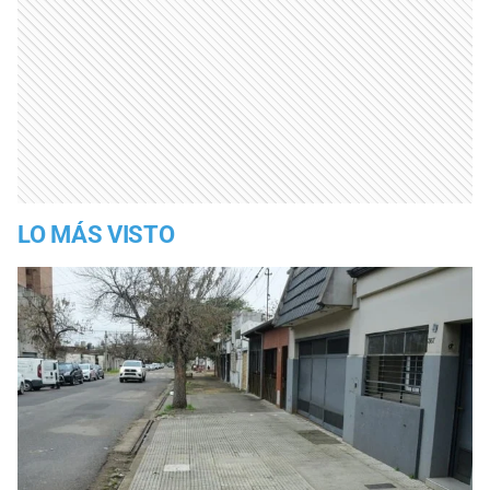
LO MÁS VISTO