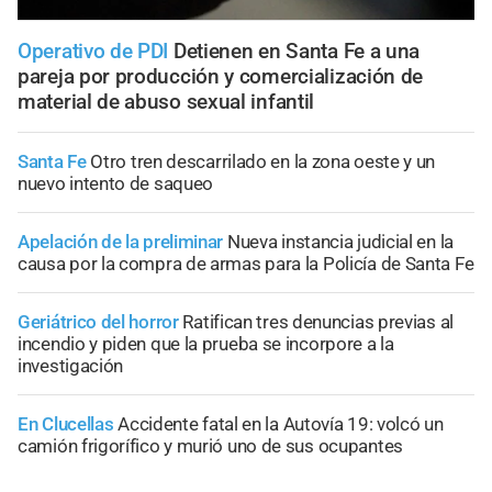
Operativo de PDI
Detienen en Santa Fe a una
pareja por producción y comercialización de
material de abuso sexual infantil
Santa Fe
Otro tren descarrilado en la zona oeste y un
nuevo intento de saqueo
Apelación de la preliminar
Nueva instancia judicial en la
causa por la compra de armas para la Policía de Santa Fe
Geriátrico del horror
Ratifican tres denuncias previas al
incendio y piden que la prueba se incorpore a la
investigación
En Clucellas
Accidente fatal en la Autovía 19: volcó un
camión frigorífico y murió uno de sus ocupantes