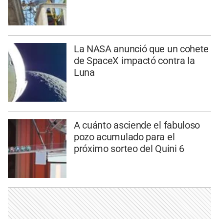
La NASA anunció que un cohete
de SpaceX impactó contra la
Luna
A cuánto asciende el fabuloso
pozo acumulado para el
próximo sorteo del Quini 6