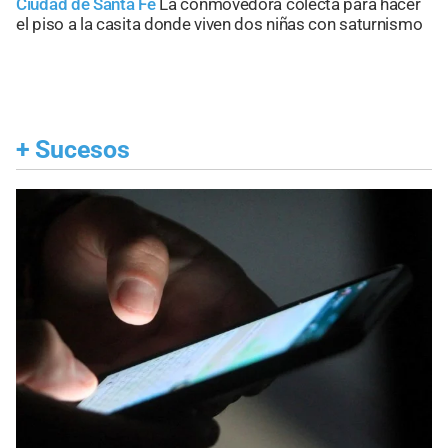
Ciudad de Santa Fe
La conmovedora colecta para hacer
el piso a la casita donde viven dos niñas con saturnismo
+
Sucesos