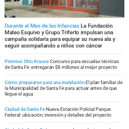
Durante el Mes de las Infancias
La Fundación
Mateo Esquivo y Grupo Triferto impulsan una
campaña solidaria para equipar su nueva ala y
seguir acompañando a niños con cáncer
Premios Otto Krause
Concurso para escuelas técnicas
de Santa Fe: entregarán $8 millones al mejor proyecto
Cómo prepararse para una inundación
El plan familiar de
la Municipalidad de Santa Fe para actuar antes de que
llegue el agua
Ciudad de Santa Fe
Nueva Estación Policial Parque
Federal: ubicación, inversión y detalles del proyecto