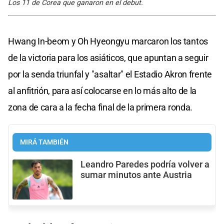
Los 11 de Corea que ganaron en el debut.
Hwang In-beom y Oh Hyeongyu marcaron los tantos
de la victoria para los asiáticos, que apuntan a seguir
por la senda triunfal y "asaltar" el Estadio Akron frente
al anfitrión, para así colocarse en lo más alto de la
zona de cara a la fecha final de la primera ronda.
MIRÁ TAMBIÉN
Leandro Paredes podría volver a
sumar minutos ante Austria