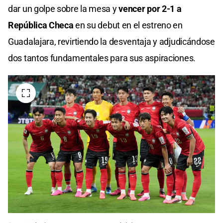
dar un golpe sobre la mesa y
vencer por 2-1 a
República Checa
en su debut en el estreno en
Guadalajara, revirtiendo la desventaja y adjudicándose
dos tantos fundamentales para sus aspiraciones.