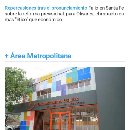
Repercusiones tras el pronunciamiento
Fallo en Santa Fe
sobre la reforma previsional: para Olivares, el impacto es
más "ético" que económico
+
Área Metropolitana