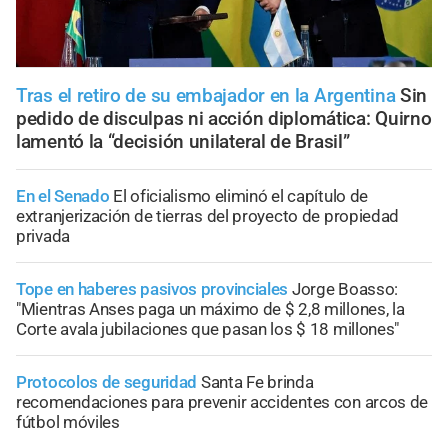
Tras el retiro de su embajador en la Argentina
Sin
pedido de disculpas ni acción diplomática: Quirno
lamentó la “decisión unilateral de Brasil”
En el Senado
El oficialismo eliminó el capítulo de
extranjerización de tierras del proyecto de propiedad
privada
Tope en haberes pasivos provinciales
Jorge Boasso:
"Mientras Anses paga un máximo de $ 2,8 millones, la
Corte avala jubilaciones que pasan los $ 18 millones"
Protocolos de seguridad
Santa Fe brinda
recomendaciones para prevenir accidentes con arcos de
fútbol móviles