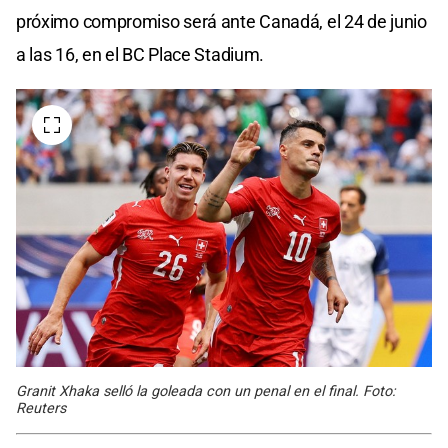
próximo compromiso será ante Canadá, el 24 de junio
a las 16, en el BC Place Stadium.
Granit Xhaka selló la goleada con un penal en el final. Foto:
Reuters