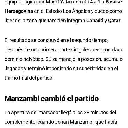
equipo dirigido por Murat Yakin derrotó 4 a 1 a
Bosnia-
Herzegovina
en el Estadio Los Ángeles y quedó como
líder de la zona que también integran
Canadá
y
Qatar
.
El resultado se construyó en el segundo tiempo,
después de una primera parte sin goles pero con claro
dominio helvético. Suiza manejó la posesión, acumuló
llegadas y terminó imponiendo su superioridad en el
tramo final del partido.
Manzambi cambió el partido
La apertura del marcador llegó a los 28 minutos del
complemento, cuando Johan Manzambi, que había