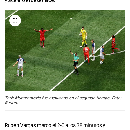
y aceleró el desenlace.
Tarik Muharemovic fue expulsado en el segundo tiempo. Foto:
Reuters
Ruben Vargas marcó el 2-0 a los 38 minutos y