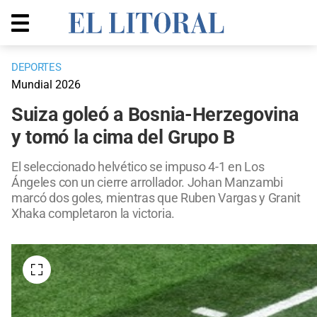
DEPORTES
Mundial 2026
Suiza goleó a Bosnia-Herzegovina
y tomó la cima del Grupo B
El seleccionado helvético se impuso 4-1 en Los
Ángeles con un cierre arrollador. Johan Manzambi
marcó dos goles, mientras que Ruben Vargas y Granit
Xhaka completaron la victoria.