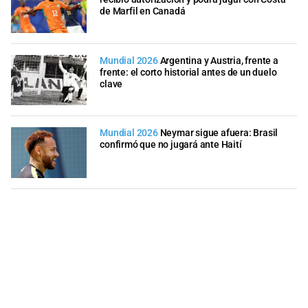
de Marfil en Canadá
Mundial 2026
Argentina y Austria, frente a
frente: el corto historial antes de un duelo
clave
Mundial 2026
Neymar sigue afuera: Brasil
confirmó que no jugará ante Haití