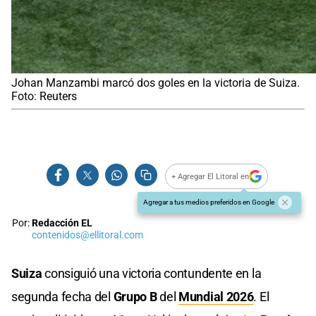
Johan Manzambi marcó dos goles en la victoria de Suiza.
Foto: Reuters
+ Agregar El Litoral en
Agregar a tus medios preferidos en Google
Por:
Redacción EL
contenidos@ellitoral.com
Suiza
consiguió una victoria contundente en la
segunda fecha del
Grupo B
del
Mundial 2026
. El