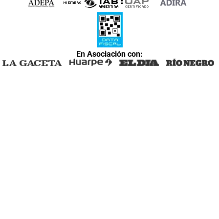
En Asociación con: