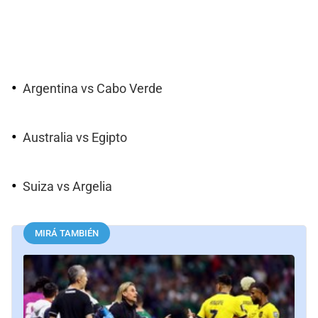
Argentina vs Cabo Verde
Australia vs Egipto
Suiza vs Argelia
MIRÁ TAMBIÉN