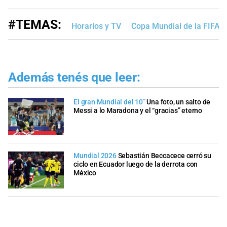
#TEMAS:
Horarios y TV
Copa Mundial de la FIFA 
Además tenés que leer:
El gran Mundial del 10”
Una foto, un salto de
Messi a lo Maradona y el “gracias” eterno
Mundial 2026
Sebastián Beccacece cerró su
ciclo en Ecuador luego de la derrota con
México