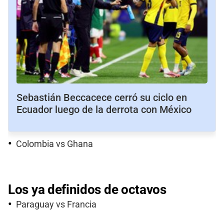
Sebastián Beccacece cerró su ciclo en
Ecuador luego de la derrota con México
Colombia vs Ghana
Los ya definidos de octavos
Paraguay vs Francia