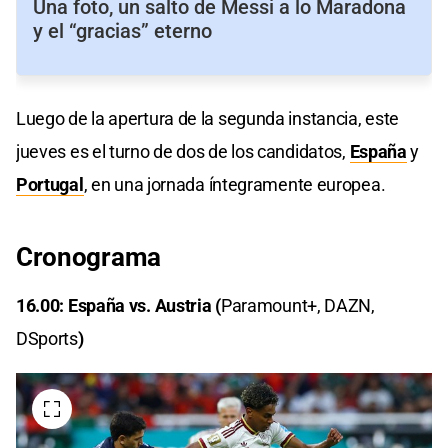
Una foto, un salto de Messi a lo Maradona
y el “gracias” eterno
Luego de la apertura de la segunda instancia, este
jueves es el turno de dos de los candidatos,
España
y
Portugal
, en una jornada íntegramente europea.
Cronograma
16.00: España vs. Austria (
Paramount+, DAZN,
DSports
)