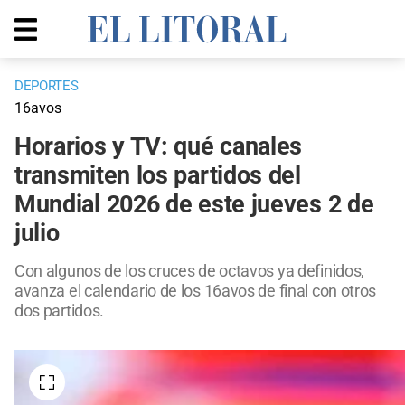
DEPORTES
16avos
Horarios y TV: qué canales
transmiten los partidos del
Mundial 2026 de este jueves 2 de
julio
Con algunos de los cruces de octavos ya definidos,
avanza el calendario de los 16avos de final con otros
dos partidos.