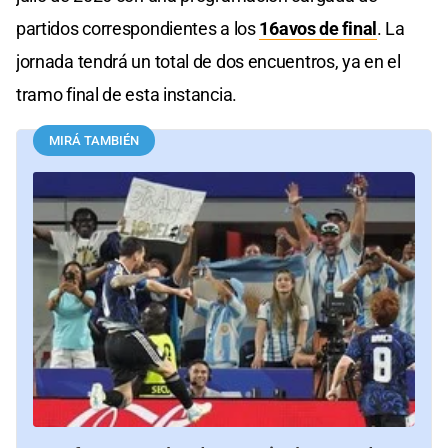
partidos correspondientes a los
16avos de final
. La
jornada tendrá un total de dos encuentros, ya en el
tramo final de esta instancia.
MIRÁ TAMBIÉN