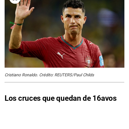
Cristiano Ronaldo. Crédito: REUTERS/Paul Childs
Los cruces que quedan de 16avos