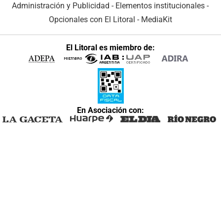
Administración y Publicidad
-
Elementos institucionales
-
Opcionales con El Litoral
-
MediaKit
El Litoral es miembro de:
En Asociación con: