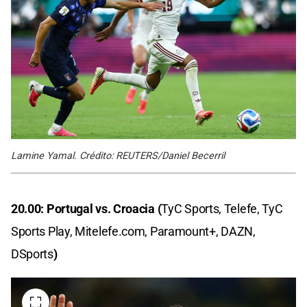
Lamine Yamal. Crédito: REUTERS/Daniel Becerril
20.00: Portugal vs. Croacia (
TyC Sports, Telefe, TyC
Sports Play, Mitelefe.com, Paramount+, DAZN,
DSports
)