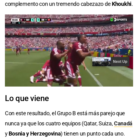
complemento con un tremendo cabezazo de
Khoukhi
.
Lo que viene
Con este resultado, el Grupo B está más parejo que
nunca ya que los cuatro equipos (Qatar, Suiza,
Canadá
y
Bosnia y Herzegovina
) tienen un punto cada uno.