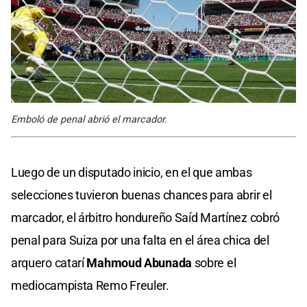
Emboló de penal abrió el marcador.
Luego de un disputado inicio, en el que ambas
selecciones tuvieron buenas chances para abrir el
marcador, el árbitro hondureño Saíd Martínez cobró
penal para Suiza por una falta en el área chica del
arquero catarí
Mahmoud Abunada
sobre el
mediocampista Remo Freuler.