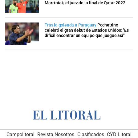
Marciniak, el juez de la final de Qatar 2022
Tras la goleada a Paraguay
Pochettino
celebró el gran debut de Estados Unidos: "Es
difícil encontrar un equipo que juegue así"
Campolitoral
Revista Nosotros
Clasificados
CYD Litoral