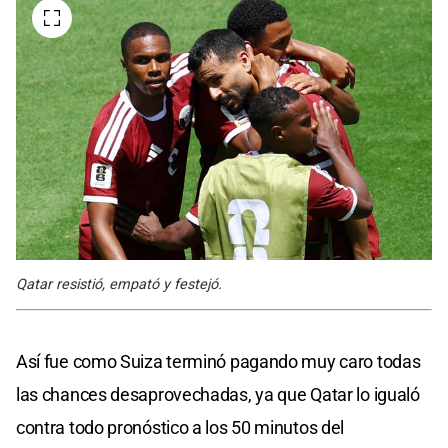
Qatar resistió, empató y festejó.
Así fue como Suiza terminó pagando muy caro todas
las chances desaprovechadas, ya que Qatar lo igualó
contra todo pronóstico a los 50 minutos del