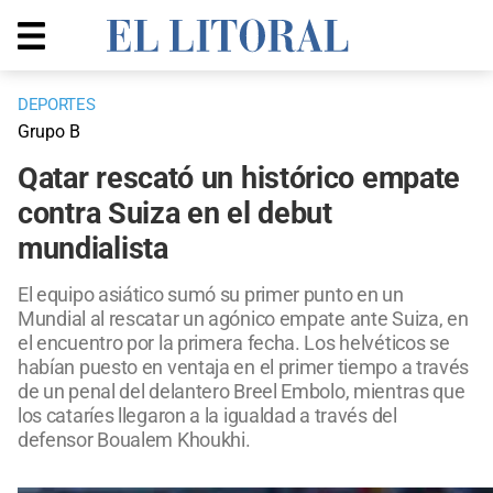
DEPORTES
Grupo B
Qatar rescató un histórico empate
contra Suiza en el debut
mundialista
El equipo asiático sumó su primer punto en un
Mundial al rescatar un agónico empate ante Suiza, en
el encuentro por la primera fecha. Los helvéticos se
habían puesto en ventaja en el primer tiempo a través
de un penal del delantero Breel Embolo, mientras que
los cataríes llegaron a la igualdad a través del
defensor Boualem Khoukhi.