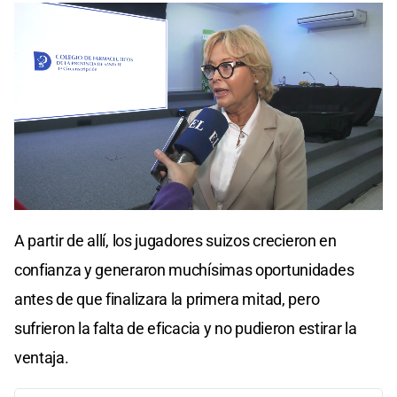
A partir de allí, los jugadores suizos crecieron en
confianza y generaron muchísimas oportunidades
antes de que finalizara la primera mitad, pero
sufrieron la falta de eficacia y no pudieron estirar la
ventaja.