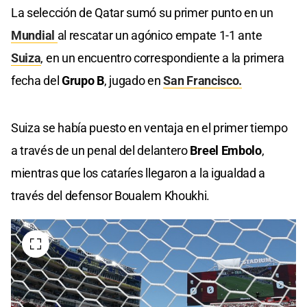
La selección de Qatar sumó su primer punto en un
Mundial
al rescatar un agónico empate 1-1 ante
Suiza
, en un encuentro correspondiente a la primera
fecha del
Grupo B
, jugado en
San Francisco.
Suiza se había puesto en ventaja en el primer tiempo
a través de un penal del delantero
Breel Embolo
,
mientras que los cataríes llegaron a la igualdad a
través del defensor Boualem Khoukhi.