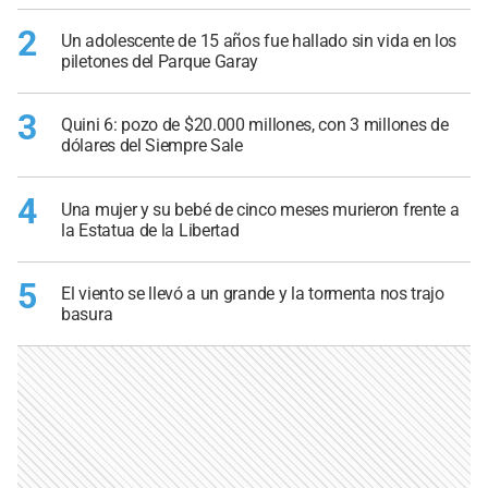
2
Un adolescente de 15 años fue hallado sin vida en los
piletones del Parque Garay
3
Quini 6: pozo de $20.000 millones, con 3 millones de
dólares del Siempre Sale
4
Una mujer y su bebé de cinco meses murieron frente a
la Estatua de la Libertad
5
El viento se llevó a un grande y la tormenta nos trajo
basura