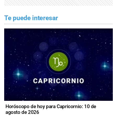
Te puede interesar
Horóscopo de hoy para Capricornio: 10 de
agosto de 2026