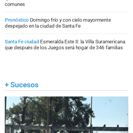
comunes
Pronóstico
Domingo frío y con cielo mayormente
despejado en la ciudad de Santa Fe
Santa Fe ciudad
Esmeralda Este II: la Villa Suramericana
que después de los Juegos será hogar de 346 familias
+
Sucesos