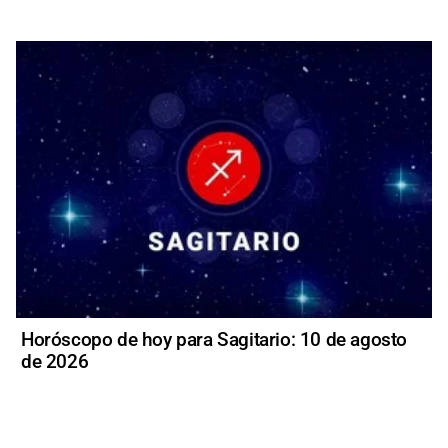
Horóscopo de hoy para Sagitario: 10 de agosto
de 2026