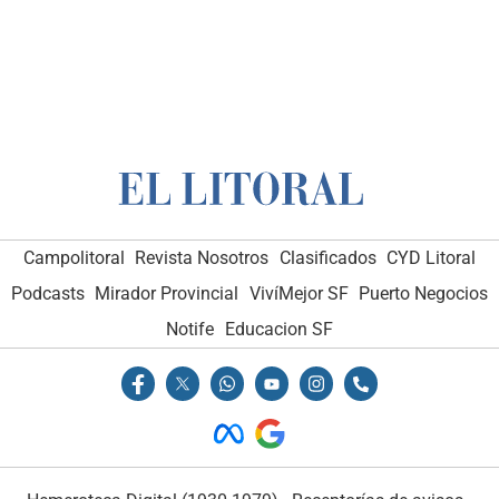
Campolitoral
Revista Nosotros
Clasificados
CYD Litoral
Podcasts
Mirador Provincial
VivíMejor SF
Puerto Negocios
Notife
Educacion SF