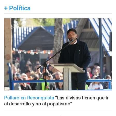
+
Política
Pullaro en Reconquista
“Las divisas tienen que ir
al desarrollo y no al populismo”