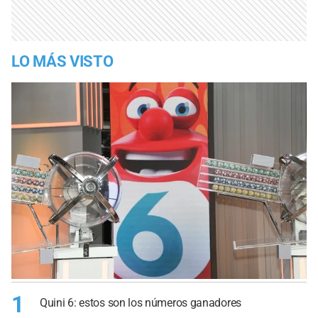
LO MÁS VISTO
1
Quini 6: estos son los números ganadores