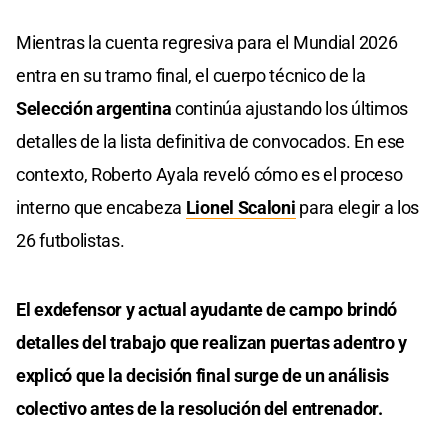
Mientras la cuenta regresiva para el Mundial 2026
entra en su tramo final, el cuerpo técnico de la
Selección argentina
continúa ajustando los últimos
detalles de la lista definitiva de convocados. En ese
contexto, Roberto Ayala reveló cómo es el proceso
interno que encabeza
Lionel Scaloni
para elegir a los
26 futbolistas.
El exdefensor y actual ayudante de campo brindó
detalles del trabajo que realizan puertas adentro y
explicó que la decisión final surge de un análisis
colectivo antes de la resolución del entrenador.