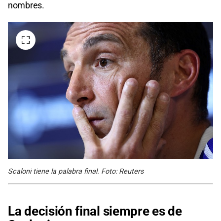
nombres.
Scaloni tiene la palabra final. Foto: Reuters
La decisión final siempre es de