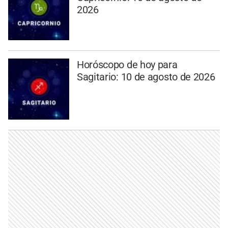
2026
Horóscopo de hoy para
Sagitario: 10 de agosto de 2026