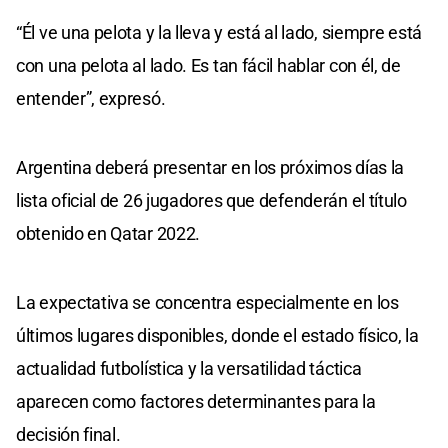
“Él ve una pelota y la lleva y está al lado, siempre está
con una pelota al lado. Es tan fácil hablar con él, de
entender”, expresó.
Argentina deberá presentar en los próximos días la
lista oficial de 26 jugadores que defenderán el título
obtenido en Qatar 2022.
La expectativa se concentra especialmente en los
últimos lugares disponibles, donde el estado físico, la
actualidad futbolística y la versatilidad táctica
aparecen como factores determinantes para la
decisión final.