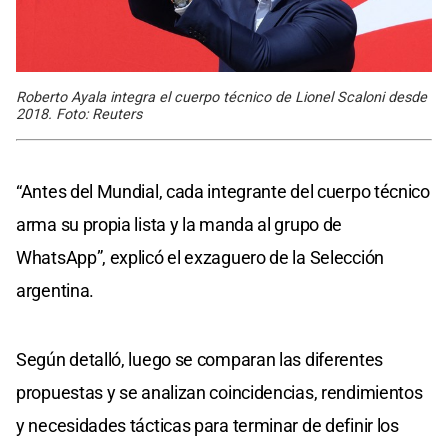
Roberto Ayala integra el cuerpo técnico de Lionel Scaloni desde
2018. Foto: Reuters
“Antes del Mundial, cada integrante del cuerpo técnico
arma su propia lista y la manda al grupo de
WhatsApp”, explicó el exzaguero de la Selección
argentina.
Según detalló, luego se comparan las diferentes
propuestas y se analizan coincidencias, rendimientos
y necesidades tácticas para terminar de definir los