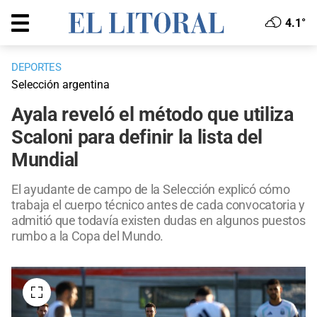
4.1°
DEPORTES
Selección argentina
Ayala reveló el método que utiliza
Scaloni para definir la lista del
Mundial
El ayudante de campo de la Selección explicó cómo
trabaja el cuerpo técnico antes de cada convocatoria y
admitió que todavía existen dudas en algunos puestos
rumbo a la Copa del Mundo.