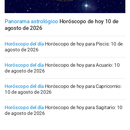
Panorama astrológico
Horóscopo de hoy 10 de
agosto de 2026
Horóscopo del día
Horóscopo de hoy para Piscis: 10 de
agosto de 2026
Horóscopo del día
Horóscopo de hoy para Acuario: 10
de agosto de 2026
Horóscopo del día
Horóscopo de hoy para Capricornio:
10 de agosto de 2026
Horóscopo del día
Horóscopo de hoy para Sagitario: 10
de agosto de 2026