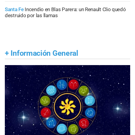
Santa Fe
Incendio en Blas Parera: un Renault Clio quedó
destruido por las llamas
+
Información General