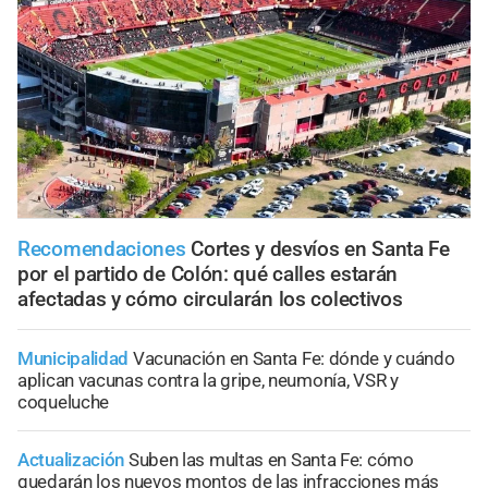
Recomendaciones
Cortes y desvíos en Santa Fe
por el partido de Colón: qué calles estarán
afectadas y cómo circularán los colectivos
Municipalidad
Vacunación en Santa Fe: dónde y cuándo
aplican vacunas contra la gripe, neumonía, VSR y
coqueluche
Actualización
Suben las multas en Santa Fe: cómo
quedarán los nuevos montos de las infracciones más