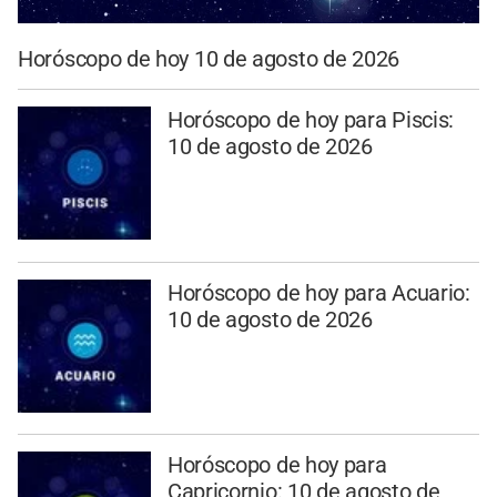
Horóscopo de hoy 10 de agosto de 2026
Horóscopo de hoy para Piscis:
10 de agosto de 2026
Horóscopo de hoy para Acuario:
10 de agosto de 2026
Horóscopo de hoy para
Capricornio: 10 de agosto de