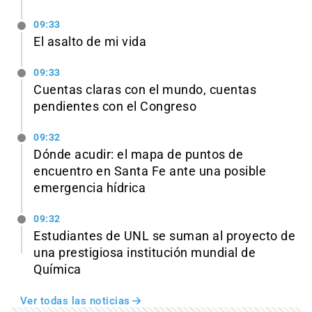
09:33
El asalto de mi vida
09:33
Cuentas claras con el mundo, cuentas
pendientes con el Congreso
09:32
Dónde acudir: el mapa de puntos de
encuentro en Santa Fe ante una posible
emergencia hídrica
09:32
Estudiantes de UNL se suman al proyecto de
una prestigiosa institución mundial de
Química
Ver todas las noticias