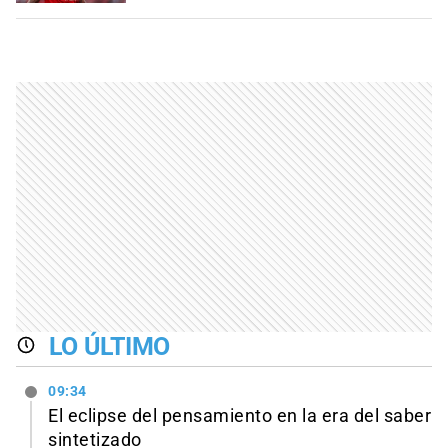
LO ÚLTIMO
09:34
El eclipse del pensamiento en la era del saber
sintetizado