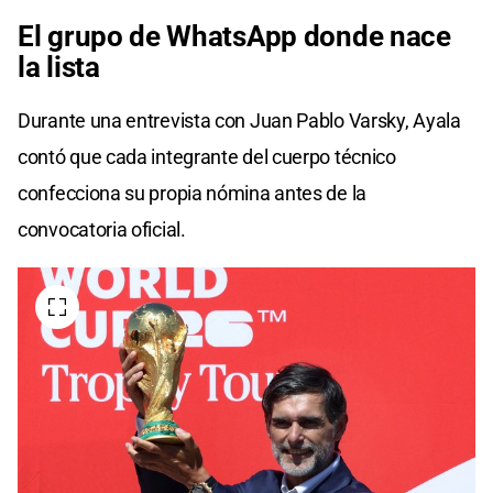
El grupo de WhatsApp donde nace
la lista
Durante una entrevista con Juan Pablo Varsky, Ayala
contó que cada integrante del cuerpo técnico
confecciona su propia nómina antes de la
convocatoria oficial.