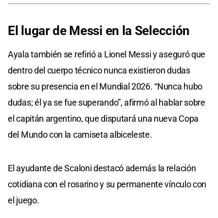
El lugar de Messi en la Selección
Ayala también se refirió a Lionel Messi y aseguró que
dentro del cuerpo técnico nunca existieron dudas
sobre su presencia en el Mundial 2026. “Nunca hubo
dudas; él ya se fue superando”, afirmó al hablar sobre
el capitán argentino, que disputará una nueva Copa
del Mundo con la camiseta albiceleste.
El ayudante de Scaloni destacó además la relación
cotidiana con el rosarino y su permanente vínculo con
el juego.