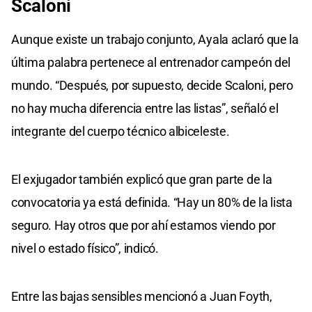
Scaloni
Aunque existe un trabajo conjunto, Ayala aclaró que la
última palabra pertenece al entrenador campeón del
mundo. “Después, por supuesto, decide Scaloni, pero
no hay mucha diferencia entre las listas”, señaló el
integrante del cuerpo técnico albiceleste.
El exjugador también explicó que gran parte de la
convocatoria ya está definida. “Hay un 80% de la lista
seguro. Hay otros que por ahí estamos viendo por
nivel o estado físico”, indicó.
Entre las bajas sensibles mencionó a Juan Foyth,