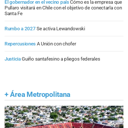
El gobernador en el vecino país
Cómo es la empresa que
Pullaro visitará en Chile con el objetivo de conectarla con
Santa Fe
Rumbo a 2027
Se activa Lewandowski
Repercusiones
A Unión con chofer
Justicia
Guiño santafesino a pliegos federales
+
Área Metropolitana