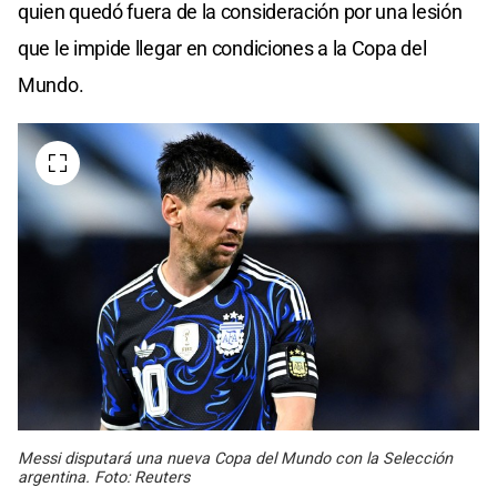
quien quedó fuera de la consideración por una lesión
que le impide llegar en condiciones a la Copa del
Mundo.
Messi disputará una nueva Copa del Mundo con la Selección
argentina. Foto: Reuters