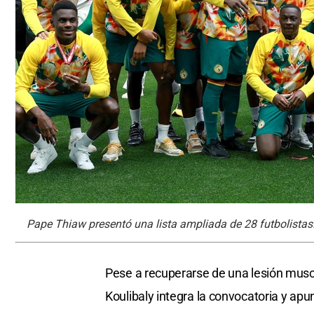
Pape Thiaw presentó una lista ampliada de 28 futbolistas.
Pese a recuperarse de una lesión musc
Koulibaly integra la convocatoria y apu