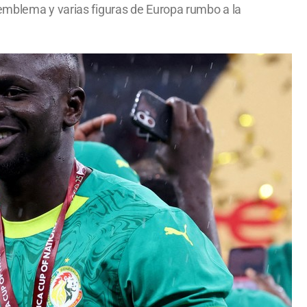
 emblema y varias figuras de Europa rumbo a la