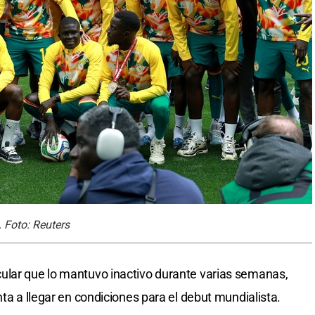
 Foto: Reuters
ular que lo mantuvo inactivo durante varias semanas,
nta a llegar en condiciones para el debut mundialista.