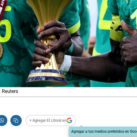
 Reuters
+ Agregar El Litoral en
Agregar a tus medios preferidos en Goo