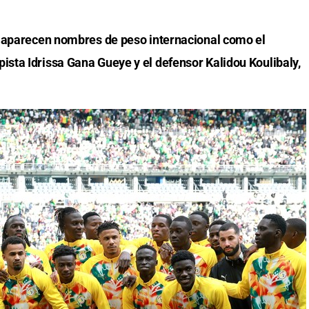
h aparecen nombres de peso internacional como el
sta Idrissa Gana Gueye y el defensor Kalidou Koulibaly,