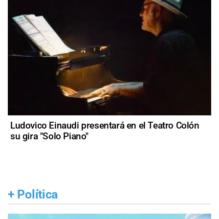
Ludovico Einaudi presentará en el Teatro Colón
su gira "Solo Piano"
+
Política