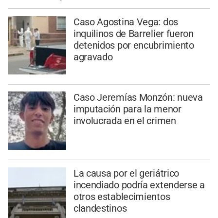
Caso Agostina Vega: dos
inquilinos de Barrelier fueron
detenidos por encubrimiento
agravado
Caso Jeremías Monzón: nueva
imputación para la menor
involucrada en el crimen
La causa por el geriátrico
incendiado podría extenderse a
otros establecimientos
clandestinos