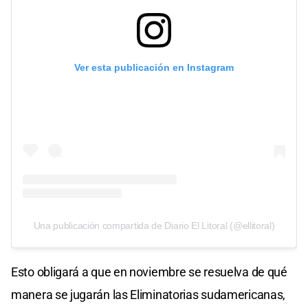
Ver esta publicación en Instagram
Una publicación compartida de Diario El Litoral (@ellitoral)
Esto obligará a que en noviembre se resuelva de qué
manera se jugarán las Eliminatorias sudamericanas,