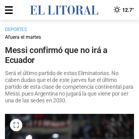
12.7°
DEPORTES
Afuera el martes
Messi confirmó que no irá a
Ecuador
Será el último partido de estas Eliminatorias. No
caben dudas que el de este jueves fue el último
partido de esta clase de competencia continental para
Messi, pues Argentina no jugará la que viene por ser
una de las sedes en 2030.