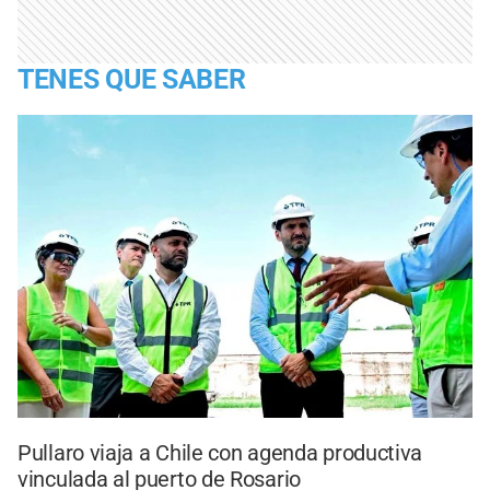
TENES QUE SABER
Pullaro viaja a Chile con agenda productiva
vinculada al puerto de Rosario