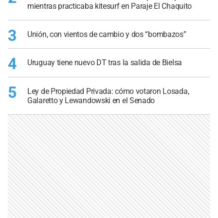
mientras practicaba kitesurf en Paraje El Chaquito
3
Unión, con vientos de cambio y dos “bombazos”
4
Uruguay tiene nuevo DT tras la salida de Bielsa
5
Ley de Propiedad Privada: cómo votaron Losada,
Galaretto y Lewandowski en el Senado