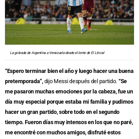
La goleada de Argentina a Venezuela desde el lente de El Litoral
“Espero terminar bien el año y luego hacer una buena
pretemporada”,
dijo Messi después del partido.
“Se
me pasaron muchas emociones por la cabeza, fue un
día muy especial porque estaba mi familia y pudimos
hacer un gran partido, sobre todo en el segundo
tiempo. Fueron días muy intensos en los que no paré,
me encontré con muchos amigos, disfruté estos