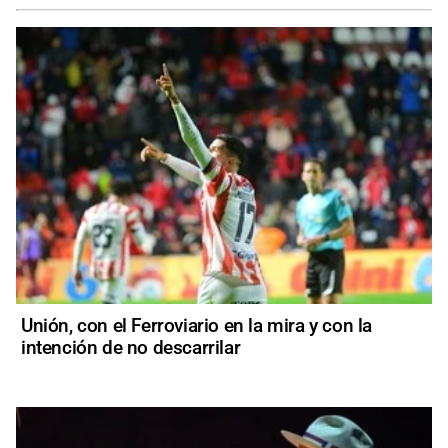
Unión, con el Ferroviario en la mira y con la
intención de no descarrilar