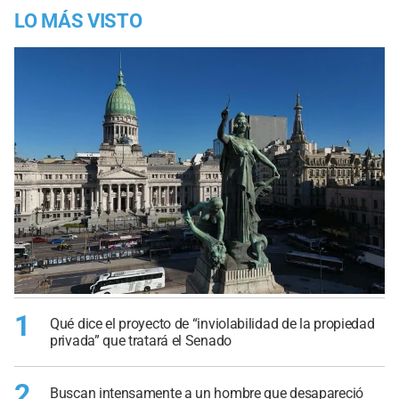
LO MÁS VISTO
1
Qué dice el proyecto de “inviolabilidad de la propiedad
privada” que tratará el Senado
2
Buscan intensamente a un hombre que desapareció