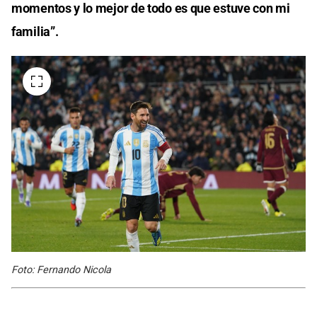
momentos y lo mejor de todo es que estuve con mi
familia”.
Foto: Fernando Nicola