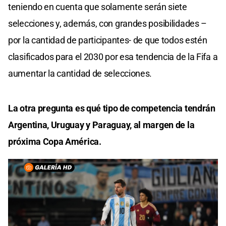
teniendo en cuenta que solamente serán siete
selecciones y, además, con grandes posibilidades –
por la cantidad de participantes- de que todos estén
clasificados para el 2030 por esa tendencia de la Fifa a
aumentar la cantidad de selecciones.
La otra pregunta es qué tipo de competencia tendrán
Argentina, Uruguay y Paraguay, al margen de la
próxima Copa América.