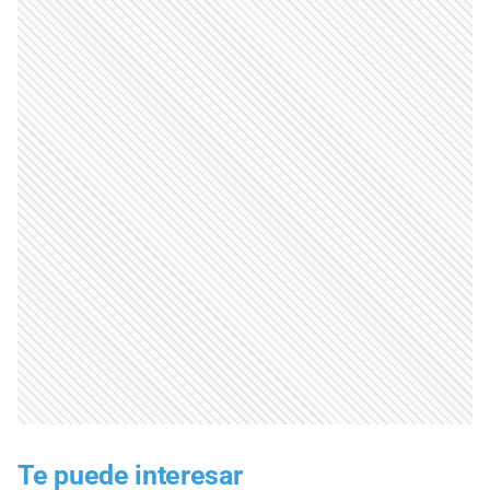
Te puede interesar