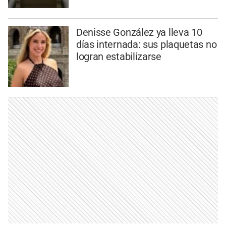
Denisse González ya lleva 10
días internada: sus plaquetas no
logran estabilizarse