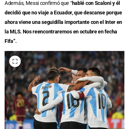
Además, Messi confirmó que “
hablé con Scaloni y él
decidió que no viaje a Ecuador, que descanse porque
ahora viene una seguidilla importante con el Inter en
la MLS. Nos reencontraremos en octubre en fecha
Fifa”.