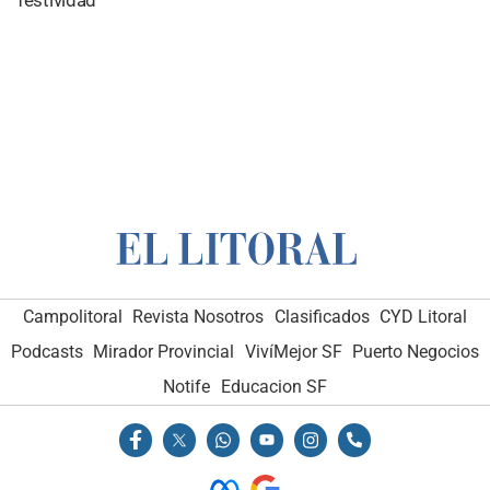
Campolitoral
Revista Nosotros
Clasificados
CYD Litoral
Podcasts
Mirador Provincial
VivíMejor SF
Puerto Negocios
Notife
Educacion SF