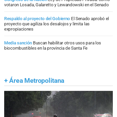
votaron Losada, Galaretto y Lewandowski en el Senado
Respaldo al proyecto del Gobierno
El Senado aprobó el
proyecto que agiliza los desalojos y limita las
expropiaciones
Media sanción
Buscan habilitar otros usos para los
biocombustibles en la provincia de Santa Fe
+
Área Metropolitana