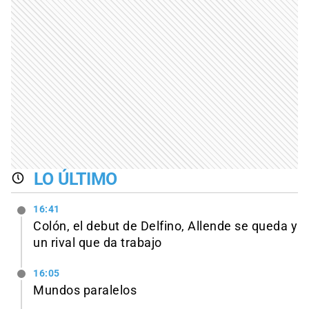
LO ÚLTIMO
16:41
Colón, el debut de Delfino, Allende se queda y
un rival que da trabajo
16:05
Mundos paralelos