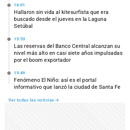
16:01
Hallaron sin vida al kitesurfista que era
buscado desde el jueves en la Laguna
Setúbal
15:53
Las reservas del Banco Central alcanzan su
nivel más alto en casi siete años impulsadas
por el boom exportador
15:49
Fenómeno El Niño: así es el portal
informativo que lanzó la ciudad de Santa Fe
Ver todas las noticias