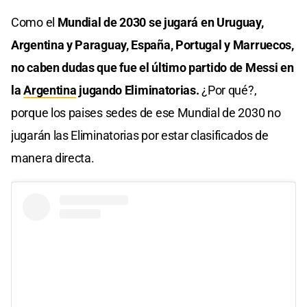
Como el
Mundial de 2030 se jugará en Uruguay,
Argentina y Paraguay, España, Portugal y Marruecos,
no caben dudas que fue el último partido de Messi en
la
Argentina
jugando Eliminatorias.
¿Por qué?,
porque los paises sedes de ese Mundial de 2030 no
jugarán las Eliminatorias por estar clasificados de
manera directa.