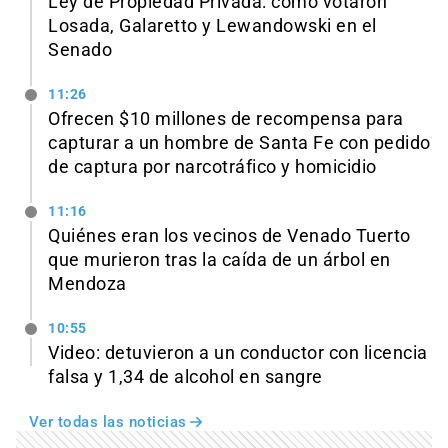
Ley de Propiedad Privada: cómo votaron
Losada, Galaretto y Lewandowski en el
Senado
11:26
Ofrecen $10 millones de recompensa para
capturar a un hombre de Santa Fe con pedido
de captura por narcotráfico y homicidio
11:16
Quiénes eran los vecinos de Venado Tuerto
que murieron tras la caída de un árbol en
Mendoza
10:55
Video: detuvieron a un conductor con licencia
falsa y 1,34 de alcohol en sangre
Ver todas las noticias