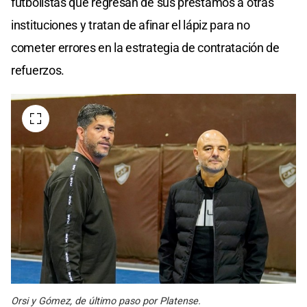
futbolistas que regresan de sus préstamos a otras
instituciones y tratan de afinar el lápiz para no
cometer errores en la estrategia de contratación de
refuerzos.
Orsi y Gómez, de último paso por Platense.