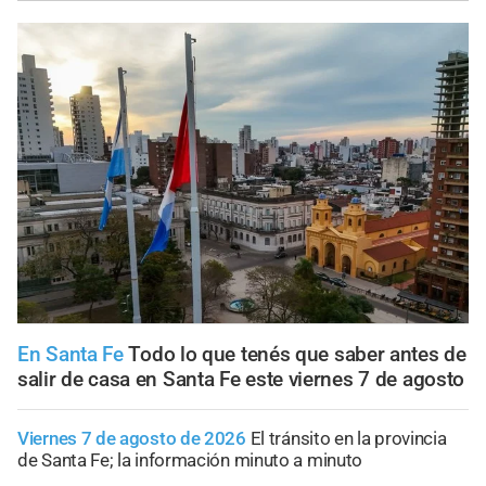
En Santa Fe
Todo lo que tenés que saber antes de
salir de casa en Santa Fe este viernes 7 de agosto
Viernes 7 de agosto de 2026
El tránsito en la provincia
de Santa Fe; la información minuto a minuto