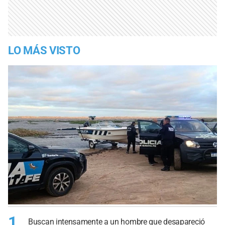
LO MÁS VISTO
1
Buscan intensamente a un hombre que desapareció