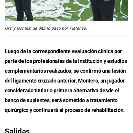
Orsi y Gómez, de último paso por Platense.
Luego de la correspondiente evaluación clínica por
parte de los profesionales de la institución y estudios
complementarios realizados, se confirmó una lesión
del ligamento cruzado anterior. Montero, un jugador
considerado titular o primera alternativa desde el
banco de suplentes, será sometido a tratamiento
quirúrgico y continuará el proceso de rehabilitación.
Salidas