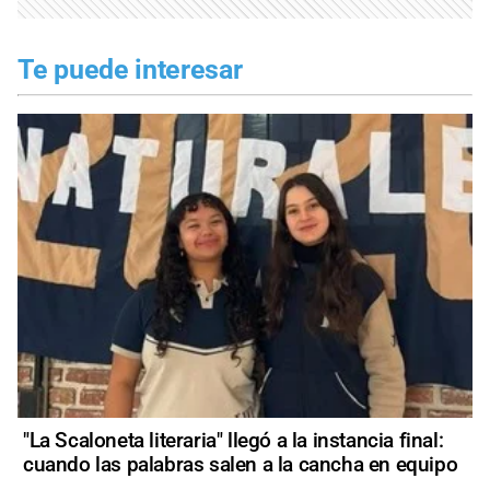
Te puede interesar
"La Scaloneta literaria" llegó a la instancia final:
cuando las palabras salen a la cancha en equipo