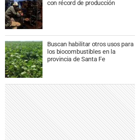
con récord de producción
Buscan habilitar otros usos para
los biocombustibles en la
provincia de Santa Fe