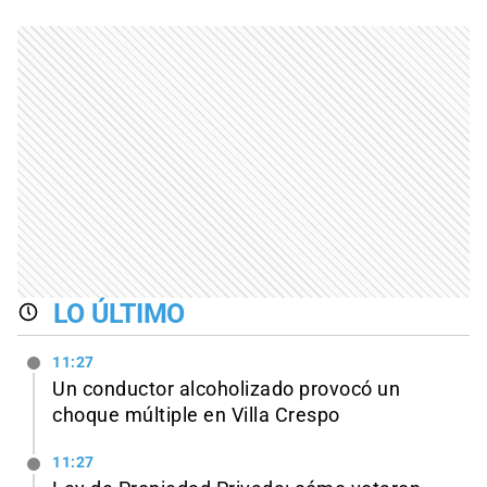
LO ÚLTIMO
11:27
Un conductor alcoholizado provocó un
choque múltiple en Villa Crespo
11:27