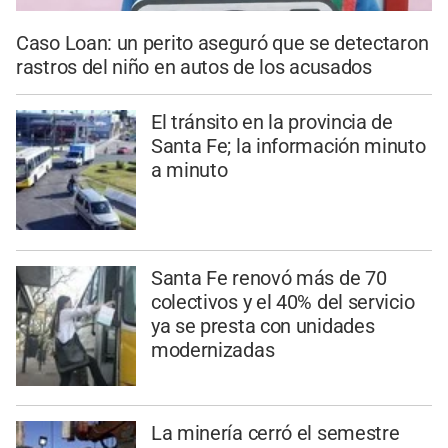
Caso Loan: un perito aseguró que se detectaron
rastros del niño en autos de los acusados
El tránsito en la provincia de
Santa Fe; la información minuto
a minuto
Santa Fe renovó más de 70
colectivos y el 40% del servicio
ya se presta con unidades
modernizadas
La minería cerró el semestre