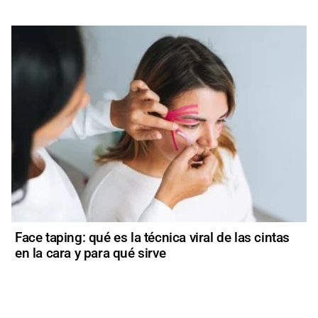
Face taping: qué es la técnica viral de las cintas
en la cara y para qué sirve