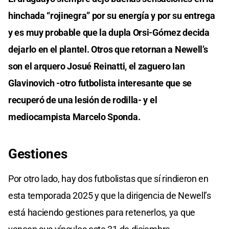
hinchada “rojinegra” por su energía y por su entrega
y es muy probable que la dupla Orsi-Gómez decida
dejarlo en el plantel. Otros que retornan a Newell’s
son el arquero Josué Reinatti, el zaguero Ian
Glavinovich -otro futbolista interesante que se
recuperó de una lesión de rodilla- y el
mediocampista Marcelo Sponda.
Gestiones
Por otro lado, hay dos futbolistas que sí rindieron en
esta temporada 2025 y que la dirigencia de Newell’s
está haciendo gestiones para retenerlos, ya que