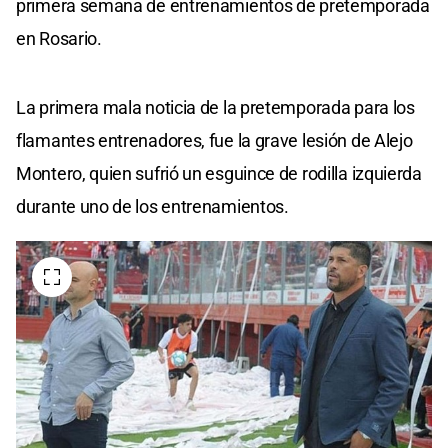
primera semana de entrenamientos de pretemporada
en Rosario.
La primera mala noticia de la pretemporada para los
flamantes entrenadores, fue la grave lesión de Alejo
Montero, quien sufrió un esguince de rodilla izquierda
durante uno de los entrenamientos.