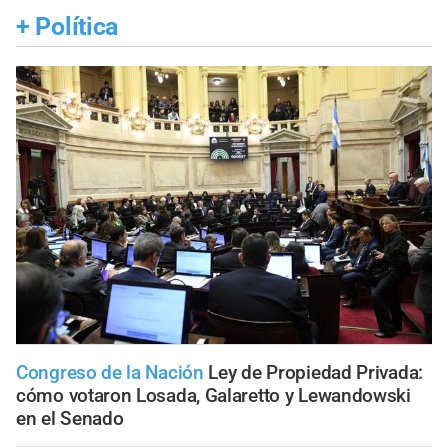
+
Política
Congreso de la Nación
Ley de Propiedad Privada:
cómo votaron Losada, Galaretto y Lewandowski
en el Senado