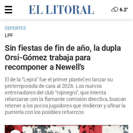
6.2°
DEPORTES
LPF
Sin fiestas de fin de año, la dupla
Orsi-Gómez trabaja para
recomponer a Newell’s
El de la “Lepra” fue el primer plantel en lanzar su
pretemporada de cara al 2026. Los nuevos
entrenadores del club “rojinegro”, que intenta
relanzarse con la flamante comisión directiva, buscan
retener a los pocos jugadores que rindieron y afinar la
puntería con los posibles refuerzos