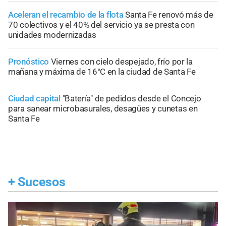
Aceleran el recambio de la flota
Santa Fe renovó más de
70 colectivos y el 40% del servicio ya se presta con
unidades modernizadas
Pronóstico
Viernes con cielo despejado, frío por la
mañana y máxima de 16°C en la ciudad de Santa Fe
Ciudad capital
"Batería" de pedidos desde el Concejo
para sanear microbasurales, desagües y cunetas en
Santa Fe
+
Sucesos