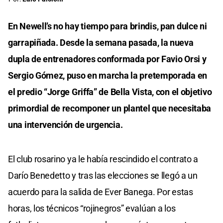
En Newell’s no hay tiempo para brindis, pan dulce ni
garrapiñada. Desde la semana pasada, la nueva
dupla de entrenadores conformada por Favio Orsi y
Sergio Gómez, puso en marcha la pretemporada en
el predio “Jorge Griffa” de Bella Vista, con el objetivo
primordial de recomponer un plantel que necesitaba
una intervención de urgencia.
El club rosarino ya le había rescindido el contrato a
Darío Benedetto y tras las elecciones se llegó a un
acuerdo para la salida de Ever Banega. Por estas
horas, los técnicos “rojinegros” evalúan a los