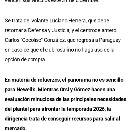
vencen sus vínculos este 31 de diciembre.
Se trata del volante Luciano Herrera, que debe
retornar a Defensa y Justicia, y el centrodelantero
Carlos “Cocoliso” González, que regresa a Paraguay
en caso de que el club rosarino no haga uso de la
opción de compra.
En materia de refuerzos, el panorama no es sencillo
para Newell’s. Mientras Orsi y Gómez hacen una
evaluación minuciosa de las principales necesidades
del plantel para afrontar la temporada 2026, la
dirigencia trata de conseguir recursos para salir al
mercado.