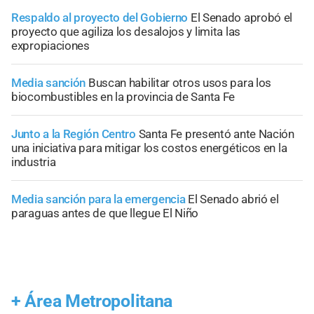
Respaldo al proyecto del Gobierno
El Senado aprobó el
proyecto que agiliza los desalojos y limita las
expropiaciones
Media sanción
Buscan habilitar otros usos para los
biocombustibles en la provincia de Santa Fe
Junto a la Región Centro
Santa Fe presentó ante Nación
una iniciativa para mitigar los costos energéticos en la
industria
Media sanción para la emergencia
El Senado abrió el
paraguas antes de que llegue El Niño
+
Área Metropolitana