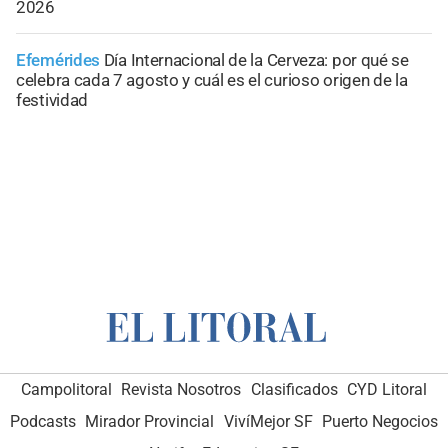
2026
Efemérides
Día Internacional de la Cerveza: por qué se
celebra cada 7 agosto y cuál es el curioso origen de la
festividad
Campolitoral
Revista Nosotros
Clasificados
CYD Litoral
Podcasts
Mirador Provincial
VivíMejor SF
Puerto Negocios