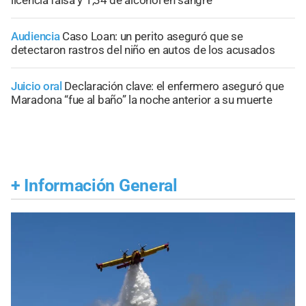
Audiencia
Caso Loan: un perito aseguró que se
detectaron rastros del niño en autos de los acusados
Juicio oral
Declaración clave: el enfermero aseguró que
Maradona “fue al baño” la noche anterior a su muerte
+
Información General