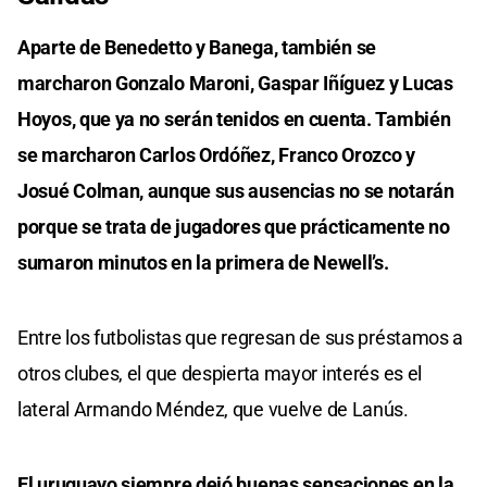
Aparte de Benedetto y Banega, también se
marcharon Gonzalo Maroni, Gaspar Iñíguez y Lucas
Hoyos, que ya no serán tenidos en cuenta. También
se marcharon Carlos Ordóñez, Franco Orozco y
Josué Colman, aunque sus ausencias no se notarán
porque se trata de jugadores que prácticamente no
sumaron minutos en la primera de Newell’s.
Entre los futbolistas que regresan de sus préstamos a
otros clubes, el que despierta mayor interés es el
lateral Armando Méndez, que vuelve de Lanús.
El uruguayo siempre dejó buenas sensaciones en la