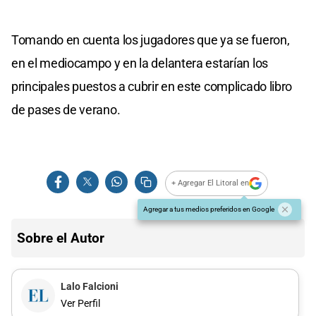
Tomando en cuenta los jugadores que ya se fueron,
en el mediocampo y en la delantera estarían los
principales puestos a cubrir en este complicado libro
de pases de verano.
+ Agregar El Litoral en
Agregar a tus medios preferidos en Google
Sobre el Autor
Lalo Falcioni
Ver Perfil