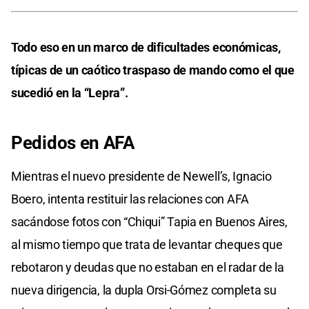
Todo eso en un marco de dificultades económicas,
típicas de un caótico traspaso de mando como el que
sucedió en la “Lepra”.
Pedidos en AFA
Mientras el nuevo presidente de Newell’s, Ignacio
Boero, intenta restituir las relaciones con AFA
sacándose fotos con “Chiqui” Tapia en Buenos Aires,
al mismo tiempo que trata de levantar cheques que
rebotaron y deudas que no estaban en el radar de la
nueva dirigencia, la dupla Orsi-Gómez completa su