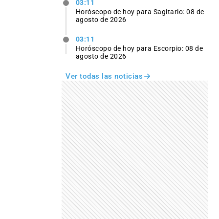
03:11
Horóscopo de hoy para Sagitario: 08 de
agosto de 2026
03:11
Horóscopo de hoy para Escorpio: 08 de
agosto de 2026
Ver todas las noticias