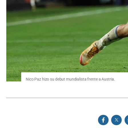
Nico Paz hizo su debut mundialista frente a Austria.