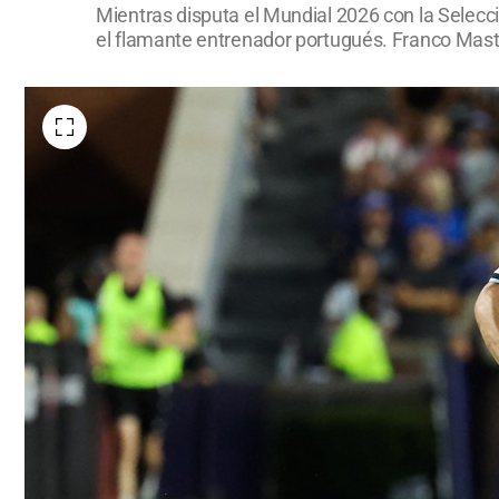
Mientras disputa el Mundial 2026 con la Selecci
el flamante entrenador portugués. Franco Masta