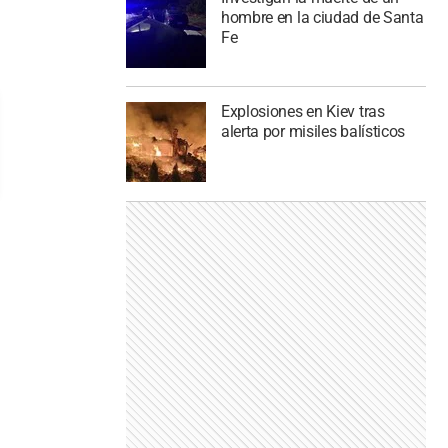
hombre en la ciudad de Santa
Fe
Explosiones en Kiev tras
alerta por misiles balísticos