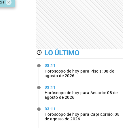
gle
LO ÚLTIMO
03:11
Horóscopo de hoy para Piscis: 08 de
agosto de 2026
03:11
Horóscopo de hoy para Acuario: 08 de
agosto de 2026
03:11
Horóscopo de hoy para Capricornio: 08
de agosto de 2026