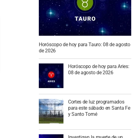
Horóscopo de hoy para Tauro: 08 de agosto
de 2026
Horóscopo de hoy para Aries:
08 de agosto de 2026
Cortes de luz programados
para este sábado en Santa Fe
y Santo Tomé
Investigan la muerte de un