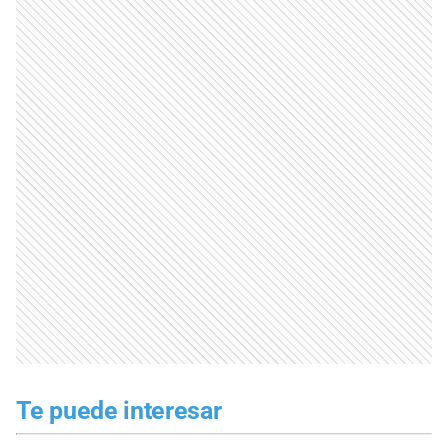
Te puede interesar