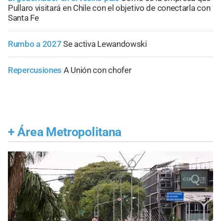
Pullaro visitará en Chile con el objetivo de conectarla con
Santa Fe
Rumbo a 2027
Se activa Lewandowski
Repercusiones
A Unión con chofer
+
Área Metropolitana