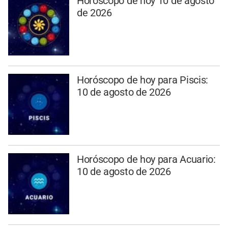
Horóscopo de hoy 10 de agosto
de 2026
Horóscopo de hoy para Piscis:
10 de agosto de 2026
Horóscopo de hoy para Acuario:
10 de agosto de 2026