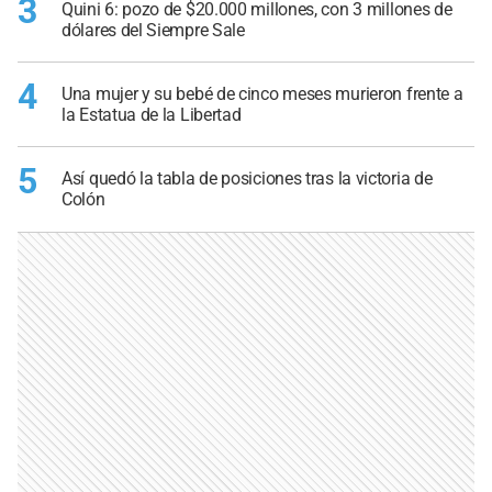
3
Quini 6: pozo de $20.000 millones, con 3 millones de
dólares del Siempre Sale
4
Una mujer y su bebé de cinco meses murieron frente a
la Estatua de la Libertad
5
Así quedó la tabla de posiciones tras la victoria de
Colón