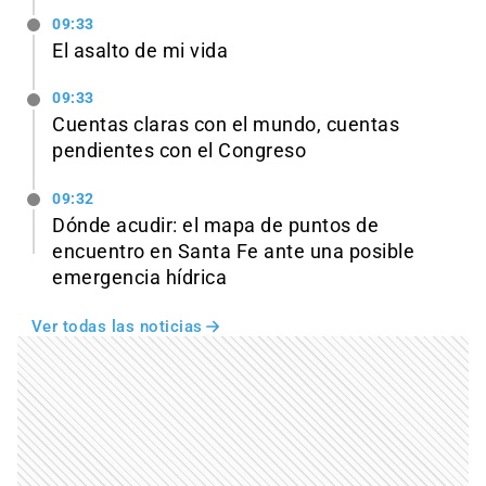
09:33
El asalto de mi vida
09:33
Cuentas claras con el mundo, cuentas
pendientes con el Congreso
09:32
Dónde acudir: el mapa de puntos de
encuentro en Santa Fe ante una posible
emergencia hídrica
Ver todas las noticias