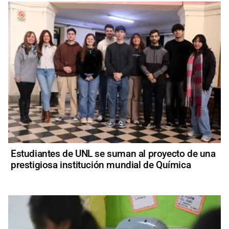
Estudiantes de UNL se suman al proyecto de una
prestigiosa institución mundial de Química