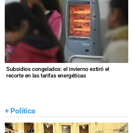
Subsidios congelados: el invierno estiró el
recorte en las tarifas energéticas
+
Política