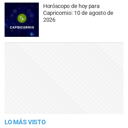
Horóscopo de hoy para
Capricornio: 10 de agosto de
2026
LO MÁS VISTO