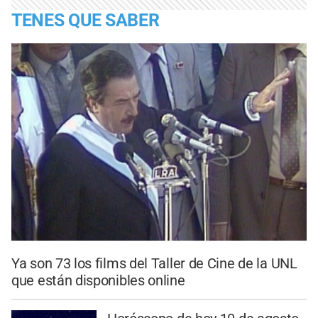
TENES QUE SABER
Ya son 73 los films del Taller de Cine de la UNL
que están disponibles online