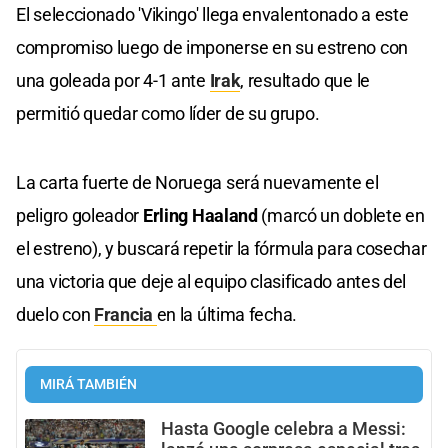
El seleccionado 'Vikingo' llega envalentonado a este
compromiso luego de imponerse en su estreno con
una goleada por 4-1 ante
Irak
, resultado que le
permitió quedar como líder de su grupo.
La carta fuerte de Noruega será nuevamente el
peligro goleador
Erling Haaland
(marcó un doblete en
el estreno), y buscará repetir la fórmula para cosechar
una victoria que deje al equipo clasificado antes del
duelo con
Francia
en la última fecha.
MIRÁ TAMBIÉN
Hasta Google celebra a Messi: