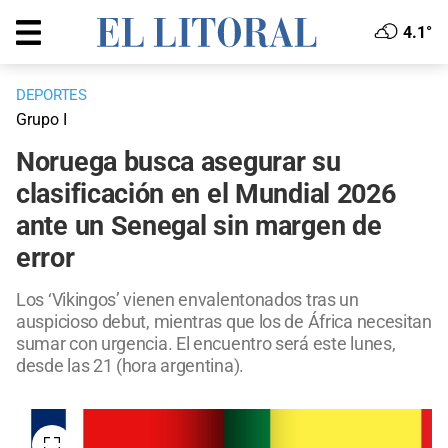
4.1°
DEPORTES
Grupo I
Noruega busca asegurar su
clasificación en el Mundial 2026
ante un Senegal sin margen de
error
Los ‘Vikingos’ vienen envalentonados tras un
auspicioso debut, mientras que los de África necesitan
sumar con urgencia. El encuentro será este lunes,
desde las 21 (hora argentina).