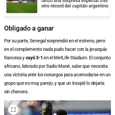
lanzó una sorpresa especial tras
otro récord del capitán argentino
Obligado a ganar
Por su parte, Senegal sorprendió en el estreno, pero
en el complemento nada pudo hacer con la jerarquía
francesa y
cayó 3-1
en el MetLife Stadium. El conjunto
africano, liderado por Sadio Mané, sabe que necesita
una victoria ante los noruegos para acomodarse en un
grupo que es muy parejo, y que un traspié lo dejaría
sin chances.