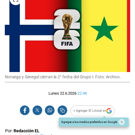
Noruega y Senegal cierran la 2° fecha del Grupo I. Foto: Archivo.
Lunes 22.6.2026
22:48
+ Agregar El Litoral en
Agregar a tus medios preferidos en Google
Por:
Redacción EL