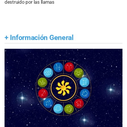
destruido por las llamas
+
Información General