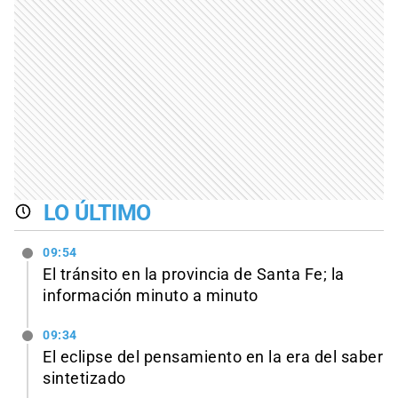
LO ÚLTIMO
09:54
El tránsito en la provincia de Santa Fe; la
información minuto a minuto
09:34
El eclipse del pensamiento en la era del saber
sintetizado