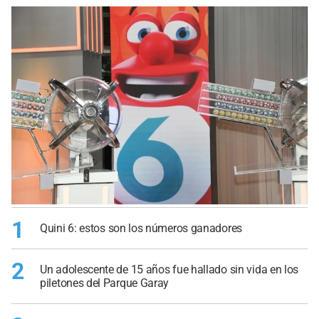
1
Quini 6: estos son los números ganadores
2
Un adolescente de 15 años fue hallado sin vida en los
piletones del Parque Garay