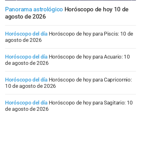
Panorama astrológico
Horóscopo de hoy 10 de
agosto de 2026
Horóscopo del día
Horóscopo de hoy para Piscis: 10 de
agosto de 2026
Horóscopo del día
Horóscopo de hoy para Acuario: 10
de agosto de 2026
Horóscopo del día
Horóscopo de hoy para Capricornio:
10 de agosto de 2026
Horóscopo del día
Horóscopo de hoy para Sagitario: 10
de agosto de 2026