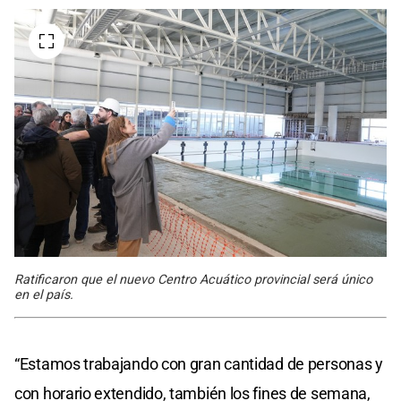
Ratificaron que el nuevo Centro Acuático provincial será único
en el país.
“Estamos trabajando con gran cantidad de personas y
con horario extendido, también los fines de semana,