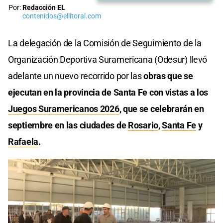
Por:
Redacción EL
contenidos@ellitoral.com
La delegación de la Comisión de Seguimiento de la
Organización Deportiva Suramericana (Odesur) llevó
adelante un nuevo recorrido por las
obras que se
ejecutan en la provincia de Santa Fe con vistas a los
Juegos Suramericanos 2026
, que se celebrarán en
septiembre en las ciudades de
Rosario
,
Santa Fe
y
Rafaela
.