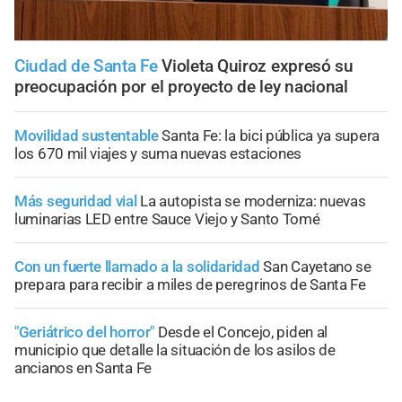
Ciudad de Santa Fe
Violeta Quiroz expresó su
preocupación por el proyecto de ley nacional
Movilidad sustentable
Santa Fe: la bici pública ya supera
los 670 mil viajes y suma nuevas estaciones
Más seguridad vial
La autopista se moderniza: nuevas
luminarias LED entre Sauce Viejo y Santo Tomé
Con un fuerte llamado a la solidaridad
San Cayetano se
prepara para recibir a miles de peregrinos de Santa Fe
"Geriátrico del horror"
Desde el Concejo, piden al
municipio que detalle la situación de los asilos de
ancianos en Santa Fe