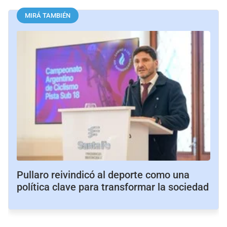
MIRÁ TAMBIÉN
Pullaro reivindicó al deporte como una
política clave para transformar la sociedad