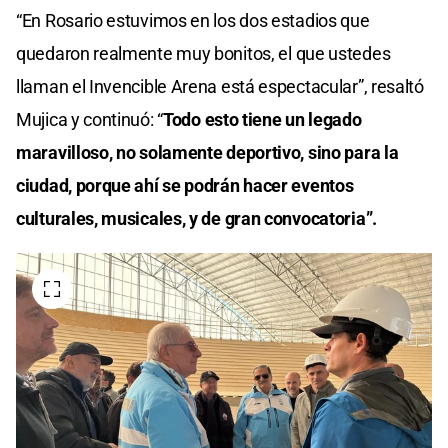
“En Rosario estuvimos en los dos estadios que
quedaron realmente muy bonitos, el que ustedes
llaman el Invencible Arena está espectacular”, resaltó
Mujica y continuó: “
Todo esto tiene un legado
maravilloso, no solamente deportivo, sino para la
ciudad, porque ahí se podrán hacer eventos
culturales, musicales, y de gran convocatoria”.