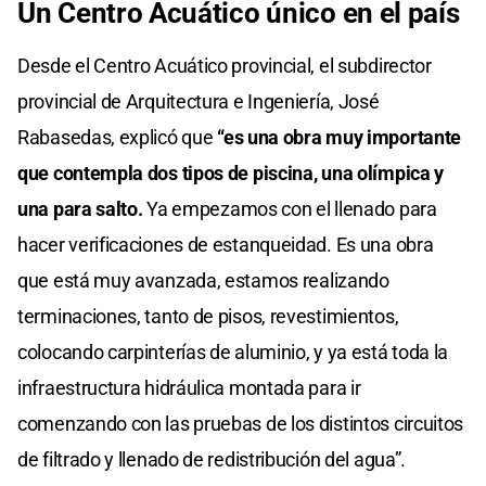
Un Centro Acuático único en el país
Desde el Centro Acuático provincial, el subdirector
provincial de Arquitectura e Ingeniería, José
Rabasedas, explicó que
“es una obra muy importante
que contempla dos tipos de piscina, una olímpica y
una para salto.
Ya empezamos con el llenado para
hacer verificaciones de estanqueidad. Es una obra
que está muy avanzada, estamos realizando
terminaciones, tanto de pisos, revestimientos,
colocando carpinterías de aluminio, y ya está toda la
infraestructura hidráulica montada para ir
comenzando con las pruebas de los distintos circuitos
de filtrado y llenado de redistribución del agua”.