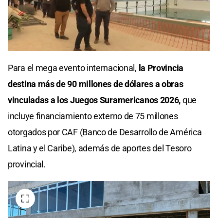
Para el mega evento internacional,
la Provincia
destina más de 90 millones de dólares a obras
vinculadas a los Juegos Suramericanos 2026,
que
incluye financiamiento externo de 75 millones
otorgados por CAF (Banco de Desarrollo de América
Latina y el Caribe), además de aportes del Tesoro
provincial.