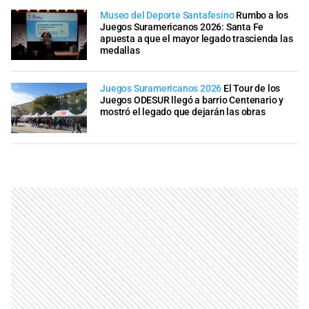
Museo del Deporte Santafesino
Rumbo a los
Juegos Suramericanos 2026: Santa Fe
apuesta a que el mayor legado trascienda las
medallas
Juegos Suramericanos 2026
El Tour de los
Juegos ODESUR llegó a barrio Centenario y
mostró el legado que dejarán las obras