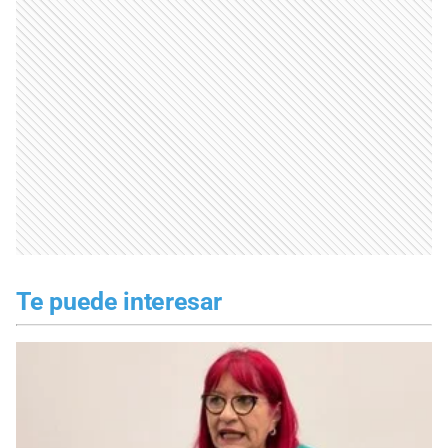
Te puede interesar