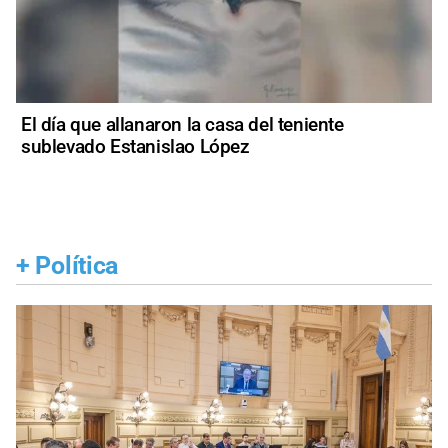
El día que allanaron la casa del teniente
sublevado Estanislao López
+
Política