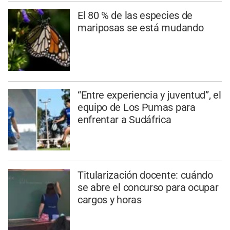
El 80 % de las especies de
mariposas se está mudando
“Entre experiencia y juventud”, el
equipo de Los Pumas para
enfrentar a Sudáfrica
Titularización docente: cuándo
se abre el concurso para ocupar
cargos y horas