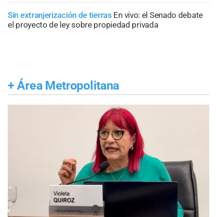
Sin extranjerización de tierras
En vivo: el Senado debate
el proyecto de ley sobre propiedad privada
+
Área Metropolitana