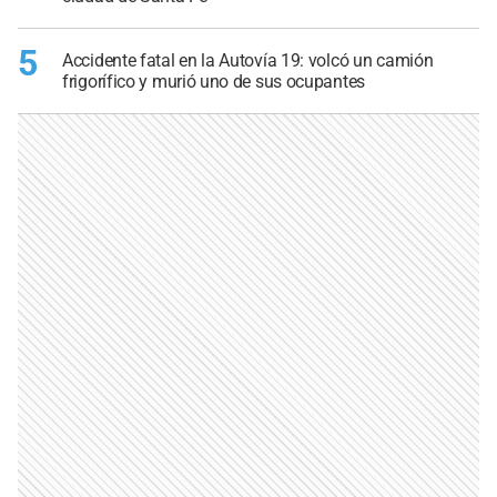
5
Accidente fatal en la Autovía 19: volcó un camión
frigorífico y murió uno de sus ocupantes