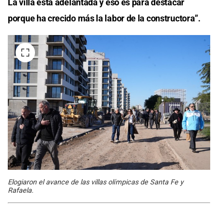
La villa está adelantada y eso es para destacar
porque ha crecido más la labor de la constructora”.
Elogiaron el avance de las villas olímpicas de Santa Fe y
Rafaela.