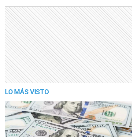
LO MÁS VISTO