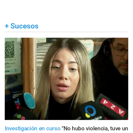
+
Sucesos
Investigación en curso
"No hubo violencia, tuve un