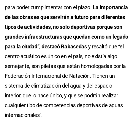
para poder cumplimentar con el plazo.
La importancia
de las obras es que servirán a futuro para diferentes
tipos de actividades, no solo deportivas porque son
grandes infraestructuras que quedan como un legado
para la ciudad”, destacó Rabasedas
y resaltó que “el
centro acuático es único en el país, no existía algo
semejante, son piletas que están homologadas por la
Federación Internacional de Natación. Tienen un
sistema de climatización del agua y del espacio
interior, que lo hace único, y que se podrán realizar
cualquier tipo de competencias deportivas de aguas
internacionales”.