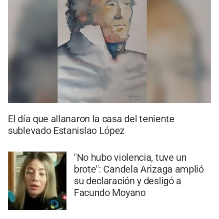
El día que allanaron la casa del teniente
sublevado Estanislao López
"No hubo violencia, tuve un
brote": Candela Arizaga amplió
su declaración y desligó a
Facundo Moyano