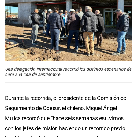
Una delegación internacional recorrió los distintos escenarios de
cara a la cita de septiembre.
Durante la recorrida, el presidente de la Comisión de
Seguimiento de Odesur, el chileno, Miguel Ángel
Mujica recordó que “hace seis semanas estuvimos
con los jefes de misión haciendo un recorrido previo.