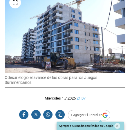
Odesur elogió el avance de las obras para los Juegos
Suramericanos.
Miércoles 1.7.2026
21:07
+ Agregar El Litoral en
Agregar a tus medios preferidos en Google