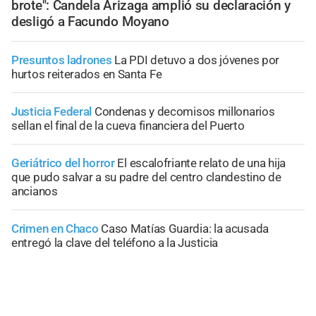
brote": Candela Arizaga amplió su declaración y
desligó a Facundo Moyano
Presuntos ladrones
La PDI detuvo a dos jóvenes por
hurtos reiterados en Santa Fe
Justicia Federal
Condenas y decomisos millonarios
sellan el final de la cueva financiera del Puerto
Geriátrico del horror
El escalofriante relato de una hija
que pudo salvar a su padre del centro clandestino de
ancianos
Crimen en Chaco
Caso Matías Guardia: la acusada
entregó la clave del teléfono a la Justicia