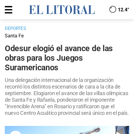
12.4°
DEPORTES
Santa Fe
Odesur elogió el avance de las
obras para los Juegos
Suramericanos
Una delegación internacional de la organización
recorrió los distintos escenarios de cara a la cita de
septiembre. Elogiaron el avance de las villas olímpicas
de Santa Fe y Rafaela, ponderaron el imponente
"Invencible Arena" en Rosario y ratificaron que el
nuevo Centro Acuático provincial será único en el país.