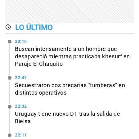
LO ÚLTIMO
23:10
Buscan intensamente a un hombre que
desapareció mientras practicaba kitesurf en
Paraje El Chaquito
22:47
Secuestraron dos precarias “tumberas” en
distintos operativos
22:32
Uruguay tiene nuevo DT tras la salida de
Bielsa
22:11