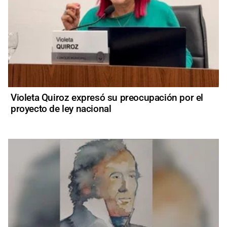
Violeta Quiroz expresó su preocupación por el
proyecto de ley nacional