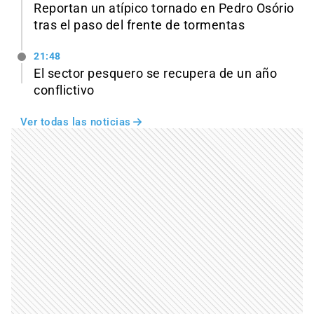
Reportan un atípico tornado en Pedro Osório
tras el paso del frente de tormentas
21:48
El sector pesquero se recupera de un año
conflictivo
Ver todas las noticias