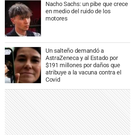
Nacho Sachs: un pibe que crece
en medio del ruido de los
motores
Un salteño demandó a
AstraZeneca y al Estado por
$191 millones por daños que
atribuye a la vacuna contra el
Covid