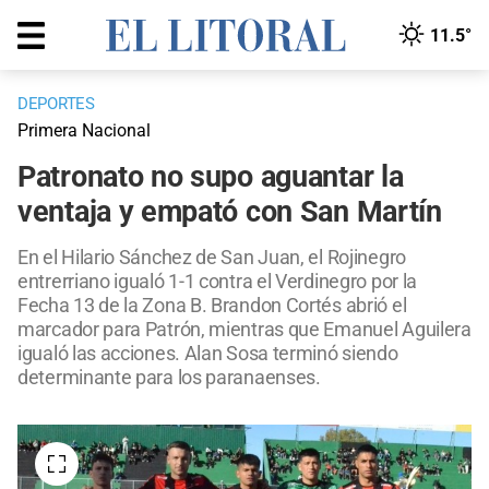
11.5°
DEPORTES
Primera Nacional
Patronato no supo aguantar la
ventaja y empató con San Martín
En el Hilario Sánchez de San Juan, el Rojinegro
entrerriano igualó 1-1 contra el Verdinegro por la
Fecha 13 de la Zona B. Brandon Cortés abrió el
marcador para Patrón, mientras que Emanuel Aguilera
igualó las acciones. Alan Sosa terminó siendo
determinante para los paranaenses.