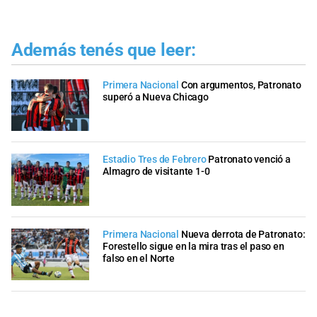
Además tenés que leer:
Primera Nacional
Con argumentos, Patronato
superó a Nueva Chicago
Estadio Tres de Febrero
Patronato venció a
Almagro de visitante 1-0
Primera Nacional
Nueva derrota de Patronato:
Forestello sigue en la mira tras el paso en
falso en el Norte