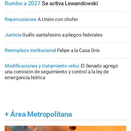
Rumbo a 2027
Se activa Lewandowski
Repercusiones
A Unión con chofer
Justicia
Guiño santafesino a pliegos federales
Reemplazo institucional
Felipe a la Casa Gris
Modificaciones y tratamiento veloz
El Senado agregó
una comisión de seguimiento y control a la ley de
emergencia hídrica
+
Área Metropolitana