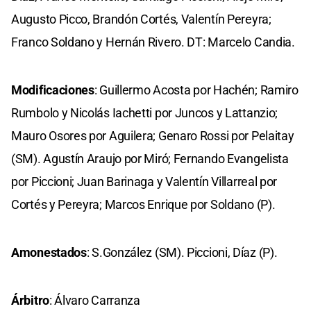
Augusto Picco, Brandón Cortés, Valentín Pereyra;
Franco Soldano y Hernán Rivero. DT: Marcelo Candia.
Modificaciones
: Guillermo Acosta por Hachén; Ramiro
Rumbolo y Nicolás Iachetti por Juncos y Lattanzio;
Mauro Osores por Aguilera; Genaro Rossi por Pelaitay
(SM). Agustín Araujo por Miró; Fernando Evangelista
por Piccioni; Juan Barinaga y Valentín Villarreal por
Cortés y Pereyra; Marcos Enrique por Soldano (P).
Amonestados
: S.González (SM). Piccioni, Díaz (P).
Árbitro
: Álvaro Carranza