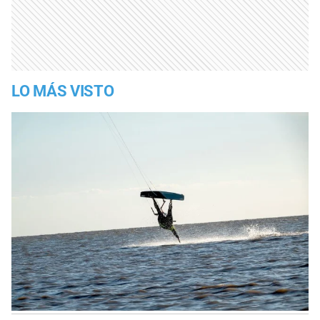
LO MÁS VISTO