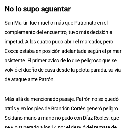
No lo supo aguantar
San Martín fue mucho más que Patronato en el
complemento del encuentro, tuvo más decisión e
impetud. A los cuatro pudo abrir el marcador, pero
Cocca estaba en posición adelantada según el primer
asistente. El primer aviso de lo que peligroso que se
volvió el dueño de casa desde la pelota parada, su vía
de ataque ante Patrón.
Más allá de mencionado pasaje, Patrón no se quedó
atrás y en los pies de Brandón Cortés generó peligro.
Soldano mano a mano no pudo con Díaz Robles, que
se vio superado a los 14 por el desvió del remate de