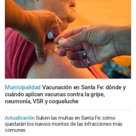
Municipalidad
Vacunación en Santa Fe: dónde y
cuándo aplican vacunas contra la gripe,
neumonía, VSR y coqueluche
Actualización
Suben las multas en Santa Fe: cómo
quedarán los nuevos montos de las infracciones más
comunes