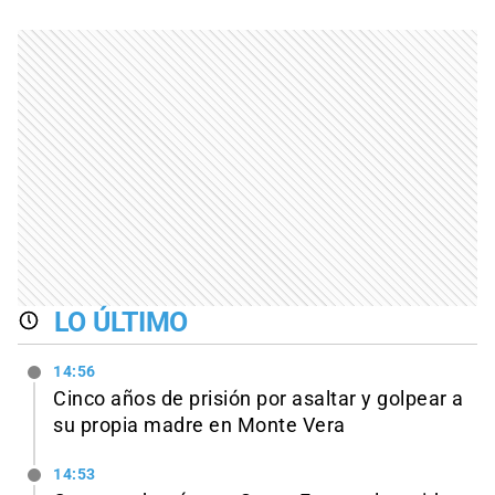
LO ÚLTIMO
14:56
Cinco años de prisión por asaltar y golpear a
su propia madre en Monte Vera
14:53