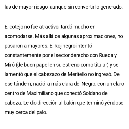
las de mayor riesgo, aunque sin convertir lo generado.
El cotejo no fue atractivo, tardó mucho en
acomodarse. Más allá de algunas aproximaciones, no
pasaron a mayores. El Rojinegro intentó
constantemente por el sector derecho con Rueda y
Miró (de buen papel en su estreno como titular) y se
lamentó que el cabezazo de Meritello no ingresó. De
ese tándem, nació la más clara del Negro, con un claro
centro de Maximiliano que conectó Soldano de
cabeza. Le dio dirección al balón que terminó yéndose
muy cerca del palo.