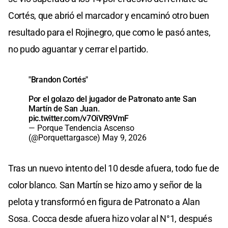
Cortés, que abrió el marcador y encaminó otro buen
resultado para el Rojinegro, que como le pasó antes,
no pudo aguantar y cerrar el partido.
"Brandon Cortés"
Por el golazo del jugador de Patronato ante San
Martín de San Juan.
pic.twitter.com/v7OiVR9VmF
— Porque Tendencia Ascenso
(@Porquettargasce)
May 9, 2026
Tras un nuevo intento del 10 desde afuera, todo fue de
color blanco. San Martín se hizo amo y señor de la
pelota y transformó en figura de Patronato a Alan
Sosa. Cocca desde afuera hizo volar al N°1, después