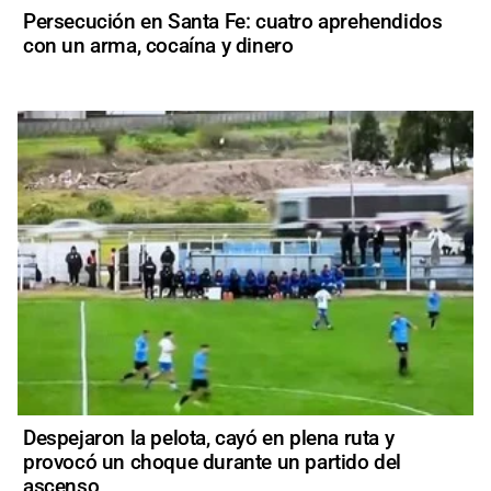
Persecución en Santa Fe: cuatro aprehendidos
con un arma, cocaína y dinero
Despejaron la pelota, cayó en plena ruta y
provocó un choque durante un partido del
ascenso