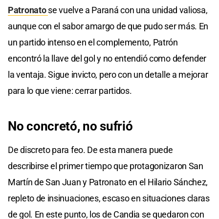
Patronato
se vuelve a Paraná con una unidad valiosa,
aunque con el sabor amargo de que pudo ser más. En
un partido intenso en el complemento, Patrón
encontró la llave del gol y no entendió como defender
la ventaja. Sigue invicto, pero con un detalle a mejorar
para lo que viene: cerrar partidos.
No concretó, no sufrió
De discreto para feo. De esta manera puede
describirse el primer tiempo que protagonizaron San
Martín de San Juan y Patronato en el Hilario Sánchez,
repleto de insinuaciones, escaso en situaciones claras
de gol. En este punto, los de Candia se quedaron con