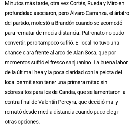
Minutos más tarde, otra vez Cortés, Rueda y Miro en
profundidad asociaron, pero Álvaro Carranza, el árbitro
del partido, molestó a Brandón cuando se acomodó
para rematar de media distancia. Patronato no pudo
convertir, pero tampoco sufrió. El local no tuvo una
chance clara frente al arco de Alan Sosa, que por
momentos sufrió el fresco sanjuanino. La buena labor
de la última línea y la poca claridad con la pelota del
local permitieron tener una primera mitad sin
sobresaltos para los de Candia, que se lamentaron la
contra final de Valentín Pereyra, que decidió mal y
remató desde media distancia cuando pudo elegir
otras opciones.