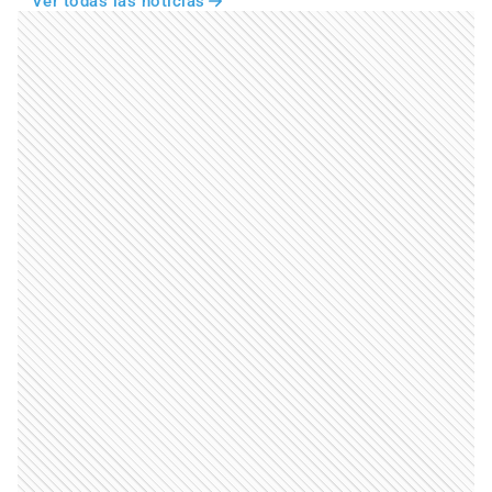
Ver todas las noticias