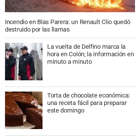
Incendio en Blas Parera: un Renault Clio quedó
destruido por las llamas
La vuelta de Delfino marca la
hora en Colón; la información en
minuto a minuto
Torta de chocolate económica:
una receta fácil para preparar
este domingo