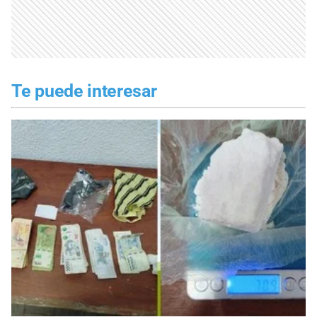
Te puede interesar