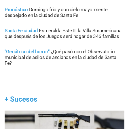
Pronóstico
Domingo frío y con cielo mayormente
despejado en la ciudad de Santa Fe
Santa Fe ciudad
Esmeralda Este II: la Villa Suramericana
que después de los Juegos será hogar de 346 familias
"Geriátrico del horror"
¿Qué pasó con el Observatorio
municipal de asilos de ancianos en la ciudad de Santa
Fe?
+
Sucesos