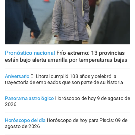
Pronóstico nacional
Frío extremo: 13 provincias
están bajo alerta amarilla por temperaturas bajas
Aniversario
El Litoral cumplió 108 años y celebró la
trayectoria de empleados que son parte de su historia
Panorama astrológico
Horóscopo de hoy 9 de agosto de
2026
Horóscopo del día
Horóscopo de hoy para Piscis: 09 de
agosto de 2026