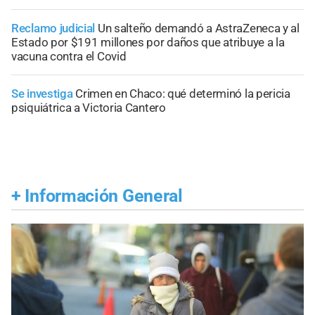
Reclamo judicial
Un salteño demandó a AstraZeneca y al
Estado por $191 millones por daños que atribuye a la
vacuna contra el Covid
Se investiga
Crimen en Chaco: qué determinó la pericia
psiquiátrica a Victoria Cantero
+
Información General