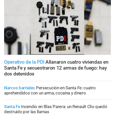
Operativo de la PDI
Allanaron cuatro viviendas en
Santa Fe y secuestraron 12 armas de fuego: hay
dos detenidos
Narcos barriales
Persecución en Santa Fe: cuatro
aprehendidos con un arma, cocaína y dinero
Santa Fe
Incendio en Blas Parera: un Renault Clio quedó
destruido por las llamas