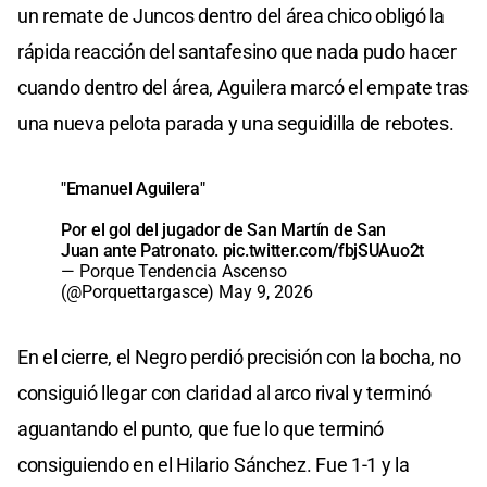
un remate de Juncos dentro del área chico obligó la
rápida reacción del santafesino que nada pudo hacer
cuando dentro del área, Aguilera marcó el empate tras
una nueva pelota parada y una seguidilla de rebotes.
"Emanuel Aguilera"
Por el gol del jugador de San Martín de San
Juan ante Patronato.
pic.twitter.com/fbjSUAuo2t
— Porque Tendencia Ascenso
(@Porquettargasce)
May 9, 2026
En el cierre, el Negro perdió precisión con la bocha, no
consiguió llegar con claridad al arco rival y terminó
aguantando el punto, que fue lo que terminó
consiguiendo en el Hilario Sánchez. Fue 1-1 y la