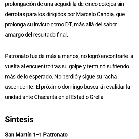
prolongación de una seguidilla de cinco cotejos sin
derrotas para los dirigidos por Marcelo Candia, que
prolonga su invicto como DT, más allá del sabor
amargo del resultado final.
Patronato fue de más a menos, no logró encontrarle la
vuelta al encuentro tras su golpe y terminó sufriendo
más de lo esperado. No perdió y sigue su racha
ascendente. El próximo domingo buscará revalidar la
unidad ante Chacarita en el Estadio Grella.
Sintesis
San Martín 1–1 Patronato