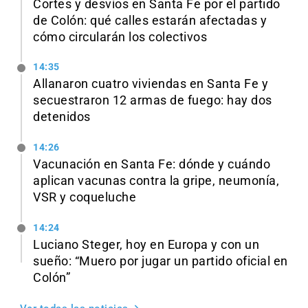
Cortes y desvíos en Santa Fe por el partido
de Colón: qué calles estarán afectadas y
cómo circularán los colectivos
14:35
Allanaron cuatro viviendas en Santa Fe y
secuestraron 12 armas de fuego: hay dos
detenidos
14:26
Vacunación en Santa Fe: dónde y cuándo
aplican vacunas contra la gripe, neumonía,
VSR y coqueluche
14:24
Luciano Steger, hoy en Europa y con un
sueño: “Muero por jugar un partido oficial en
Colón”