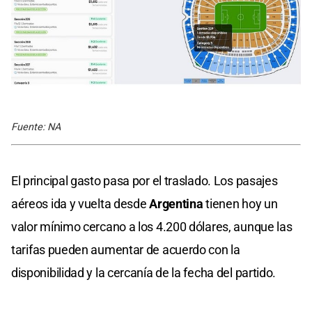
Fuente: NA
El principal gasto pasa por el traslado. Los pasajes
aéreos ida y vuelta desde
Argentina
tienen hoy un
valor mínimo cercano a los 4.200 dólares, aunque las
tarifas pueden aumentar de acuerdo con la
disponibilidad y la cercanía de la fecha del partido.