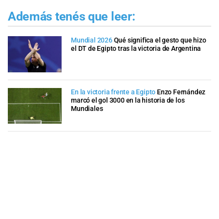
Además tenés que leer:
Mundial 2026
Qué significa el gesto que hizo
el DT de Egipto tras la victoria de Argentina
En la victoria frente a Egipto
Enzo Fernández
marcó el gol 3000 en la historia de los
Mundiales