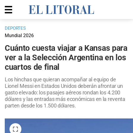
DEPORTES
Mundial 2026
Cuánto cuesta viajar a Kansas para
ver a la Selección Argentina en los
cuartos de final
Los hinchas que quieran acompañar al equipo de
Lionel Messi en Estados Unidos deberán afrontar un
gasto elevado: los pasajes aéreos rondan los 4.200
dólares y las entradas más económicas en la reventa
parten desde los 1.500 dólares.