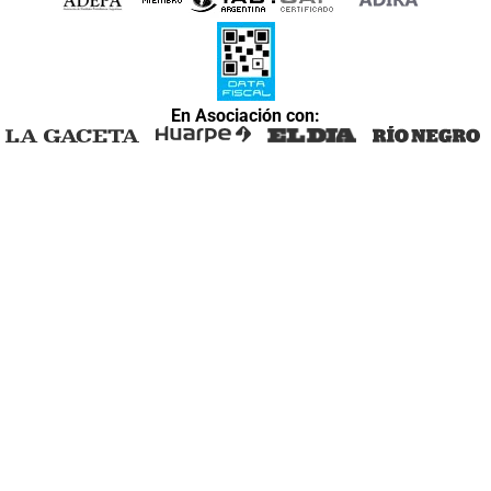
En Asociación con: