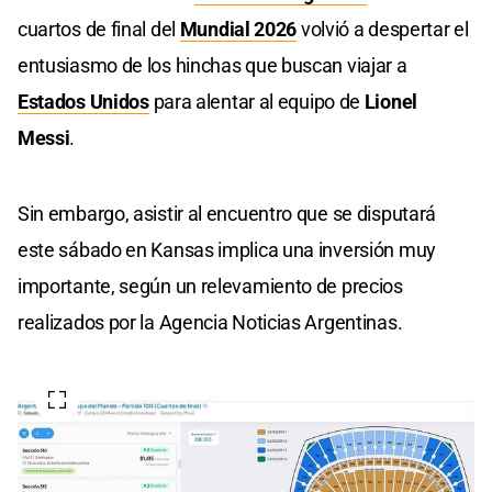
cuartos de final del
Mundial 2026
volvió a despertar el
entusiasmo de los hinchas que buscan viajar a
Estados Unidos
para alentar al equipo de
Lionel
Messi
.
Sin embargo, asistir al encuentro que se disputará
este sábado en Kansas implica una inversión muy
importante, según un relevamiento de precios
realizados por la Agencia Noticias Argentinas.