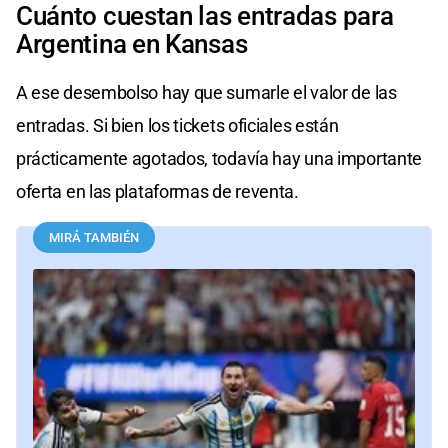
Cuánto cuestan las entradas para
Argentina en Kansas
A ese desembolso hay que sumarle el valor de las
entradas. Si bien los tickets oficiales están
prácticamente agotados, todavía hay una importante
oferta en las plataformas de reventa.
MIRÁ TAMBIÉN