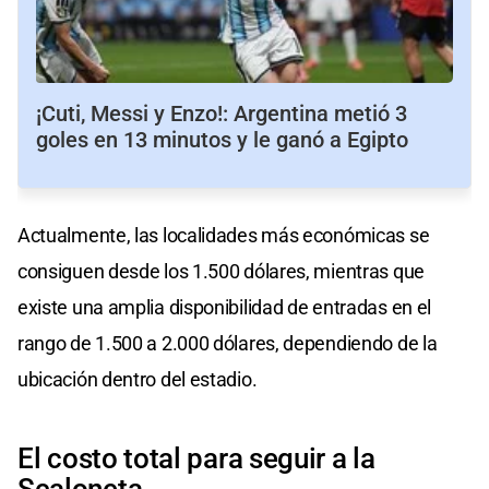
¡Cuti, Messi y Enzo!: Argentina metió 3
goles en 13 minutos y le ganó a Egipto
Actualmente, las localidades más económicas se
consiguen desde los 1.500 dólares, mientras que
existe una amplia disponibilidad de entradas en el
rango de 1.500 a 2.000 dólares, dependiendo de la
ubicación dentro del estadio.
El costo total para seguir a la