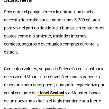
Scaloneta
Solo entre el pasaje aéreo y la entrada, un hincha
necesita desembolsar al menos unos 5.700 dólares
para vivir el partido desde las tribunas, sin contar otros
gastos como alojamiento, traslados internos,
comidas, seguros o eventuales compras durante la
estadía.
Con estos valores, seguir a la Selección en la instancia
decisiva del Mundial se convirtió en una experiencia
reservada para unos pocos, aunque la expectativa por
ver al conjunto de
Lionel Scaloni
y a Messi en busca
de un nuevo paso hacia el título mantiene una fuerte
demanda de vuelos y localidades.