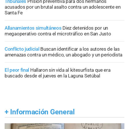
Tribunales
Prisión preventiva para dos hermanos
acusados por un brutal asalto contra un adolescente en
Santa Fe
Allanamientos simultáneos
Diez detenidos por un
megaoperativo contra el microtráfico en San Justo
Conflicto judicial
Buscan identificar a los autores de las
amenazas contra un médico, un abogado y un periodista
El peor final
Hallaron sin vida al kitesurfista que era
buscado desde el jueves en la Laguna Setúbal
+
Información General