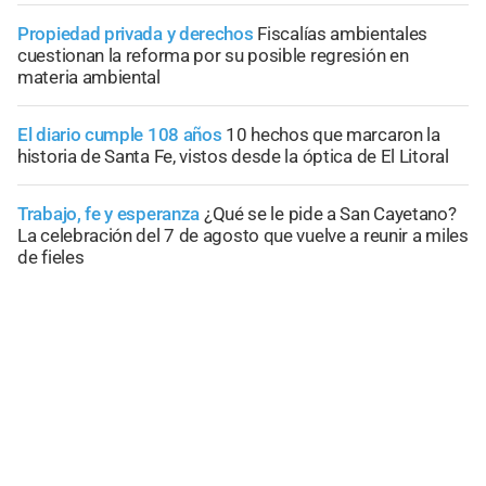
Propiedad privada y derechos
Fiscalías ambientales
cuestionan la reforma por su posible regresión en
materia ambiental
El diario cumple 108 años
10 hechos que marcaron la
historia de Santa Fe, vistos desde la óptica de El Litoral
Trabajo, fe y esperanza
¿Qué se le pide a San Cayetano?
La celebración del 7 de agosto que vuelve a reunir a miles
de fieles