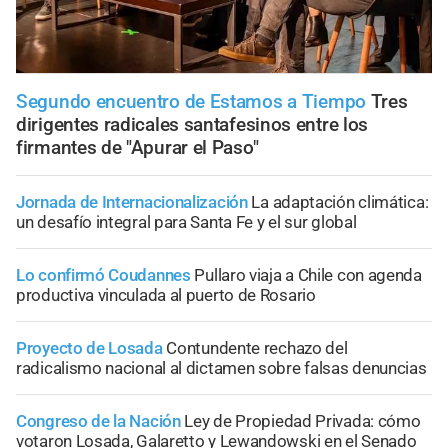
Segundo encuentro de Estamos a Tiempo
Tres
dirigentes radicales santafesinos entre los
firmantes de "Apurar el Paso"
Jornada de Internacionalización
La adaptación climática:
un desafío integral para Santa Fe y el sur global
Lo confirmó Coudannes
Pullaro viaja a Chile con agenda
productiva vinculada al puerto de Rosario
Proyecto de Losada
Contundente rechazo del
radicalismo nacional al dictamen sobre falsas denuncias
Congreso de la Nación
Ley de Propiedad Privada: cómo
votaron Losada, Galaretto y Lewandowski en el Senado