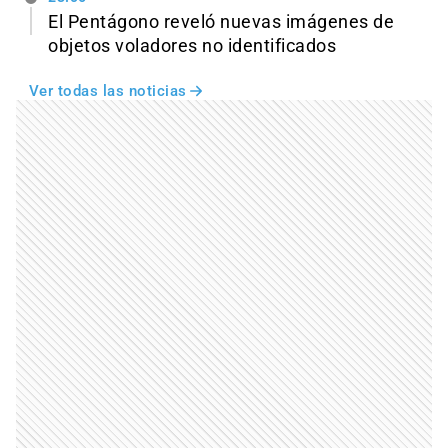
El Pentágono reveló nuevas imágenes de
objetos voladores no identificados
Ver todas las noticias