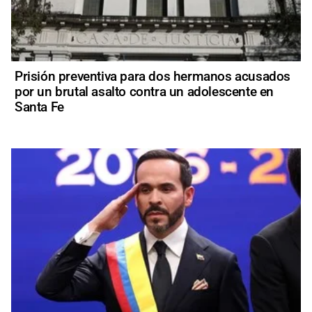
Prisión preventiva para dos hermanos acusados
por un brutal asalto contra un adolescente en
Santa Fe