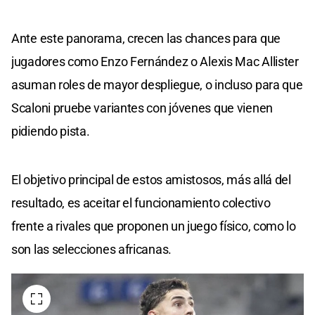
Ante este panorama, crecen las chances para que
jugadores como Enzo Fernández o Alexis Mac Allister
asuman roles de mayor despliegue, o incluso para que
Scaloni pruebe variantes con jóvenes que vienen
pidiendo pista.
El objetivo principal de estos amistosos, más allá del
resultado, es aceitar el funcionamiento colectivo
frente a rivales que proponen un juego físico, como lo
son las selecciones africanas.