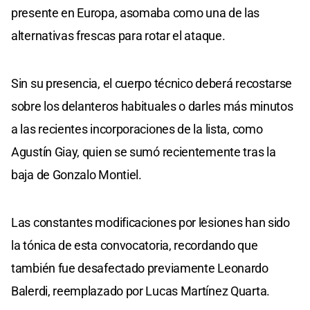
presente en Europa, asomaba como una de las
alternativas frescas para rotar el ataque.
Sin su presencia, el cuerpo técnico deberá recostarse
sobre los delanteros habituales o darles más minutos
a las recientes incorporaciones de la lista, como
Agustín Giay, quien se sumó recientemente tras la
baja de Gonzalo Montiel.
Las constantes modificaciones por lesiones han sido
la tónica de esta convocatoria, recordando que
también fue desafectado previamente Leonardo
Balerdi, reemplazado por Lucas Martínez Quarta.