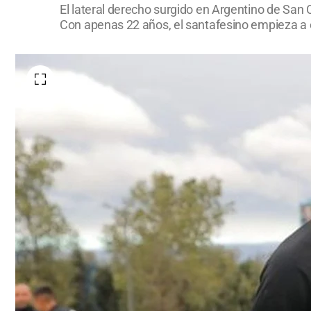
El lateral derecho surgido en Argentino de San
Con apenas 22 años, el santafesino empieza a es