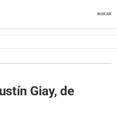
BUSCAR
ustín Giay, de