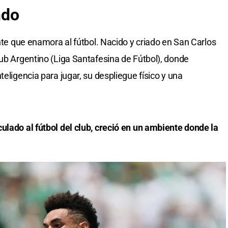
ndo
inte que enamora al fútbol. Nacido y criado en San Carlos
lub Argentino (Liga Santafesina de Fútbol), donde
teligencia para jugar, su despliegue físico y una
ulado al fútbol del club, creció en un ambiente donde la