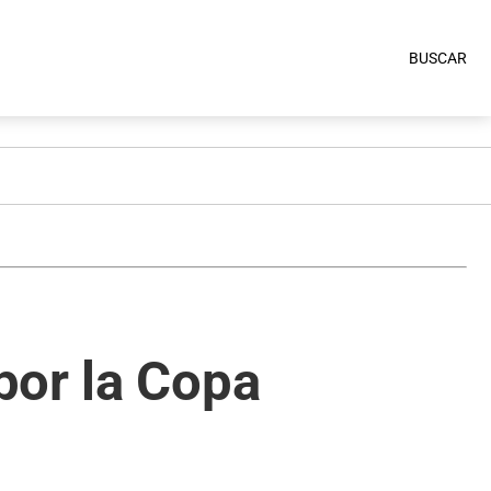
BUSCAR
por la Copa