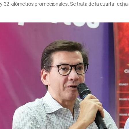
y 32 kilómetros promocionales. Se trata de la cuarta fecha