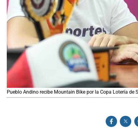
Pueblo Andino recibe Mountain Bike por la Copa Lotería de 