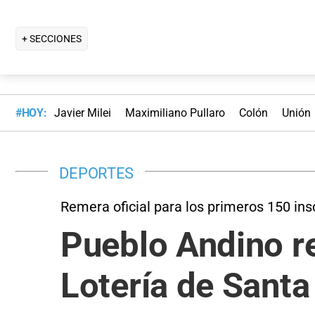
+ SECCIONES
#HOY:
Javier Milei
Maximiliano Pullaro
Colón
Unión
DEPORTES
Remera oficial para los primeros 150 ins
Pueblo Andino r
Lotería de Santa