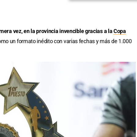
imera vez, en la provincia invencible gracias a la
Copa
mo un formato inédito con varias fechas y más de 1.000