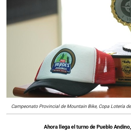
Campeonato Provincial de Mountain Bike, Copa Lotería de
Ahora llega el turno de Pueblo Andino