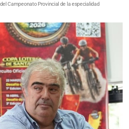
 del Campeonato Provincial de la especialidad