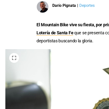
Darío Pignata
|
Deportes
El Mountain Bike vive su fiesta, por pr
Lotería de Santa Fe
que se presenta co
deportistas buscando la gloria.