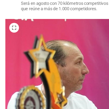
Será en agosto con 70 kilómetros competitivos 
que reúne a más de 1.000 competidores.