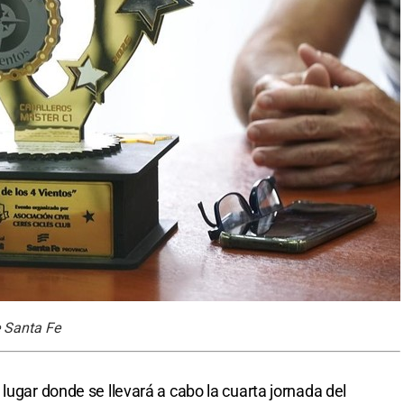
 Santa Fe
,
lugar donde se llevará a cabo la cuarta jornada del