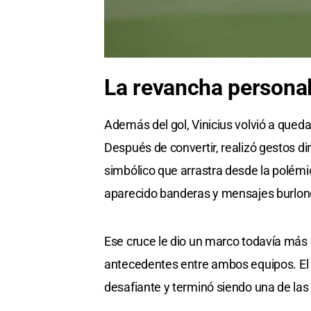
La revancha personal
Además del gol, Vinicius volvió a queda
Después de convertir, realizó gestos dir
simbólico que arrastra desde la polémic
aparecido banderas y mensajes burlone
Ese cruce le dio un marco todavía más 
antecedentes entre ambos equipos. El 
desafiante y terminó siendo una de la