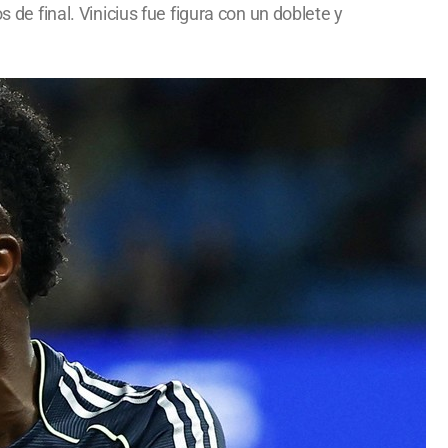
 de final. Vinicius fue figura con un doblete y