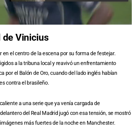
 de Vinicius
r en el centro de la escena por su forma de festejar.
igidos a la tribuna local y reavivó un enfrentamiento
a por el Balón de Oro, cuando del lado inglés habían
s contra el brasileño.
caliente a una serie que ya venía cargada de
delantero del Real Madrid jugó con esa tensión, se mostró
s imágenes más fuertes de la noche en Manchester.