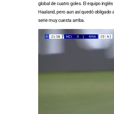
global de cuatro goles. El equipo inglé
Haaland, pero aun así quedó obligado
serie muy cuesta arriba.