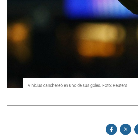
Vinicius canchereó en uno de sus goles. Foto: Reuters