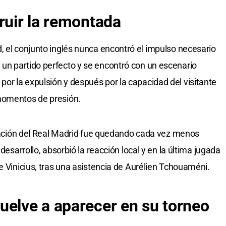
ruir la remontada
, el conjunto inglés nunca encontró el impulso necesario
un partido perfecto y se encontró con un escenario
r la expulsión y después por la capacidad del visitante
momentos de presión.
ficación del Real Madrid fue quedando cada vez menos
 desarrollo, absorbió la reacción local y en la última jugada
e Vinicius, tras una asistencia de Aurélien Tchouaméni.
uelve a aparecer en su torneo