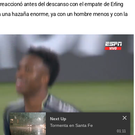
s reaccionó antes del descanso con el empate de Erling
 a una hazaña enorme, ya con un hombre menos y con la