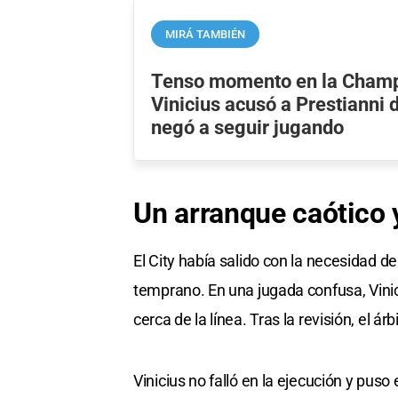
MIRÁ TAMBIÉN
Tenso momento en la Champ
Vinicius acusó a Prestianni 
negó a seguir jugando
Un arranque caótico 
El City había salido con la necesidad de
temprano. En una jugada confusa, Vinic
cerca de la línea. Tras la revisión, el ár
Vinicius no falló en la ejecución y puso