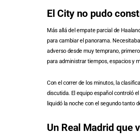
El City no pudo const
Más allá del empate parcial de Haaland
para cambiar el panorama. Necesitaba 
adverso desde muy temprano, primero po
para administrar tiempos, espacios y 
Con el correr de los minutos, la clasi
discutida. El equipo español controló el
liquidó la noche con el segundo tanto d
Un Real Madrid que v