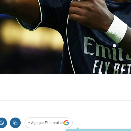
+ Agregar El Litoral en