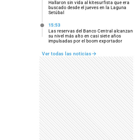
Hallaron sin vida al kitesurfista que era
buscado desde el jueves en la Laguna
Setúbal
15:53
Las reservas del Banco Central alcanzan
su nivel más alto en casi siete años
impulsadas por el boom exportador
Ver todas las noticias