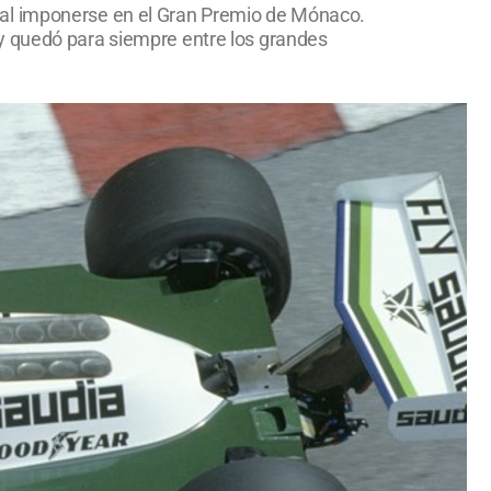
 al imponerse en el Gran Premio de Mónaco.
ia y quedó para siempre entre los grandes