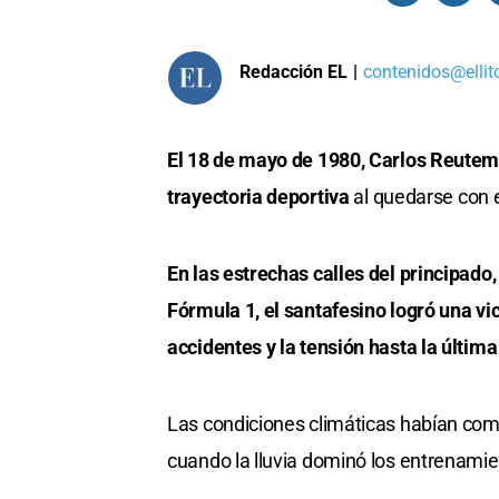
Redacción EL
|
contenidos@ellit
El 18 de mayo de 1980, Carlos Reutem
trayectoria deportiva
al quedarse con 
En las estrechas calles del principad
Fórmula 1, el santafesino logró una vic
accidentes y la tensión hasta la última
Las condiciones climáticas habían com
cuando la lluvia dominó los entrenamie