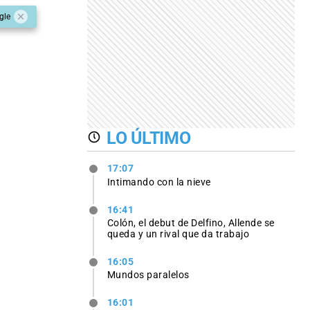
gle
LO ÚLTIMO
17:07
Intimando con la nieve
16:41
Colón, el debut de Delfino, Allende se
queda y un rival que da trabajo
16:05
Mundos paralelos
16:01