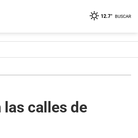
12.7°
BUSCAR
las calles de