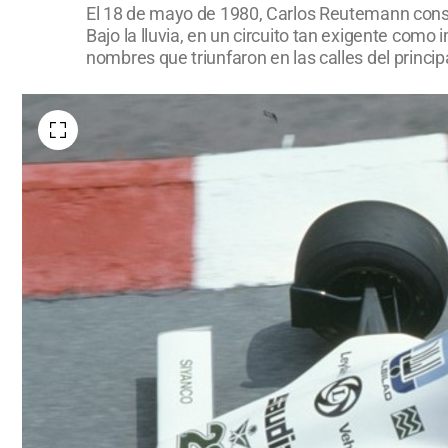
El 18 de mayo de 1980, Carlos Reutemann consi
Bajo la lluvia, en un circuito tan exigente como 
nombres que triunfaron en las calles del princi