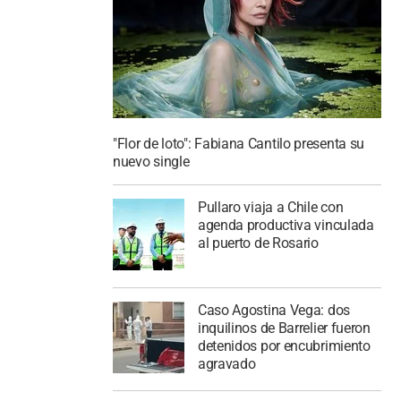
"Flor de loto": Fabiana Cantilo presenta su
nuevo single
Pullaro viaja a Chile con
agenda productiva vinculada
al puerto de Rosario
Caso Agostina Vega: dos
inquilinos de Barrelier fueron
detenidos por encubrimiento
agravado