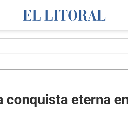
conquista eterna en 