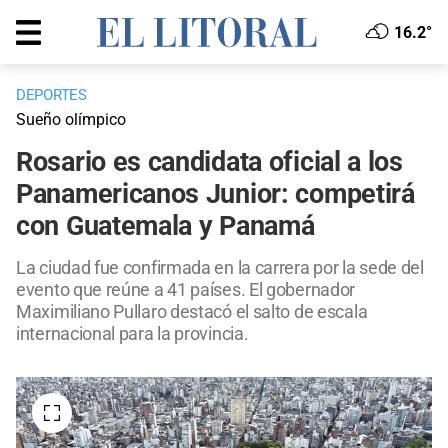
16.2°
DEPORTES
Sueño olímpico
Rosario es candidata oficial a los
Panamericanos Junior: competirá
con Guatemala y Panamá
La ciudad fue confirmada en la carrera por la sede del
evento que reúne a 41 países. El gobernador
Maximiliano Pullaro destacó el salto de escala
internacional para la provincia.