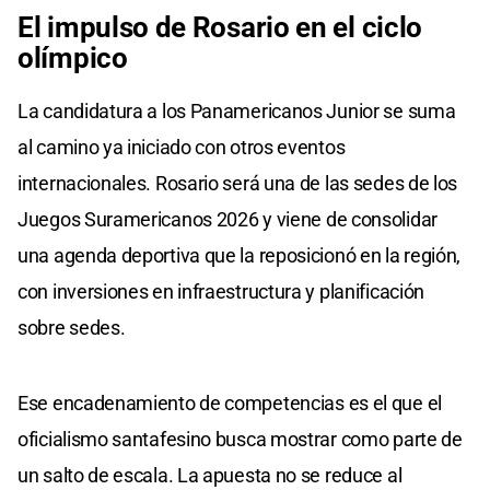
El impulso de Rosario en el ciclo
olímpico
La candidatura a los Panamericanos Junior se suma
al camino ya iniciado con otros eventos
internacionales. Rosario será una de las sedes de los
Juegos Suramericanos 2026 y viene de consolidar
una agenda deportiva que la reposicionó en la región,
con inversiones en infraestructura y planificación
sobre sedes.
Ese encadenamiento de competencias es el que el
oficialismo santafesino busca mostrar como parte de
un salto de escala. La apuesta no se reduce al