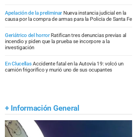
Apelación de la preliminar
Nueva instancia judicial en la
causa por la compra de armas para la Policía de Santa Fe
Geriátrico del horror
Ratifican tres denuncias previas al
incendio y piden que la prueba se incorpore a la
investigación
En Clucellas
Accidente fatal en la Autovía 19: volcó un
camión frigorífico y murió uno de sus ocupantes
+
Información General