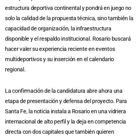
estructura deportiva continental y pondrá en juego no
solo la calidad de la propuesta técnica, sino también la
capacidad de organización, la infraestructura
disponible y el respaldo institucional. Rosario buscará
hacer valer su experiencia reciente en eventos
multideportivos y su inserción en el calendario
regional.
La confirmación de la candidatura abre ahora una
etapa de presentación y defensa del proyecto. Para
Santa Fe, la noticia instala a Rosario en una vidriera
internacional de alto perfil y la deja en competencia
directa con dos capitales que también quieren