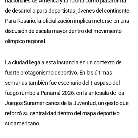
nacionales de América y funciona como plataforma
de desarrollo para deportistas jóvenes del continente.
Para Rosario, la oficialización implica meterse en una
discusión de escala mayor dentro del movimiento
olímpico regional.
La ciudad llega a esta instancia en un contexto de
fuerte protagonismo deportivo. En las últimas
semanas también fue escenario del traspaso del
fuego rumbo a Panamá 2026, en la antesala de los
Juegos Suramericanos de la Juventud, un gesto que
reforzó su centralidad dentro del mapa deportivo
sudamericano.