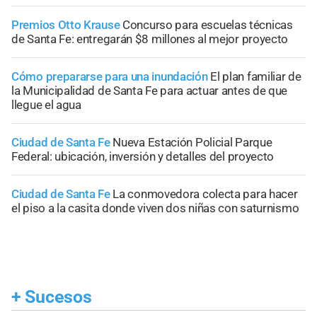
Premios Otto Krause
Concurso para escuelas técnicas
de Santa Fe: entregarán $8 millones al mejor proyecto
Cómo prepararse para una inundación
El plan familiar de
la Municipalidad de Santa Fe para actuar antes de que
llegue el agua
Ciudad de Santa Fe
Nueva Estación Policial Parque
Federal: ubicación, inversión y detalles del proyecto
Ciudad de Santa Fe
La conmovedora colecta para hacer
el piso a la casita donde viven dos niñas con saturnismo
+
Sucesos