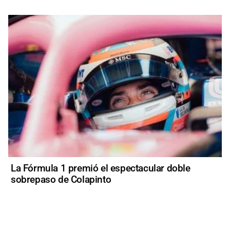
La Fórmula 1 premió el espectacular doble
sobrepaso de Colapinto