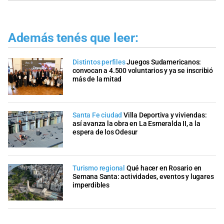
Además tenés que leer:
Distintos perfiles
Juegos Sudamericanos:
convocan a 4.500 voluntarios y ya se inscribió
más de la mitad
Santa Fe ciudad
Villa Deportiva y viviendas:
así avanza la obra en La Esmeralda II, a la
espera de los Odesur
Turismo regional
Qué hacer en Rosario en
Semana Santa: actividades, eventos y lugares
imperdibles