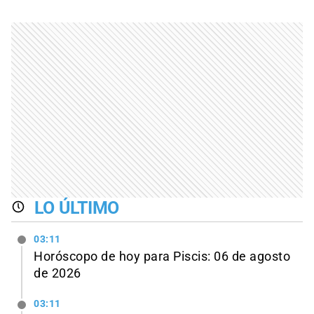
LO ÚLTIMO
03:11
Horóscopo de hoy para Piscis: 06 de agosto
de 2026
03:11