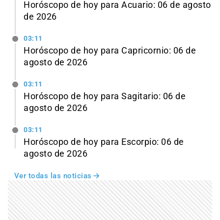
Horóscopo de hoy para Acuario: 06 de agosto
de 2026
03:11
Horóscopo de hoy para Capricornio: 06 de
agosto de 2026
03:11
Horóscopo de hoy para Sagitario: 06 de
agosto de 2026
03:11
Horóscopo de hoy para Escorpio: 06 de
agosto de 2026
Ver todas las noticias