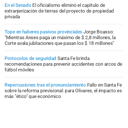
En el Senado
El oficialismo eliminó el capítulo de
extranjerización de tierras del proyecto de propiedad
privada
Tope en haberes pasivos provinciales
Jorge Boasso:
"Mientras Anses paga un máximo de $ 2,8 millones, la
Corte avala jubilaciones que pasan los $ 18 millones"
Protocolos de seguridad
Santa Fe brinda
recomendaciones para prevenir accidentes con arcos de
fútbol móviles
Repercusiones tras el pronunciamiento
Fallo en Santa Fe
sobre la reforma previsional: para Olivares, el impacto es
más "ético" que económico