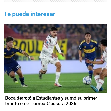
Te puede interesar
Boca derrotó a Estudiantes y sumó su primer
triunfo en el Torneo Clausura 2026