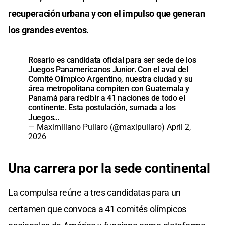
recuperación urbana y con el impulso que generan
los grandes eventos.
Rosario es candidata oficial para ser sede de los
Juegos Panamericanos Junior. Con el aval del
Comité Olímpico Argentino, nuestra ciudad y su
área metropolitana compiten con Guatemala y
Panamá para recibir a 41 naciones de todo el
continente. Esta postulación, sumada a los
Juegos…
— Maximiliano Pullaro (@maxipullaro)
April 2,
2026
Una carrera por la sede continental
La compulsa reúne a tres candidatas para un
certamen que convoca a 41 comités olímpicos