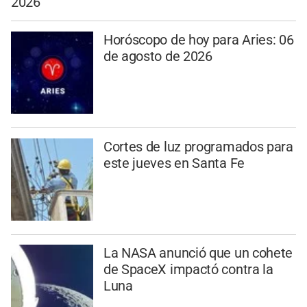
2026
Horóscopo de hoy para Aries: 06
de agosto de 2026
Cortes de luz programados para
este jueves en Santa Fe
La NASA anunció que un cohete
de SpaceX impactó contra la
Luna