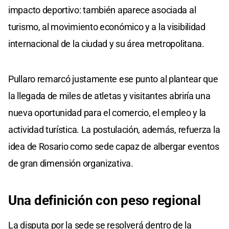
impacto deportivo: también aparece asociada al
turismo, al movimiento económico y a la visibilidad
internacional de la ciudad y su área metropolitana.
Pullaro remarcó justamente ese punto al plantear que
la llegada de miles de atletas y visitantes abriría una
nueva oportunidad para el comercio, el empleo y la
actividad turística. La postulación, además, refuerza la
idea de Rosario como sede capaz de albergar eventos
de gran dimensión organizativa.
Una definición con peso regional
La disputa por la sede se resolverá dentro de la