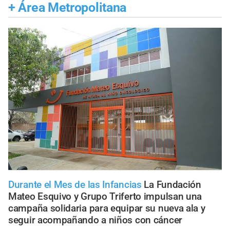
+
Área Metropolitana
Durante el Mes de las Infancias
La Fundación
Mateo Esquivo y Grupo Triferto impulsan una
campaña solidaria para equipar su nueva ala y
seguir acompañando a niños con cáncer