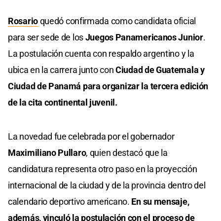
Rosario
quedó confirmada como candidata oficial
para ser sede de los
Juegos Panamericanos Junior
.
La postulación cuenta con respaldo argentino y la
ubica en la carrera junto con
Ciudad de Guatemala y
Ciudad de Panamá para organizar la tercera edición
de la cita continental juvenil.
La novedad fue celebrada por el gobernador
Maximiliano Pullaro
, quien destacó que la
candidatura representa otro paso en la proyección
internacional de la ciudad y de la provincia dentro del
calendario deportivo americano.
En su mensaje,
además, vinculó la postulación con el proceso de