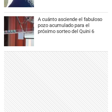
A cuánto asciende el fabuloso
pozo acumulado para el
próximo sorteo del Quini 6