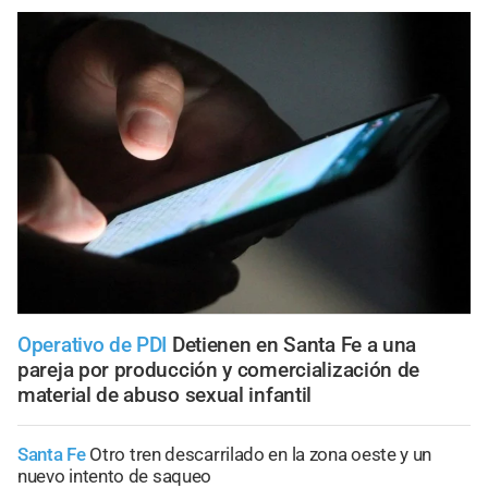
Operativo de PDI
Detienen en Santa Fe a una
pareja por producción y comercialización de
material de abuso sexual infantil
Santa Fe
Otro tren descarrilado en la zona oeste y un
nuevo intento de saqueo