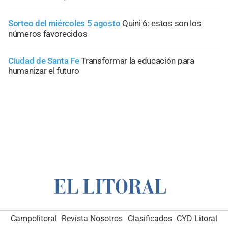
Sorteo del miércoles 5 agosto
Quini 6: estos son los
números favorecidos
Ciudad de Santa Fe
Transformar la educación para
humanizar el futuro
Campolitoral
Revista Nosotros
Clasificados
CYD Litoral