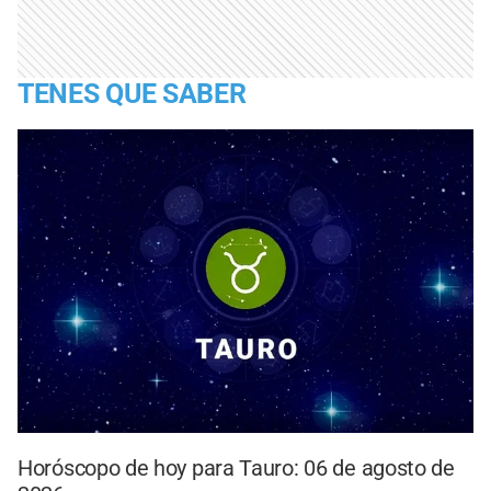
TENES QUE SABER
Horóscopo de hoy para Tauro: 06 de agosto de