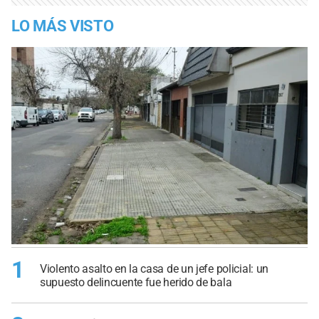
LO MÁS VISTO
1
Violento asalto en la casa de un jefe policial: un
supuesto delincuente fue herido de bala