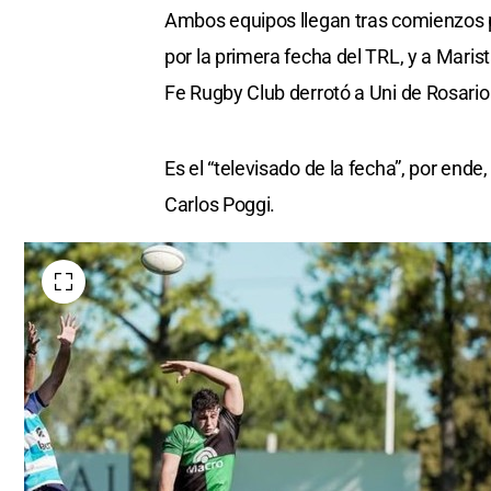
Ambos equipos llegan tras comienzos p
por la primera fecha del TRL, y a Marist
Fe Rugby Club derrotó a Uni de Rosario
Es el “televisado de la fecha”, por ende,
Carlos Poggi.