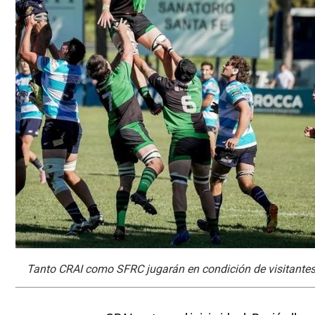
Tanto CRAI como SFRC jugarán en condición de visitantes