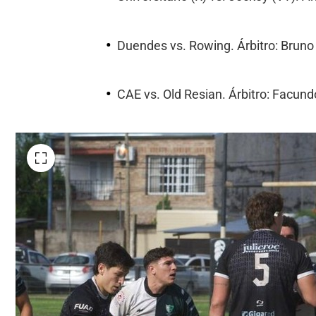
Duendes vs. Rowing. Árbitro: Bruno
CAE vs. Old Resian. Árbitro: Facund