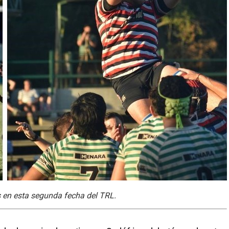
 en esta segunda fecha del TRL.