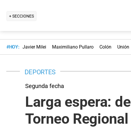
+ SECCIONES
#HOY:
Javier Milei
Maximiliano Pullaro
Colón
Unión
DEPORTES
Segunda fecha
Larga espera: de
Torneo Regional 