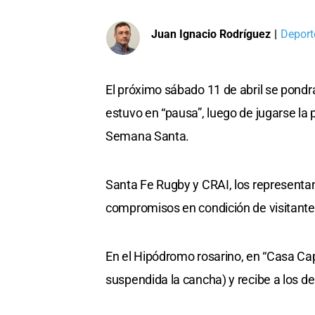
Juan Ignacio Rodríguez
|
Deport
El próximo sábado 11 de abril se pondrá
estuvo en “pausa”, luego de jugarse la p
Semana Santa.
Santa Fe Rugby y CRAI, los representan
compromisos en condición de visitante
En el Hipódromo rosarino, en “Casa Cap
suspendida la cancha) y recibe a los de