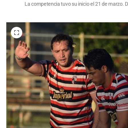
La competencia tuvo su inicio el 21 de marzo. D