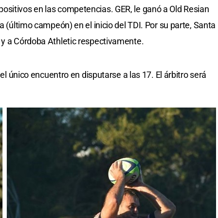
ositivos en las competencias. GER, le ganó a Old Resian
a (último campeón) en el inicio del TDI. Por su parte, Santa
 y a Córdoba Athletic respectivamente.
 el único encuentro en disputarse a las 17. El árbitro será