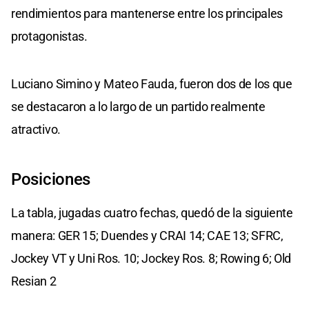
rendimientos para mantenerse entre los principales
protagonistas.
Luciano Simino y Mateo Fauda, fueron dos de los que
se destacaron a lo largo de un partido realmente
atractivo.
Posiciones
La tabla, jugadas cuatro fechas, quedó de la siguiente
manera: GER 15; Duendes y CRAI 14; CAE 13; SFRC,
Jockey VT y Uni Ros. 10; Jockey Ros. 8; Rowing 6; Old
Resian 2