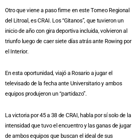
Otro que viene a paso firme en este Torneo Regional
del Litroal, es CRAI. Los “Gitanos”, que tuvieron un
inicio de año con gira deportiva incluida, volvieron al
triunfo luego de caer siete días atrás ante Rowing por
el Interior.
En esta oportunidad, viajó a Rosario a jugar el
televisado de la fecha ante Universitario y ambos
equipos produjeron un “partidazo”.
La victoria por 45 a 38 de CRAI, habla por sí solo de la
intensidad que tuvo el encuentro y las ganas de jugar
de ambos equipos que buscan el ideal de sus