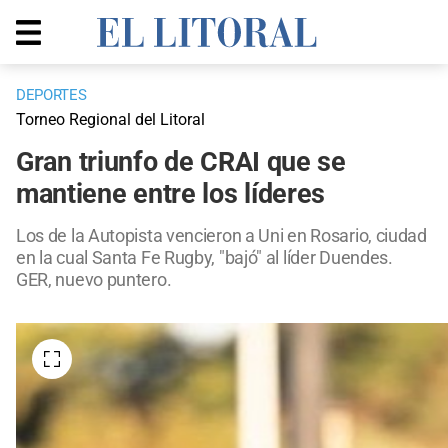
DEPORTES
Torneo Regional del Litoral
Gran triunfo de CRAI que se
mantiene entre los líderes
Los de la Autopista vencieron a Uni en Rosario, ciudad
en la cual Santa Fe Rugby, "bajó" al líder Duendes.
GER, nuevo puntero.