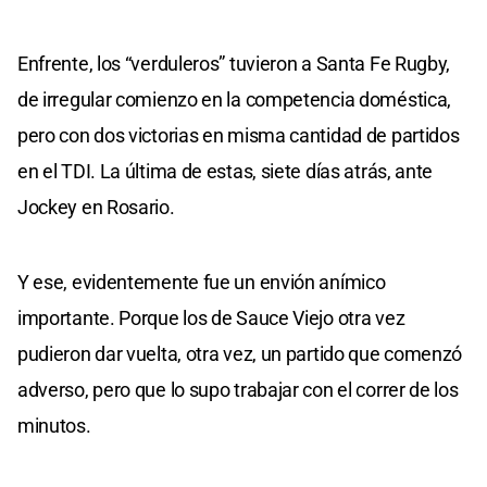
Enfrente, los “verduleros” tuvieron a Santa Fe Rugby,
de irregular comienzo en la competencia doméstica,
pero con dos victorias en misma cantidad de partidos
en el TDI. La última de estas, siete días atrás, ante
Jockey en Rosario.
Y ese, evidentemente fue un envión anímico
importante. Porque los de Sauce Viejo otra vez
pudieron dar vuelta, otra vez, un partido que comenzó
adverso, pero que lo supo trabajar con el correr de los
minutos.