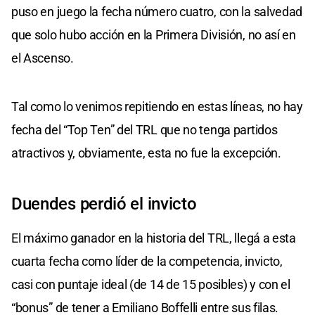
puso en juego la fecha número cuatro, con la salvedad
que solo hubo acción en la Primera División, no así en
el Ascenso.
Tal como lo venimos repitiendo en estas líneas, no hay
fecha del “Top Ten” del TRL que no tenga partidos
atractivos y, obviamente, esta no fue la excepción.
Duendes perdió el invicto
El máximo ganador en la historia del TRL, llegá a esta
cuarta fecha como líder de la competencia, invicto,
casi con puntaje ideal (de 14 de 15 posibles) y con el
“bonus” de tener a Emiliano Boffelli entre sus filas.