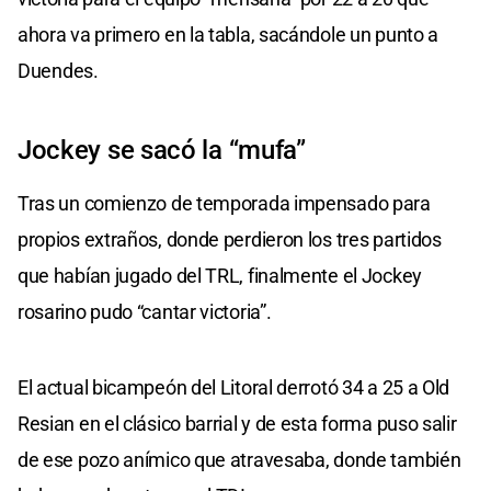
ahora va primero en la tabla, sacándole un punto a
Duendes.
Jockey se sacó la “mufa”
Tras un comienzo de temporada impensado para
propios extraños, donde perdieron los tres partidos
que habían jugado del TRL, finalmente el Jockey
rosarino pudo “cantar victoria”.
El actual bicampeón del Litoral derrotó 34 a 25 a Old
Resian en el clásico barrial y de esta forma puso salir
de ese pozo anímico que atravesaba, donde también