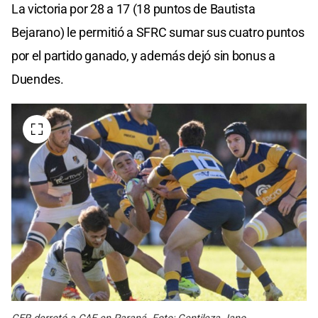
La victoria por 28 a 17 (18 puntos de Bautista
Bejarano) le permitió a SFRC sumar sus cuatro puntos
por el partido ganado, y además dejó sin bonus a
Duendes.