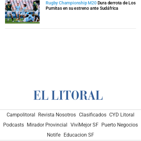
Rugby Championship M20
Dura derrota de Los
Pumitas en su estreno ante Sudáfrica
Campolitoral
Revista Nosotros
Clasificados
CYD Litoral
Podcasts
Mirador Provincial
VivíMejor SF
Puerto Negocios
Notife
Educacion SF