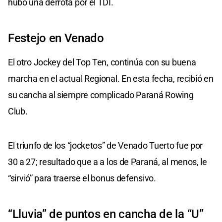
hubo una derrota por el TDI.
Festejo en Venado
El otro Jockey del Top Ten, continúa con su buena
marcha en el actual Regional. En esta fecha, recibió en
su cancha al siempre complicado Paraná Rowing
Club.
El triunfo de los “jocketos” de Venado Tuerto fue por
30 a 27; resultado que a a los de Paraná, al menos, le
“sirvió” para traerse el bonus defensivo.
“Lluvia” de puntos en cancha de la “U”