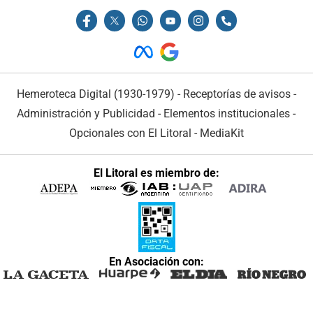
Hemeroteca Digital (1930-1979)
-
Receptorías de avisos
-
Administración y Publicidad
-
Elementos institucionales
-
Opcionales con El Litoral
-
MediaKit
El Litoral es miembro de:
En Asociación con: