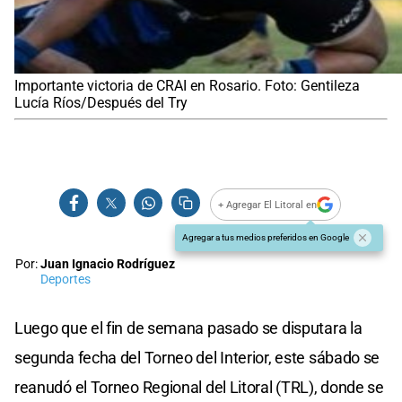
Importante victoria de CRAI en Rosario. Foto: Gentileza
Lucía Ríos/Después del Try
+ Agregar El Litoral en
Agregar a tus medios preferidos en Google
Por:
Juan Ignacio Rodríguez
Deportes
Luego que el fin de semana pasado se disputara la
segunda fecha del Torneo del Interior, este sábado se
reanudó el Torneo Regional del Litoral (TRL), donde se