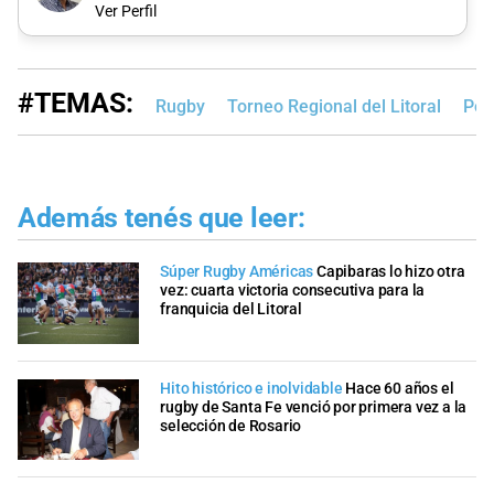
Ver Perfil
#TEMAS:
Rugby
Torneo Regional del Litoral
Pol
Además tenés que leer:
Súper Rugby Américas
Capibaras lo hizo otra
vez: cuarta victoria consecutiva para la
franquicia del Litoral
Hito histórico e inolvidable
Hace 60 años el
rugby de Santa Fe venció por primera vez a la
selección de Rosario