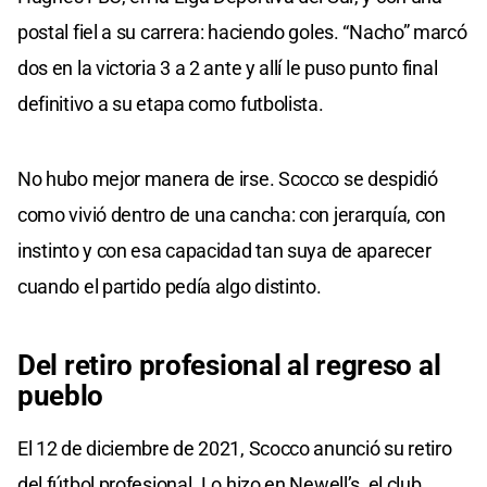
postal fiel a su carrera: haciendo goles. “Nacho” marcó
dos en la victoria 3 a 2 ante y allí le puso punto final
definitivo a su etapa como futbolista.
No hubo mejor manera de irse. Scocco se despidió
como vivió dentro de una cancha: con jerarquía, con
instinto y con esa capacidad tan suya de aparecer
cuando el partido pedía algo distinto.
Del retiro profesional al regreso al
pueblo
El 12 de diciembre de 2021, Scocco anunció su retiro
del fútbol profesional. Lo hizo en Newell’s, el club