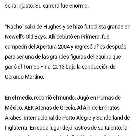
sería injusto. Su carrera fue enorme.
“Nacho” salió de Hughes y se hizo futbolista grande en
Newell’s Old Boys. Allí debutó en Primera, fue
campeón del Apertura 2004 y regresó años después
para ser una de las grandes figuras del equipo que
ganó el Torneo Final 2013 bajo la conducción de
Gerardo Martino.
En el medio, recorrió el mundo. Jugó en Pumas de
México, AEK Atenas de Grecia, Al Ain de Emiratos
Árabes, Internacional de Porto Alegre y Sunderland de
Inglaterra. En cada lugar dejó rastros de su talento: la