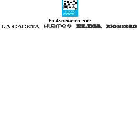
En Asociación con: