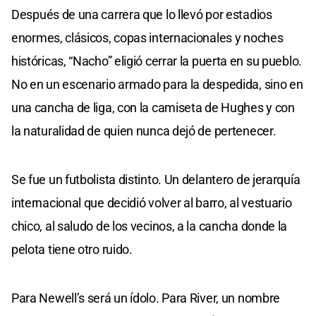
Después de una carrera que lo llevó por estadios
enormes, clásicos, copas internacionales y noches
históricas, “Nacho” eligió cerrar la puerta en su pueblo.
No en un escenario armado para la despedida, sino en
una cancha de liga, con la camiseta de Hughes y con
la naturalidad de quien nunca dejó de pertenecer.
Se fue un futbolista distinto. Un delantero de jerarquía
internacional que decidió volver al barro, al vestuario
chico, al saludo de los vecinos, a la cancha donde la
pelota tiene otro ruido.
Para Newell’s será un ídolo. Para River, un nombre