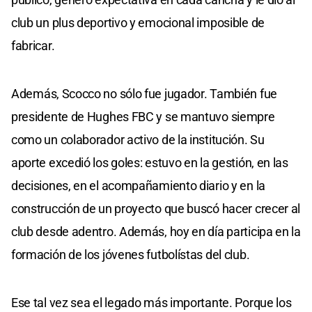
club un plus deportivo y emocional imposible de
fabricar.
Además, Scocco no sólo fue jugador. También fue
presidente de Hughes FBC y se mantuvo siempre
como un colaborador activo de la institución. Su
aporte excedió los goles: estuvo en la gestión, en las
decisiones, en el acompañamiento diario y en la
construcción de un proyecto que buscó hacer crecer al
club desde adentro. Además, hoy en día participa en la
formación de los jóvenes futbolístas del club.
Ese tal vez sea el legado más importante. Porque los