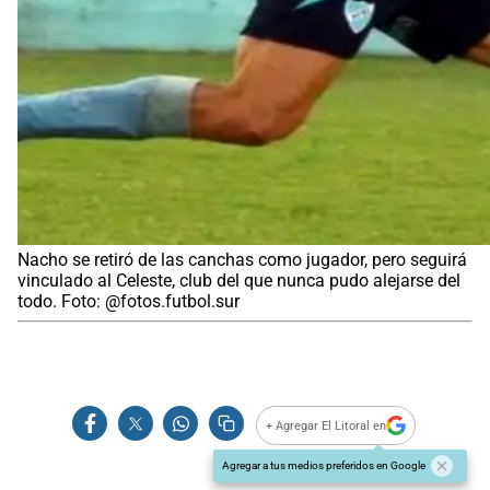
Nacho se retiró de las canchas como jugador, pero seguirá
vinculado al Celeste, club del que nunca pudo alejarse del
todo. Foto: @fotos.futbol.sur
+ Agregar El Litoral en
Agregar a tus medios preferidos en Google