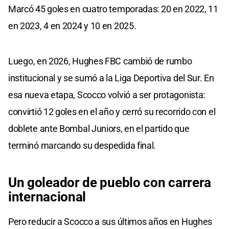
Marcó 45 goles en cuatro temporadas: 20 en 2022, 11
en 2023, 4 en 2024 y 10 en 2025.
Luego, en 2026, Hughes FBC cambió de rumbo
institucional y se sumó a la Liga Deportiva del Sur. En
esa nueva etapa, Scocco volvió a ser protagonista:
convirtió 12 goles en el año y cerró su recorrido con el
doblete ante Bombal Juniors, en el partido que
terminó marcando su despedida final.
Un goleador de pueblo con carrera
internacional
Pero reducir a Scocco a sus últimos años en Hughes