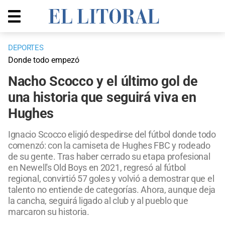
DEPORTES
Donde todo empezó
Nacho Scocco y el último gol de
una historia que seguirá viva en
Hughes
Ignacio Scocco eligió despedirse del fútbol donde todo
comenzó: con la camiseta de Hughes FBC y rodeado
de su gente. Tras haber cerrado su etapa profesional
en Newell's Old Boys en 2021, regresó al fútbol
regional, convirtió 57 goles y volvió a demostrar que el
talento no entiende de categorías. Ahora, aunque deja
la cancha, seguirá ligado al club y al pueblo que
marcaron su historia.