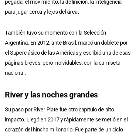
pegada, el movimiento, la definición, la inteligencia
para jugar cerca y lejos del área.
También tuvo su momento con la Selección
Argentina. En 2012, ante Brasil, marcó un doblete por
el Superclásico de las Américas y escribió una de esas
páginas breves, pero inolvidables, con la camiseta
nacional.
River y las noches grandes
Su paso por River Plate fue otro capítulo de alto
impacto. Llegó en 2017 y rápidamente se metió en el
corazón del hincha millonario. Fue parte de un ciclo