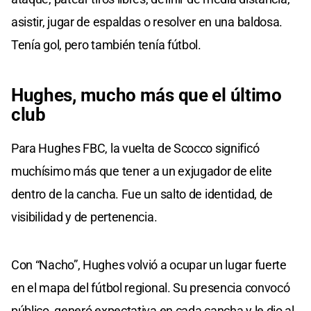
asistir, jugar de espaldas o resolver en una baldosa.
Tenía gol, pero también tenía fútbol.
Hughes, mucho más que el último
club
Para Hughes FBC, la vuelta de Scocco significó
muchísimo más que tener a un exjugador de elite
dentro de la cancha. Fue un salto de identidad, de
visibilidad y de pertenencia.
Con “Nacho”, Hughes volvió a ocupar un lugar fuerte
en el mapa del fútbol regional. Su presencia convocó
público, generó expectativa en cada cancha y le dio al