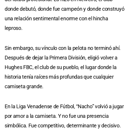
donde debutó, donde fue campeón y donde construyó
una relación sentimental enorme con el hincha
leproso.
Sin embargo, su vínculo con la pelota no terminó ahí.
Después de dejar la Primera División, eligió volver a
Hughes FBC, el club de su pueblo, el lugar donde la
historia tenía raíces más profundas que cualquier
camiseta grande.
En la Liga Venadense de Fútbol, “Nacho” volvió a jugar
por amor a la camiseta. Y no fue una presencia
simbólica. Fue competitivo, determinante y decisivo.