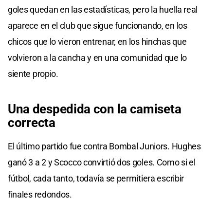
goles quedan en las estadísticas, pero la huella real
aparece en el club que sigue funcionando, en los
chicos que lo vieron entrenar, en los hinchas que
volvieron a la cancha y en una comunidad que lo
siente propio.
Una despedida con la camiseta
correcta
El último partido fue contra Bombal Juniors. Hughes
ganó 3 a 2 y Scocco convirtió dos goles. Como si el
fútbol, cada tanto, todavía se permitiera escribir
finales redondos.