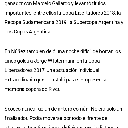
ganador con Marcelo Gallardo y levantó títulos
importantes, entre ellos la Copa Libertadores 2018, la
Recopa Sudamericana 2019, la Supercopa Argentina y
dos Copas Argentina.
En Núñez también dejó una noche difícil de borrar: los
cinco goles a Jorge Wilstermann en la Copa
Libertadores 2017, una actuación individual
extraordinaria que lo instaló para siempre en la
memoria copera de River.
Scocco nunca fue un delantero común. No era sólo un
finalizador. Podía moverse por todo el frente de
ataque, patear tiros libres, definir de media distancia,