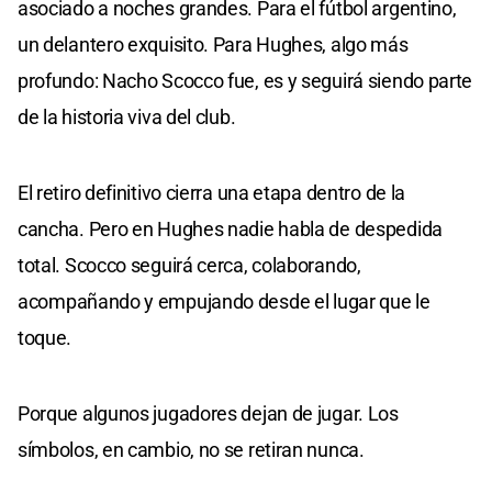
asociado a noches grandes. Para el fútbol argentino,
un delantero exquisito. Para Hughes, algo más
profundo: Nacho Scocco fue, es y seguirá siendo parte
de la historia viva del club.
El retiro definitivo cierra una etapa dentro de la
cancha. Pero en Hughes nadie habla de despedida
total. Scocco seguirá cerca, colaborando,
acompañando y empujando desde el lugar que le
toque.
Porque algunos jugadores dejan de jugar. Los
símbolos, en cambio, no se retiran nunca.