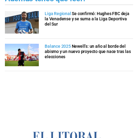
Liga Regional
Se confirmó: Hughes FBC deja
la Venadense y se suma a la Liga Deportiva
del Sur
Balance 2025
Newell’s: un año al borde del
abismo y un nuevo proyecto que nace tras las
elecciones