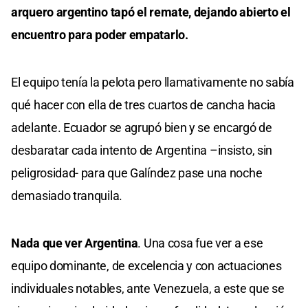
arquero argentino tapó el remate, dejando abierto el
encuentro para poder empatarlo.
El equipo tenía la pelota pero llamativamente no sabía
qué hacer con ella de tres cuartos de cancha hacia
adelante. Ecuador se agrupó bien y se encargó de
desbaratar cada intento de Argentina –insisto, sin
peligrosidad- para que Galíndez pase una noche
demasiado tranquila.
Nada que ver Argentina
. Una cosa fue ver a ese
equipo dominante, de excelencia y con actuaciones
individuales notables, ante Venezuela, a este que se