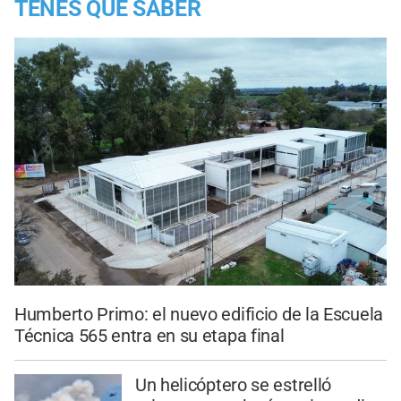
TENES QUE SABER
Humberto Primo: el nuevo edificio de la Escuela
Técnica 565 entra en su etapa final
Un helicóptero se estrelló