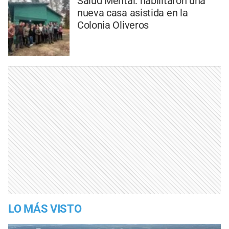
Salud Mental: habilitaron una
nueva casa asistida en la
Colonia Oliveros
LO MÁS VISTO