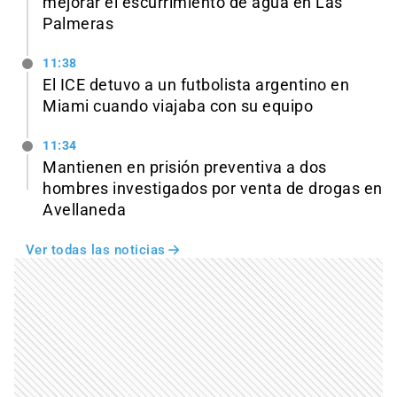
mejorar el escurrimiento de agua en Las
Palmeras
11:38
El ICE detuvo a un futbolista argentino en
Miami cuando viajaba con su equipo
11:34
Mantienen en prisión preventiva a dos
hombres investigados por venta de drogas en
Avellaneda
Ver todas las noticias