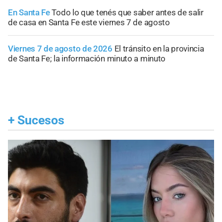
En Santa Fe
Todo lo que tenés que saber antes de salir
de casa en Santa Fe este viernes 7 de agosto
Viernes 7 de agosto de 2026
El tránsito en la provincia
de Santa Fe; la información minuto a minuto
+
Sucesos