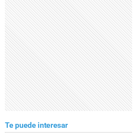
Te puede interesar