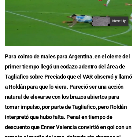
Para colmo de males para Argentina, en el cierre del
primer tiempo llegó un codazo adentro del área de
Tagliafico sobre Preciado que el VAR observó y llamó
a Roldán para que lo viera. Pareció ser una acción
natural de elevarse con los brazos abiertos para
tomar impulso, por parte de Tagliafico, pero Roldán
interpretó que hubo falta. Penal en tiempo de
descuento que Enner Valencia convirtió en gol con un