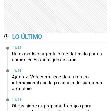
LO ÚLTIMO
11:53
Un exmodelo argentino fue detenido por un
crimen en España: qué se sabe
11:46
Ajedrez: Vera será sede de un torneo
internacional con la presencia del campeón
argentino
11:43
Obras hídricas: preparan trabajos para