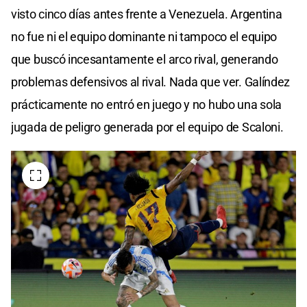
visto cinco días antes frente a Venezuela. Argentina
no fue ni el equipo dominante ni tampoco el equipo
que buscó incesantamente el arco rival, generando
problemas defensivos al rival. Nada que ver. Galíndez
prácticamente no entró en juego y no hubo una sola
jugada de peligro generada por el equipo de Scaloni.