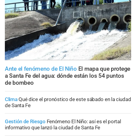
Ante el fenómeno de El Niño
El mapa que protege
a Santa Fe del agua: dónde están los 54 puntos
de bombeo
Clima
Qué dice el pronóstico de este sábado en la ciudad
de Santa Fe
Gestión de Riesgo
Fenómeno El Niño: así es el portal
informativo que lanzó la ciudad de Santa Fe