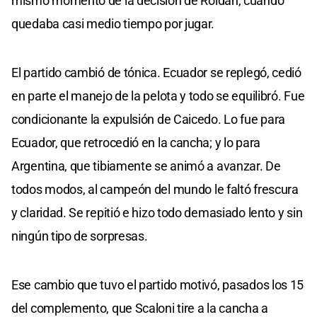
mismo momento de la decisión de Roldán, cuando
quedaba casi medio tiempo por jugar.
El partido cambió de tónica. Ecuador se replegó, cedió
en parte el manejo de la pelota y todo se equilibró. Fue
condicionante la expulsión de Caicedo. Lo fue para
Ecuador, que retrocedió en la cancha; y lo para
Argentina, que tibiamente se animó a avanzar. De
todos modos, al campeón del mundo le faltó frescura
y claridad. Se repitió e hizo todo demasiado lento y sin
ningún tipo de sorpresas.
Ese cambio que tuvo el partido motivó, pasados los 15
del complemento, que Scaloni tire a la cancha a