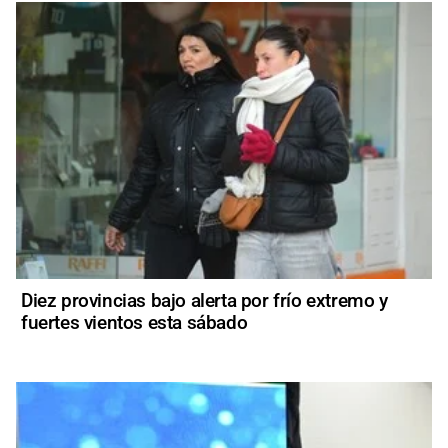
Diez provincias bajo alerta por frío extremo y
fuertes vientos esta sábado