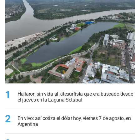
1
Hallaron sin vida al kitesurfista que era buscado desde
el jueves en la Laguna Setúbal
2
En vivo: así cotiza el dólar hoy, viernes 7 de agosto, en
Argentina