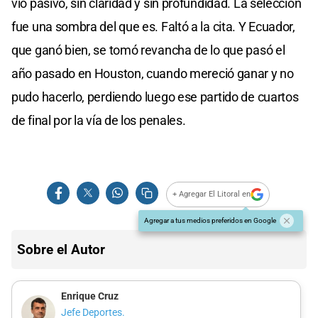
vio pasivo, sin claridad y sin profundidad. La selección
fue una sombra del que es. Faltó a la cita. Y Ecuador,
que ganó bien, se tomó revancha de lo que pasó el
año pasado en Houston, cuando mereció ganar y no
pudo hacerlo, perdiendo luego ese partido de cuartos
de final por la vía de los penales.
+ Agregar El Litoral en
Agregar a tus medios preferidos en Google
Sobre el Autor
Enrique Cruz
Jefe Deportes.