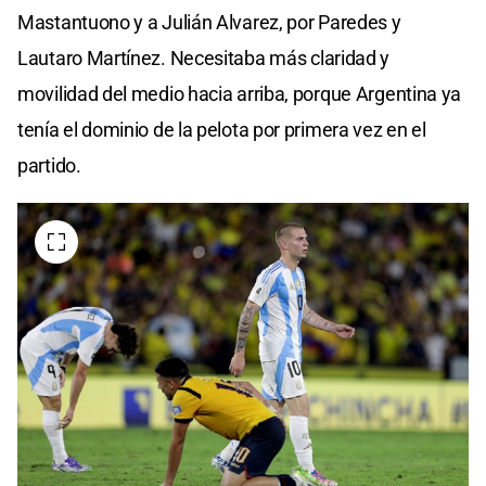
Mastantuono y a Julián Alvarez, por Paredes y
Lautaro Martínez. Necesitaba más claridad y
movilidad del medio hacia arriba, porque Argentina ya
tenía el dominio de la pelota por primera vez en el
partido.