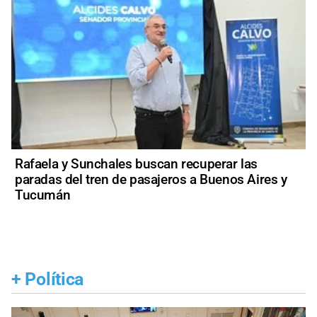
Rafaela y Sunchales buscan recuperar las
paradas del tren de pasajeros a Buenos Aires y
Tucumán
+
Política