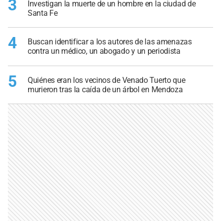
3
Investigan la muerte de un hombre en la ciudad de
Santa Fe
4
Buscan identificar a los autores de las amenazas
contra un médico, un abogado y un periodista
5
Quiénes eran los vecinos de Venado Tuerto que
murieron tras la caída de un árbol en Mendoza