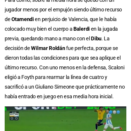
jugador menos por el empujón siendo último recurso
de
Otamendi
en perjuicio de Valencia, que le había
colocado muy bien el cuerpo a
Balerdi
en la jugada
previa, quedando mano a mano con el
Dibu
. La
decisión de
Wilmar Roldán
fue perfecta, porque se
dieron todas las condiciones para que sea aplique el
último recurso. Con uno menos en la defensa, Scaloni
eligió a Foyth para rearmar la línea de cuatro y
sacrificó a un Giuliano Simeone que prácticamente no
había entrado en juego en esa media hora inicial.