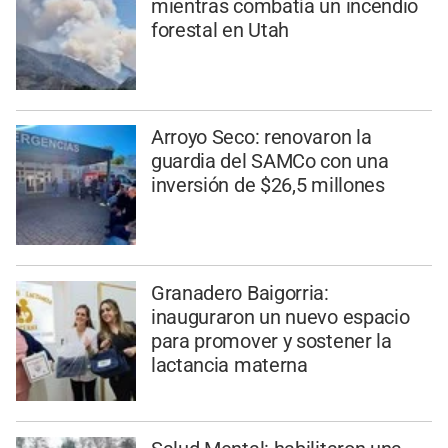
mientras combatía un incendio
forestal en Utah
Arroyo Seco: renovaron la
guardia del SAMCo con una
inversión de $26,5 millones
Granadero Baigorria:
inauguraron un nuevo espacio
para promover y sostener la
lactancia materna