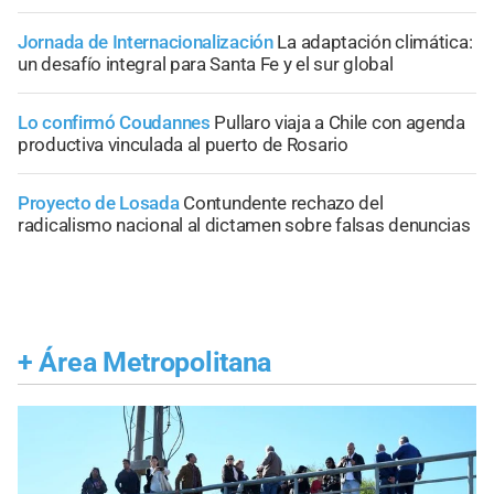
Jornada de Internacionalización
La adaptación climática:
un desafío integral para Santa Fe y el sur global
Lo confirmó Coudannes
Pullaro viaja a Chile con agenda
productiva vinculada al puerto de Rosario
Proyecto de Losada
Contundente rechazo del
radicalismo nacional al dictamen sobre falsas denuncias
+
Área Metropolitana