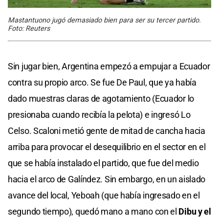
Mastantuono jugó demasiado bien para ser su tercer partido.
Foto: Reuters
Sin jugar bien, Argentina empezó a empujar a Ecuador
contra su propio arco. Se fue De Paul, que ya había
dado muestras claras de agotamiento (Ecuador lo
presionaba cuando recibía la pelota) e ingresó Lo
Celso. Scaloni metió gente de mitad de cancha hacia
arriba para provocar el desequilibrio en el sector en el
que se había instalado el partido, que fue del medio
hacia el arco de Galíndez. Sin embargo, en un aislado
avance del local, Yeboah (que había ingresado en el
segundo tiempo), quedó mano a mano con el
Dibu y el