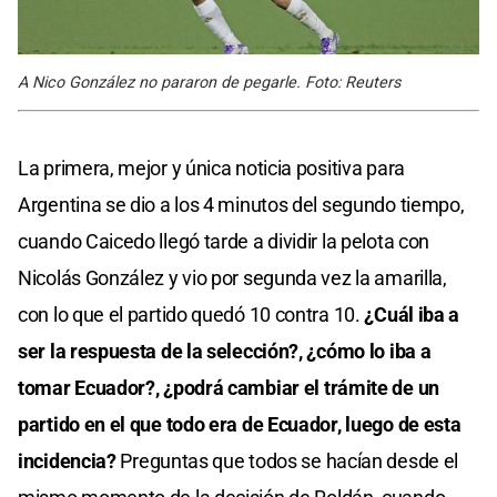
A Nico González no pararon de pegarle. Foto: Reuters
La primera, mejor y única noticia positiva para
Argentina se dio a los 4 minutos del segundo tiempo,
cuando Caicedo llegó tarde a dividir la pelota con
Nicolás González y vio por segunda vez la amarilla,
con lo que el partido quedó 10 contra 10.
¿Cuál iba a
ser la respuesta de la selección?, ¿cómo lo iba a
tomar Ecuador?, ¿podrá cambiar el trámite de un
partido en el que todo era de Ecuador, luego de esta
incidencia?
Preguntas que todos se hacían desde el