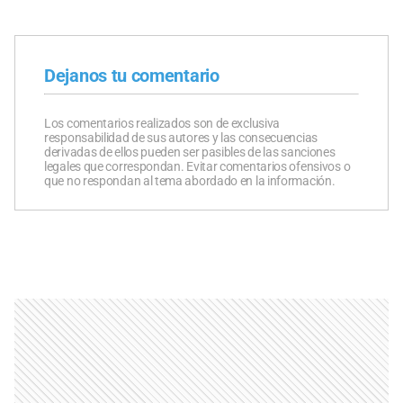
Dejanos tu comentario
Los comentarios realizados son de exclusiva
responsabilidad de sus autores y las consecuencias
derivadas de ellos pueden ser pasibles de las sanciones
legales que correspondan. Evitar comentarios ofensivos o
que no respondan al tema abordado en la información.