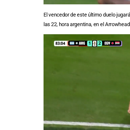
El vencedor de este último duelo jugar
las 22, hora argentina, en el Arrowhea