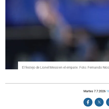
El festejo de Lionel Messi en el empate. Foto: Fernando Nic
Martes 7.7.2026
1