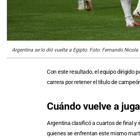
Argentina se lo dió vuelta a Egipto. Foto: Fernando Nicola
Con este resultado, el equipo dirigido 
carrera por retener el título de campeó
Cuándo vuelve a juga
Argentina clasificó a cuartos de final y
quienes se enfrentan este mismo marte