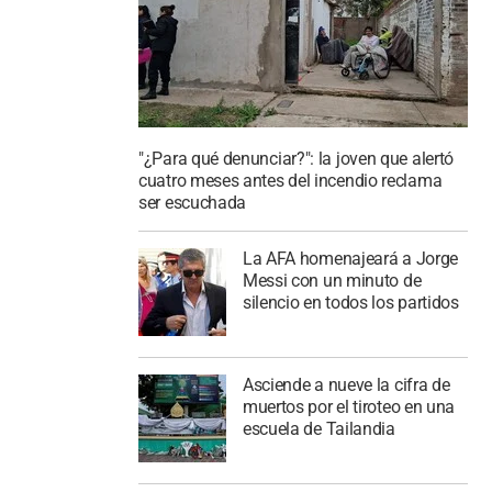
"¿Para qué denunciar?": la joven que alertó
cuatro meses antes del incendio reclama
ser escuchada
La AFA homenajeará a Jorge
Messi con un minuto de
silencio en todos los partidos
Asciende a nueve la cifra de
muertos por el tiroteo en una
escuela de Tailandia