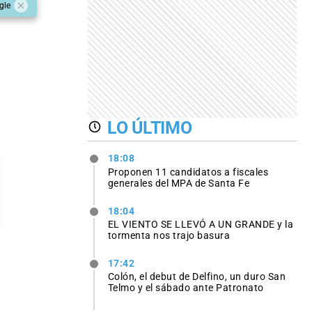
gle
LO ÚLTIMO
18:08
Proponen 11 candidatos a fiscales
generales del MPA de Santa Fe
18:04
EL VIENTO SE LLEVÓ A UN GRANDE y la
tormenta nos trajo basura
17:42
Colón, el debut de Delfino, un duro San
Telmo y el sábado ante Patronato