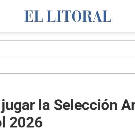
jugar la Selección Ar
ol 2026