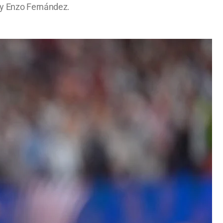
i y Enzo Fernández.