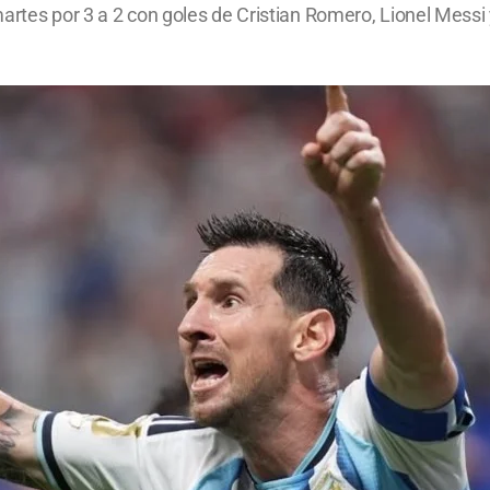
martes por 3 a 2 con goles de Cristian Romero, Lionel Mess