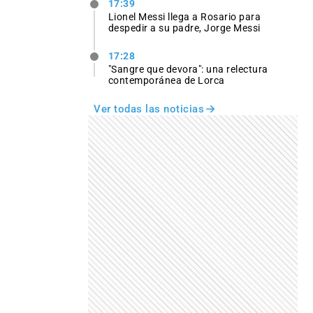
17:39
Lionel Messi llega a Rosario para
despedir a su padre, Jorge Messi
17:28
"Sangre que devora": una relectura
contemporánea de Lorca
Ver todas las noticias