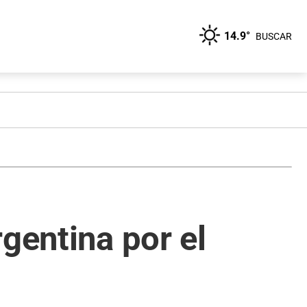
14.9°
BUSCAR
gentina por el