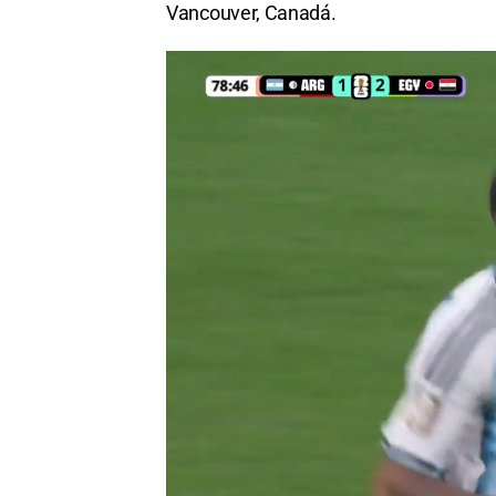
Vancouver, Canadá.