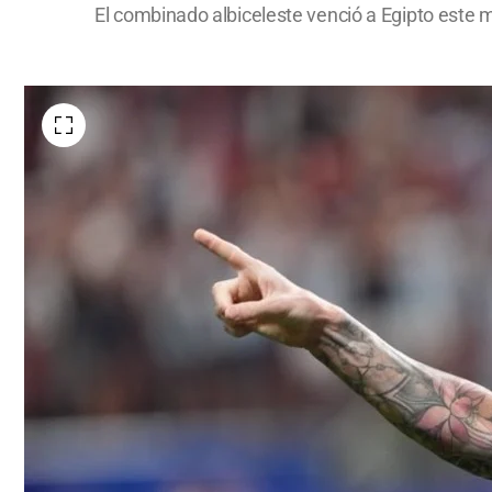
El combinado albiceleste venció a Egipto este 