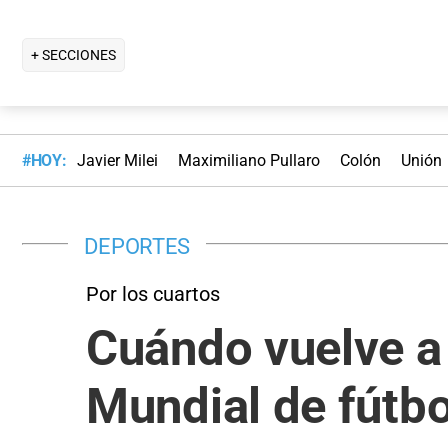
+ SECCIONES
#HOY:
Javier Milei
Maximiliano Pullaro
Colón
Unión
DEPORTES
Por los cuartos
Cuándo vuelve a 
Mundial de fútb