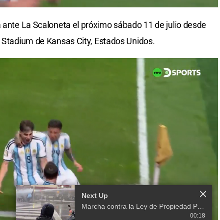
á ante La Scaloneta el próximo sábado 11 de julio desde
d Stadium de Kansas City, Estados Unidos.