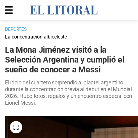
DEPORTES
La concentración albiceleste
La Mona Jiménez visitó a la
Selección Argentina y cumplió el
sueño de conocer a Messi
El ídolo del cuarteto sorprendió al plantel argentino
durante la concentración previa al debut en el Mundial
2026. Hubo fotos, regalos y un encuentro especial con
Lionel Messi.