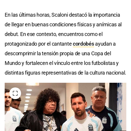
En las últimas horas, Scaloni destacó la importancia
de llegar en buenas condiciones físicas y anímicas al
debut. En ese contexto, encuentros como el
protagonizado por el cantante
cordobés
ayudan a
descomprimir la tensión propia de una Copa del
Mundo y fortalecen el vínculo entre los futbolistas y
distintas figuras representativas de la cultura nacional.