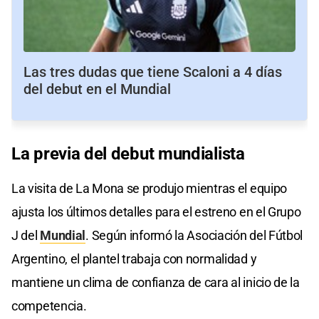
Las tres dudas que tiene Scaloni a 4 días
del debut en el Mundial
La previa del debut mundialista
La visita de La Mona se produjo mientras el equipo
ajusta los últimos detalles para el estreno en el Grupo
J del
Mundial
. Según informó la Asociación del Fútbol
Argentino, el plantel trabaja con normalidad y
mantiene un clima de confianza de cara al inicio de la
competencia.