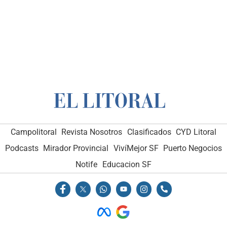
Campolitoral
Revista Nosotros
Clasificados
CYD Litoral
Podcasts
Mirador Provincial
VivíMejor SF
Puerto Negocios
Notife
Educacion SF