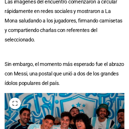
Las imágenes del encuentro comenzaron a circular
rápidamente en redes sociales y mostraron a La
Mona saludando a los jugadores, firmando camisetas
y compartiendo charlas con referentes del
seleccionado.
Sin embargo, el momento más esperado fue el abrazo
con Messi, una postal que unió a dos de los grandes
ídolos populares del país.