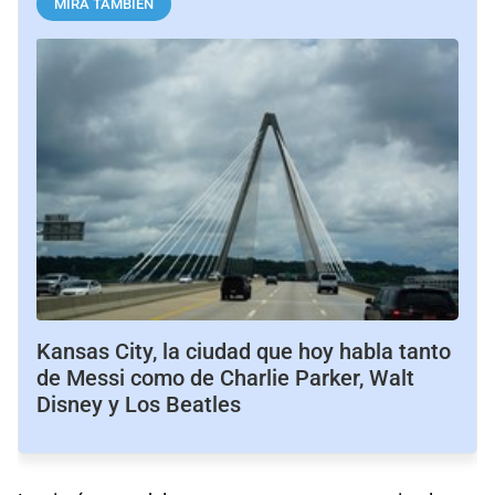
MIRÁ TAMBIÉN
Kansas City, la ciudad que hoy habla tanto
de Messi como de Charlie Parker, Walt
Disney y Los Beatles