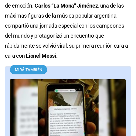
de emoción.
Carlos “La Mona” Jiménez
, una de las
máximas figuras de la música popular argentina,
compartió una jornada especial con los campeones
del mundo y protagonizó un encuentro que
rápidamente se volvió viral: su primera reunión cara a
cara con
Lionel Messi.
MIRÁ TAMBIÉN