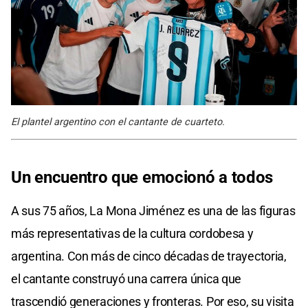
El plantel argentino con el cantante de cuarteto.
Un encuentro que emocionó a todos
A sus 75 años, La Mona Jiménez es una de las figuras
más representativas de la cultura cordobesa y
argentina. Con más de cinco décadas de trayectoria,
el cantante construyó una carrera única que
trascendió generaciones y fronteras. Por eso, su visita