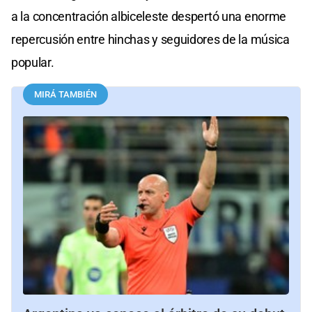
a la concentración albiceleste despertó una enorme
repercusión entre hinchas y seguidores de la música
popular.
MIRÁ TAMBIÉN