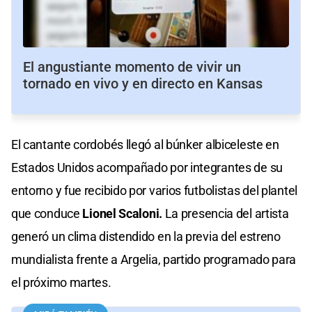
El angustiante momento de vivir un
tornado en vivo y en directo en Kansas
El cantante cordobés llegó al búnker albiceleste en
Estados Unidos acompañado por integrantes de su
entorno y fue recibido por varios futbolistas del plantel
que conduce
Lionel Scaloni.
La presencia del artista
generó un clima distendido en la previa del estreno
mundialista frente a Argelia, partido programado para
el próximo martes.