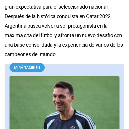
gran expectativa para el seleccionado nacional.
Después de la histórica conquista en Qatar 2022,
Argentina busca volver a ser protagonista en la
máxima cita del fútbol y afronta un nuevo desafío con
una base consolidada y la experiencia de varios de los
campeones del mundo.
MIRÁ TAMBIÉN