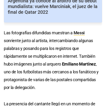
Argentina ya conoce al árbitro de su debut
mundialista: vuelve Marciniak, el juez de la
final de Qatar 2022
Las fotografías difundidas muestran a
Messi
sonriente junto al artista, intercambiando algunas
palabras y posando para los registros que
rápidamente se multiplicaron en internet. También
hubo imágenes junto al arquero
Emiliano Martínez
,
uno de los futbolistas más cercanos a los fanáticos y
protagonista de varias de las postales compartidas
por la delegación.
La presencia del cantante llegó en un momento de