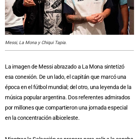
Messi, La Mona y Chiqui Tapia.
La imagen de Messi abrazado a La Mona sintetizó
esa conexión. De un lado, el capitán que marcó una
época en el fútbol mundial; del otro, una leyenda de la
música popular argentina. Dos referentes admirados
por millones que compartieron una jornada especial
en la concentración albiceleste.