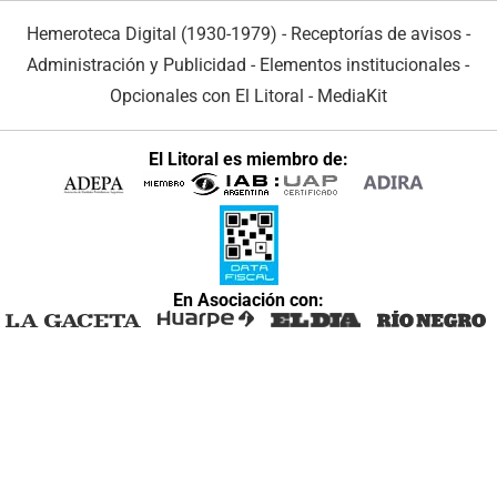
Hemeroteca Digital (1930-1979)
-
Receptorías de avisos
-
Administración y Publicidad
-
Elementos institucionales
-
Opcionales con El Litoral
-
MediaKit
El Litoral es miembro de:
En Asociación con: