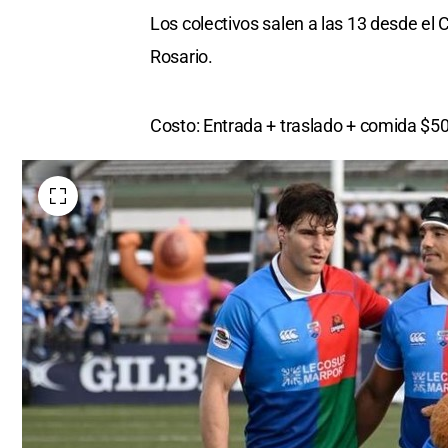
Los colectivos salen a las 13 desde el 
Rosario.
Costo: Entrada + traslado + comida $5