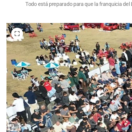
Todo está preparado para que la franquicia del Li