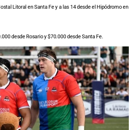
Costal Litoral en Santa Fe y a las 14 desde el Hipódromo en
0.000 desde Rosario y $70.000 desde Santa Fe.