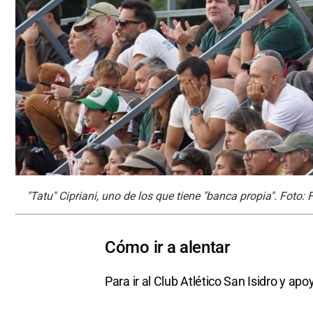
"Tatu" Cipriani, uno de los que tiene "banca propia". Foto:
Cómo ir a alentar
Para ir al Club Atlético San Isidro y a