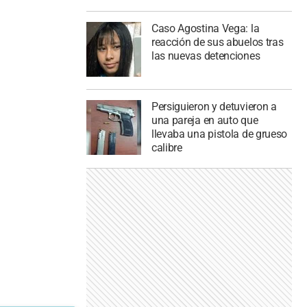
Caso Agostina Vega: la
reacción de sus abuelos tras
las nuevas detenciones
Persiguieron y detuvieron a
una pareja en auto que
llevaba una pistola de grueso
calibre