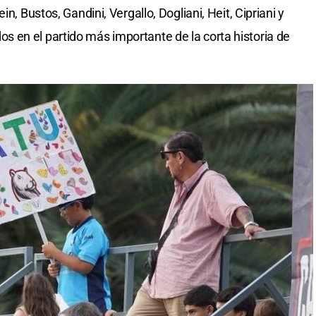
n, Bustos, Gandini, Vergallo, Dogliani, Heit, Cipriani y
 en el partido más importante de la corta historia de