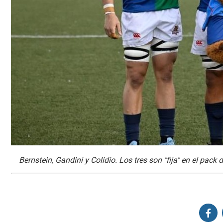
Bernstein, Gandini y Colidio. Los tres son "fija" en el pack 