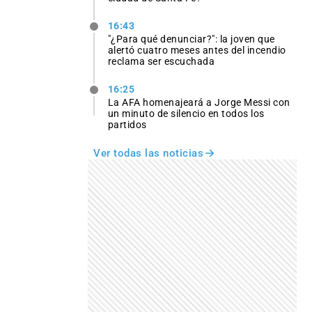
16:43
"¿Para qué denunciar?": la joven que
alertó cuatro meses antes del incendio
reclama ser escuchada
16:25
La AFA homenajeará a Jorge Messi con
un minuto de silencio en todos los
partidos
Ver todas las noticias