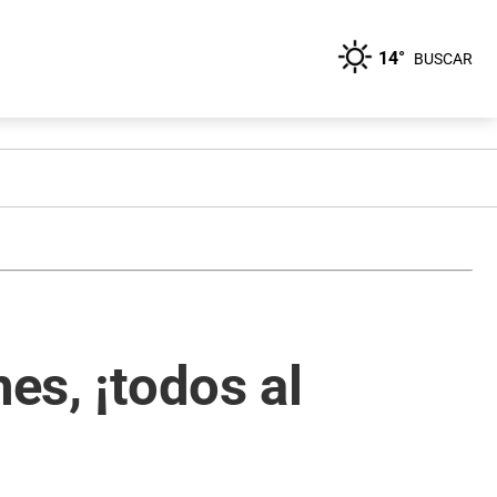
14°
BUSCAR
es, ¡todos al