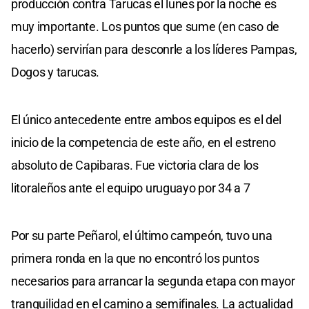
producción contra Tarucas el lunes por la noche es
muy importante. Los puntos que sume (en caso de
hacerlo) servirían para desconrle a los líderes Pampas,
Dogos y tarucas.
El único antecedente entre ambos equipos es el del
inicio de la competencia de este año, en el estreno
absoluto de Capibaras. Fue victoria clara de los
litoraleños ante el equipo uruguayo por 34 a 7
Por su parte Peñarol, el último campeón, tuvo una
primera ronda en la que no encontró los puntos
necesarios para arrancar la segunda etapa con mayor
tranquilidad en el camino a semifinales. La actualidad