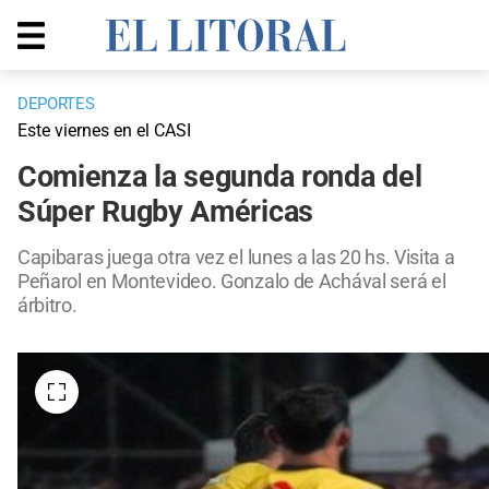
DEPORTES
Este viernes en el CASI
Comienza la segunda ronda del
Súper Rugby Américas
Capibaras juega otra vez el lunes a las 20 hs. Visita a
Peñarol en Montevideo. Gonzalo de Achával será el
árbitro.