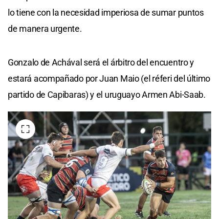
lo tiene con la necesidad imperiosa de sumar puntos
de manera urgente.
Gonzalo de Achával será el árbitro del encuentro y
estará acompañado por Juan Maio (el réferi del último
partido de Capibaras) y el uruguayo Armen Abi-Saab.