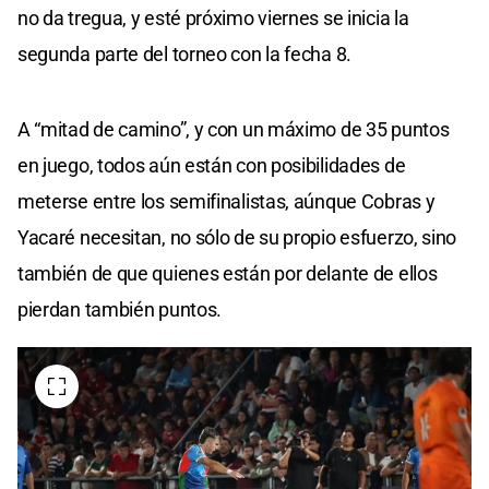
no da tregua, y esté próximo viernes se inicia la
segunda parte del torneo con la fecha 8.
A “mitad de camino”, y con un máximo de 35 puntos
en juego, todos aún están con posibilidades de
meterse entre los semifinalistas, aúnque Cobras y
Yacaré necesitan, no sólo de su propio esfuerzo, sino
también de que quienes están por delante de ellos
pierdan también puntos.