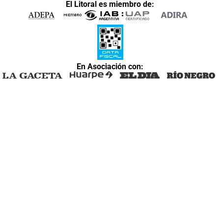
El Litoral es miembro de:
En Asociación con: