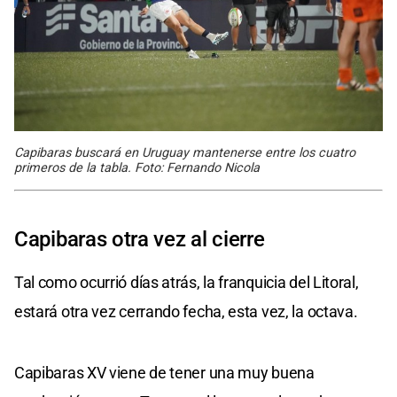
Capibaras buscará en Uruguay mantenerse entre los cuatro
primeros de la tabla. Foto: Fernando Nicola
Capibaras otra vez al cierre
Tal como ocurrió días atrás, la franquicia del Litoral,
estará otra vez cerrando fecha, esta vez, la octava.
Capibaras XV viene de tener una muy buena