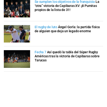
Se cumplen los objetivos de la franquicia
La
“otra” victoria de Capibaras XV: ¡8 Pumitas
propios de la lista de 31!
El rugby de luto
Ángel Gorla: la partida física
de alguien que deja un legado enorme
Fecha 7
Así quedó la tabla del Súper Rugby
Américas tras la victoria de Capibaras sobre
Tarucas