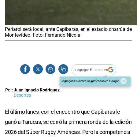
Peñarol será local, ante Capibaras, en el estadio charrúa de
Montevideo. Foto: Fernando Nicola.
+ Agregar El Litoral en
Agregar a tus medios preferidos en Google
Por:
Juan Ignacio Rodríguez
Deportes
El último lunes, con el encuentro que Capibaras le
ganó a Tarucas, se cerró la primera ronda de la edición
2026 del Súper Rugby Américas. Pero la competencia