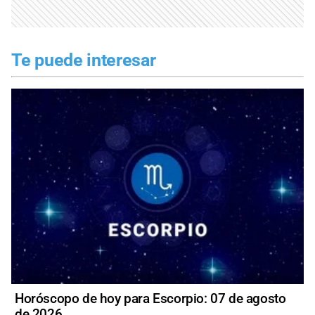
Te puede interesar
Horóscopo de hoy para Escorpio: 07 de agosto
de 2026