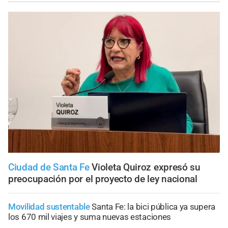
Ciudad de Santa Fe
Violeta Quiroz expresó su
preocupación por el proyecto de ley nacional
Movilidad sustentable
Santa Fe: la bici pública ya supera
los 670 mil viajes y suma nuevas estaciones