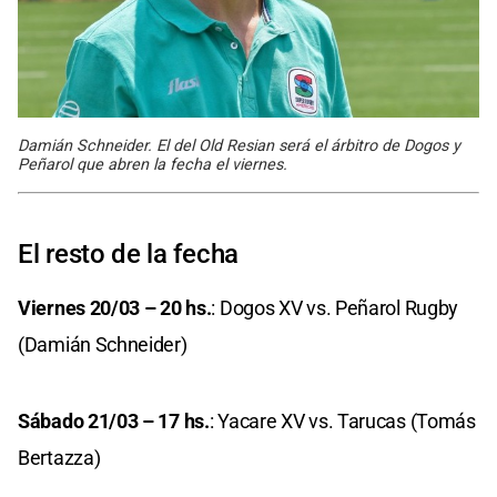
Damián Schneider. El del Old Resian será el árbitro de Dogos y
Peñarol que abren la fecha el viernes.
El resto de la fecha
Viernes 20/03 – 20 hs.
: Dogos XV vs. Peñarol Rugby
(Damián Schneider)
Sábado 21/03 – 17 hs.
: Yacare XV vs. Tarucas (Tomás
Bertazza)