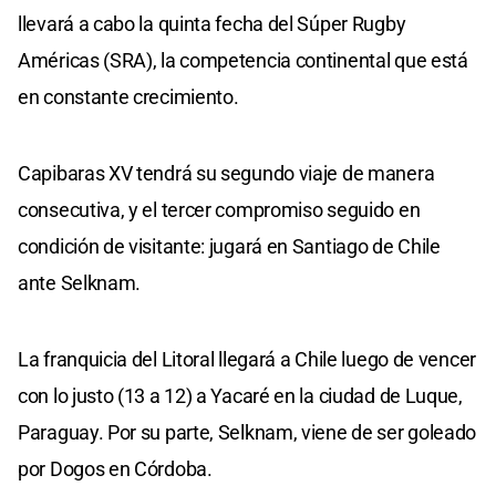
llevará a cabo la quinta fecha del Súper Rugby
Américas (SRA), la competencia continental que está
en constante crecimiento.
Capibaras XV tendrá su segundo viaje de manera
consecutiva, y el tercer compromiso seguido en
condición de visitante: jugará en Santiago de Chile
ante Selknam.
La franquicia del Litoral llegará a Chile luego de vencer
con lo justo (13 a 12) a Yacaré en la ciudad de Luque,
Paraguay. Por su parte, Selknam, viene de ser goleado
por Dogos en Córdoba.