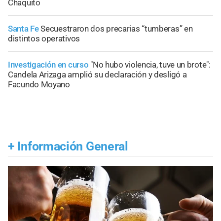
Chaquito
Santa Fe
Secuestraron dos precarias “tumberas” en
distintos operativos
Investigación en curso
"No hubo violencia, tuve un brote":
Candela Arizaga amplió su declaración y desligó a
Facundo Moyano
+
Información General