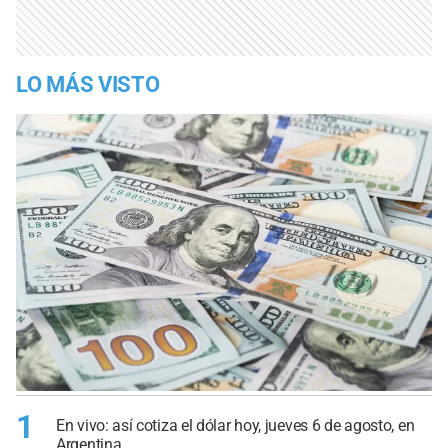
LO MÁS VISTO
1
En vivo: así cotiza el dólar hoy, jueves 6 de agosto, en
Argentina