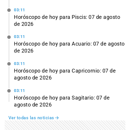
03:11
Horóscopo de hoy para Piscis: 07 de agosto
de 2026
03:11
Horóscopo de hoy para Acuario: 07 de agosto
de 2026
03:11
Horóscopo de hoy para Capricornio: 07 de
agosto de 2026
03:11
Horóscopo de hoy para Sagitario: 07 de
agosto de 2026
Ver todas las noticias