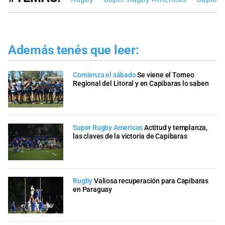
Además tenés que leer:
Comienza el sábado
Se viene el Torneo
Regional del Litoral y en Capibaras lo saben
Super Rugby Americas
Actitud y templanza,
las claves de la victoria de Capibaras
Rugby
Valiosa recuperación para Capibaras
en Paraguay