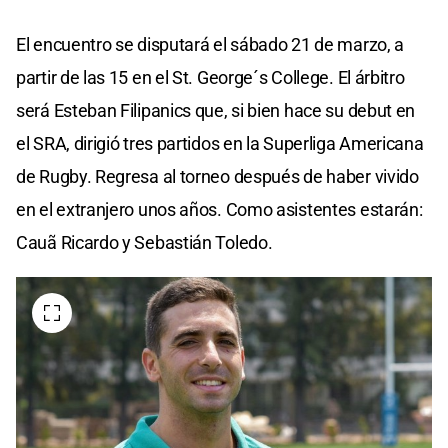
El encuentro se disputará el sábado 21 de marzo, a
partir de las 15 en el St. George´s College. El árbitro
será Esteban Filipanics que, si bien hace su debut en
el SRA, dirigió tres partidos en la Superliga Americana
de Rugby. Regresa al torneo después de haber vivido
en el extranjero unos años. Como asistentes estarán:
Cauã Ricardo y Sebastián Toledo.