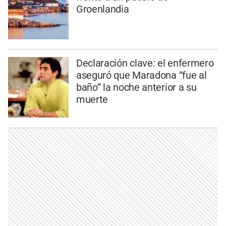
Groenlandia
Declaración clave: el enfermero
aseguró que Maradona “fue al
baño” la noche anterior a su
muerte