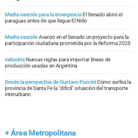
Media sanción para la emergencia
El Senado abrió el
paraguas antes de que llegue El Niño
Media sanción
Avanzó en el Senado un proyecto para la
participación ciudadana prometida por la Reforma 2025
Industria
Nuevas reglas para importar líneas de
producción usadas en Argentina
Desde la perspectiva de Gustavo Puccini
Cómo surfea la
provincia de Santa Fe la "difícil" situación del transporte
interurbano
+
Área Metropolitana