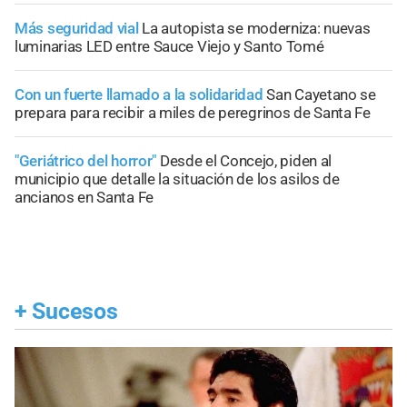
Más seguridad vial
La autopista se moderniza: nuevas
luminarias LED entre Sauce Viejo y Santo Tomé
Con un fuerte llamado a la solidaridad
San Cayetano se
prepara para recibir a miles de peregrinos de Santa Fe
"Geriátrico del horror"
Desde el Concejo, piden al
municipio que detalle la situación de los asilos de
ancianos en Santa Fe
+
Sucesos