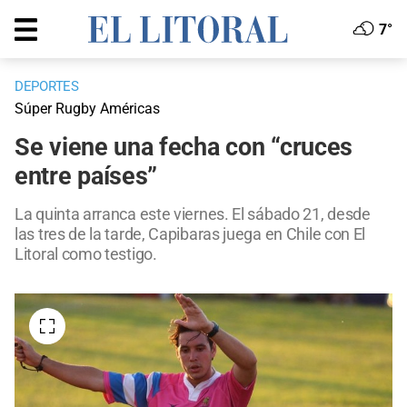
7°
DEPORTES
Súper Rugby Américas
Se viene una fecha con “cruces
entre países”
La quinta arranca este viernes. El sábado 21, desde
las tres de la tarde, Capibaras juega en Chile con El
Litoral como testigo.