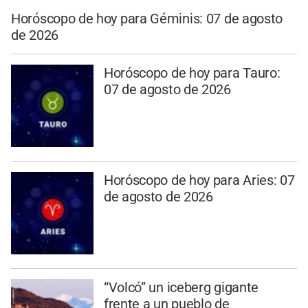
Horóscopo de hoy para Géminis: 07 de agosto
de 2026
Horóscopo de hoy para Tauro:
07 de agosto de 2026
Horóscopo de hoy para Aries: 07
de agosto de 2026
“Volcó” un iceberg gigante
frente a un pueblo de