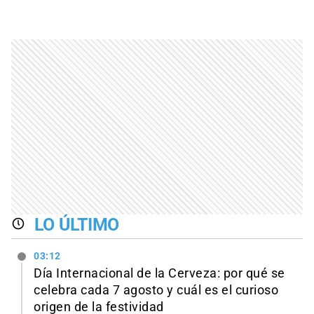
LO ÚLTIMO
03:12
Día Internacional de la Cerveza: por qué se
celebra cada 7 agosto y cuál es el curioso
origen de la festividad