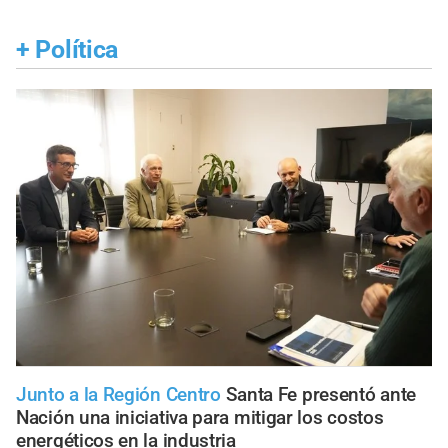
+
Política
Junto a la Región Centro
Santa Fe presentó ante
Nación una iniciativa para mitigar los costos
energéticos en la industria