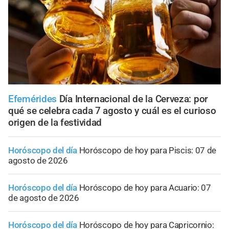
Efemérides
Día Internacional de la Cerveza: por
qué se celebra cada 7 agosto y cuál es el curioso
origen de la festividad
Horóscopo del día
Horóscopo de hoy para Piscis: 07 de
agosto de 2026
Horóscopo del día
Horóscopo de hoy para Acuario: 07
de agosto de 2026
Horóscopo del día
Horóscopo de hoy para Capricornio: