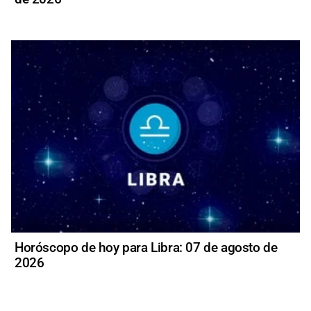
Horóscopo de hoy para Libra: 07 de agosto de
2026