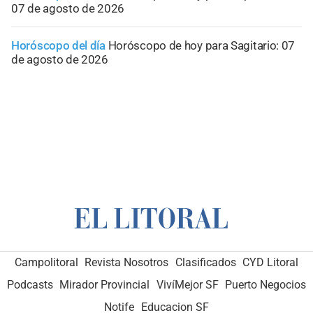
07 de agosto de 2026
Horóscopo del día
Horóscopo de hoy para Sagitario: 07
de agosto de 2026
Campolitoral
Revista Nosotros
Clasificados
CYD Litoral
Podcasts
Mirador Provincial
VivíMejor SF
Puerto Negocios
Notife
Educacion SF