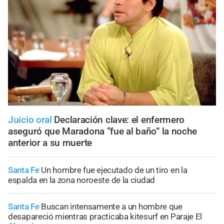
Juicio oral
Declaración clave: el enfermero
aseguró que Maradona “fue al baño” la noche
anterior a su muerte
Santa Fe
Un hombre fue ejecutado de un tiro en la
espalda en la zona noroeste de la ciudad
Santa Fe
Buscan intensamente a un hombre que
desapareció mientras practicaba kitesurf en Paraje El