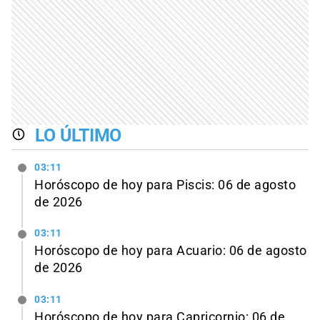
LO ÚLTIMO
03:11
Horóscopo de hoy para Piscis: 06 de agosto
de 2026
03:11
Horóscopo de hoy para Acuario: 06 de agosto
de 2026
03:11
Horóscopo de hoy para Capricornio: 06 de