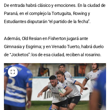
De entrada habrá clásico y emociones. En la ciudad de
Paraná, en el complejo la Tortuguita, Rowing y
Estudiantes disputarán “el partido de la fecha”.
Además, Old Resian en Fisherton jugará ante
Gimnasia y Esgrima; y en Venado Tuerto, habrá duelo
de “Jocketos”: los de esa ciudad, reciben al rosarino.