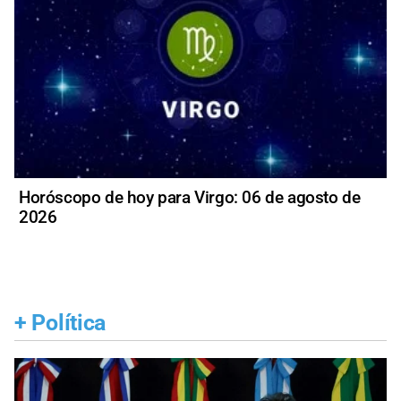
Horóscopo de hoy para Virgo: 06 de agosto de
2026
+
Política