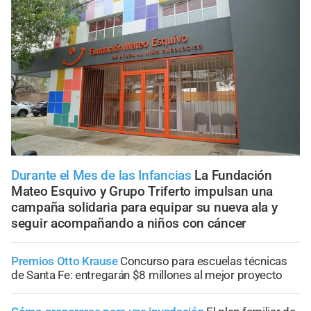
Durante el Mes de las Infancias
La Fundación
Mateo Esquivo y Grupo Triferto impulsan una
campaña solidaria para equipar su nueva ala y
seguir acompañando a niños con cáncer
Premios Otto Krause
Concurso para escuelas técnicas
de Santa Fe: entregarán $8 millones al mejor proyecto