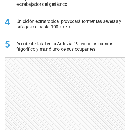
extrabajador del geriátrico
4
Un ciclón extratropical provocará tormentas severas y
ráfagas de hasta 100 km/h
5
Accidente fatal en la Autovía 19: volcó un camión
frigorífico y murió uno de sus ocupantes