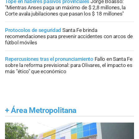
Tope en haberes pasivos provinciales
Jorge Boasso:
"Mientras Anses paga un máximo de $ 2,8 millones, la
Corte avala jubilaciones que pasan los $ 18 millones"
Protocolos de seguridad
Santa Fe brinda
recomendaciones para prevenir accidentes con arcos de
fútbol móviles
Repercusiones tras el pronunciamiento
Fallo en Santa Fe
sobre la reforma previsional: para Olivares, el impacto es
más "ético" que económico
+
Área Metropolitana