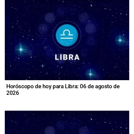
Horóscopo de hoy para Libra: 06 de agosto de
2026