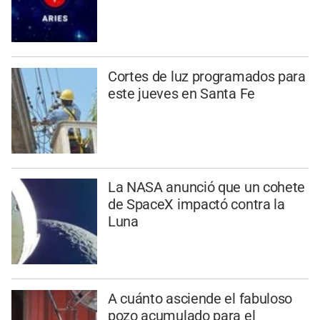
Cortes de luz programados para
este jueves en Santa Fe
La NASA anunció que un cohete
de SpaceX impactó contra la
Luna
A cuánto asciende el fabuloso
pozo acumulado para el