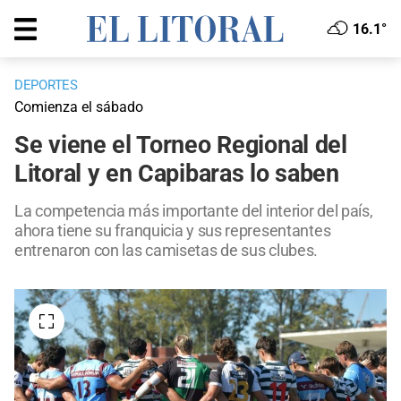
16.1°
DEPORTES
Comienza el sábado
Se viene el Torneo Regional del
Litoral y en Capibaras lo saben
La competencia más importante del interior del país,
ahora tiene su franquicia y sus representantes
entrenaron con las camisetas de sus clubes.