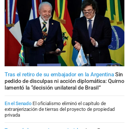
Tras el retiro de su embajador en la Argentina
Sin
pedido de disculpas ni acción diplomática: Quirno
lamentó la “decisión unilateral de Brasil”
En el Senado
El oficialismo eliminó el capítulo de
extranjerización de tierras del proyecto de propiedad
privada