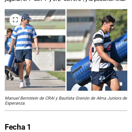
Manuel Bernstein de CRAI y Bautista Grenón de Alma Juniors de
Esperanza.
Fecha 1