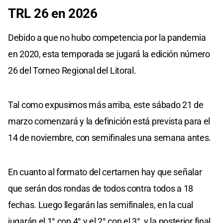
TRL 26 en 2026
Debido a que no hubo competencia por la pandemia
en 2020, esta temporada se jugará la edición número
26 del Torneo Regional del Litoral.
Tal como expusimos más arriba, este sábado 21 de
marzo comenzará y la definición está prevista para el
14 de noviembre, con semifinales una semana antes.
En cuanto al formato del certamen hay que señalar
que serán dos rondas de todos contra todos a 18
fechas. Luego llegarán las semifinales, en la cual
jugarán el 1° con 4° y el 2° con el 3°, y la posterior final.