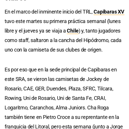
En el marco del inminente inicio del TRL,
Capibaras XV
tuvo este martes su primera práctica semanal (lunes
libre y el jueves ya se viaja a
Chile
) y, tanto jugadores
como staff, saltaron a la cancha del Hipódromo, cada
uno con la camiseta de sus clubes de origen.
Es por eso que en la sede principal de Capibaras en
este SRA, se vieron las camisetas de Jockey de
Rosario, CAE, GER, Duendes, Plaza, SFRC, Tilcara,
Rowing, Uni de Rosario, Uni de Santa Fe, CRAI,
Logaritmo, Caranchos, Alma Juniors. Cha Roga
también tiene en Pietro Croce a su reprentante en la
franquicia del Litoral, pero esta semana (junto a Jorge