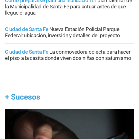
Cómo prepararse para una inundación
El plan familiar de
la Municipalidad de Santa Fe para actuar antes de que
llegue el agua
Ciudad de Santa Fe
Nueva Estación Policial Parque
Federal: ubicación, inversión y detalles del proyecto
Ciudad de Santa Fe
La conmovedora colecta para hacer
el piso a la casita donde viven dos niñas con saturnismo
+
Sucesos