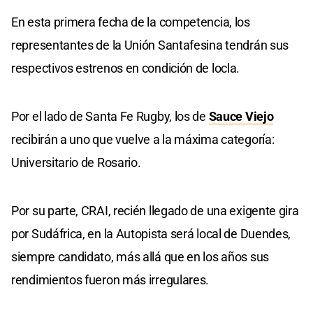
En esta primera fecha de la competencia, los
representantes de la Unión Santafesina tendrán sus
respectivos estrenos en condición de locla.
Por el lado de Santa Fe Rugby, los de
Sauce Viejo
recibirán a uno que vuelve a la máxima categoría:
Universitario de Rosario.
Por su parte, CRAI, recién llegado de una exigente gira
por Sudáfrica, en la Autopista será local de Duendes,
siempre candidato, más allá que en los años sus
rendimientos fueron más irregulares.