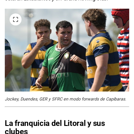
Jockey, Duendes, GER y SFRC en modo forwards de Capibaras.
La franquicia del Litoral y sus
clubes