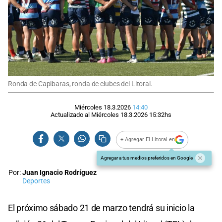
Ronda de Capibaras, ronda de clubes del Litoral.
Miércoles 18.3.2026
14:40
Actualizado al
Miércoles 18.3.2026
15:32
hs
+ Agregar El Litoral en
Agregar a tus medios preferidos en Google
Por:
Juan Ignacio Rodríguez
Deportes
El próximo sábado 21 de marzo tendrá su inicio la