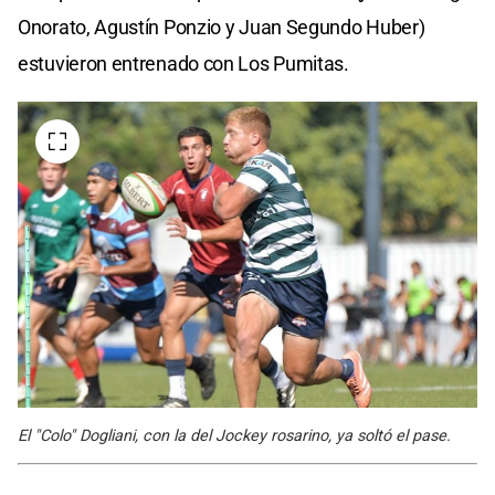
Onorato, Agustín Ponzio y Juan Segundo Huber)
estuvieron entrenado con Los Pumitas.
El "Colo" Dogliani, con la del Jockey rosarino, ya soltó el pase.