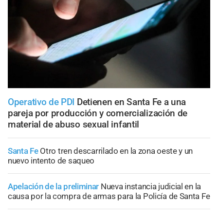
Operativo de PDI
Detienen en Santa Fe a una
pareja por producción y comercialización de
material de abuso sexual infantil
Santa Fe
Otro tren descarrilado en la zona oeste y un
nuevo intento de saqueo
Apelación de la preliminar
Nueva instancia judicial en la
causa por la compra de armas para la Policía de Santa Fe