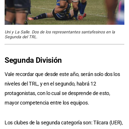
Uni y La Salle. Dos de los representantes santafesinos en la
Segunda del TRL.
Segunda División
Vale recordar que desde este año, serán solo dos los
niveles del TRL, y en el segundo, habrá 12
protagonistas, con lo cual se desprende de esto,
mayor competencia entre los equipos.
Los clubes de la segunda categoría son: Tilcara (UER),