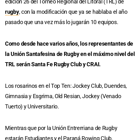
edición 26 del Torneo Regional del Litoral (TRL) de
rugby
, con la modificación que ya se hablaba el año
pasado que una vez más lo jugarán 10 equipos.
Como desde hace varios años, los representantes de
la Unión Santafesina de Rugby en el máximo nivel del
TRL serán Santa Fe Rugby Club y CRAI.
Los rosarinos en el Top Ten: Jockey Club, Duendes,
Gimnasia y Esgrima, Old Resian, Jockey (Venado
Tuerto) y Universitario.
Mientras que por la Unión Entrerriana de Rugby
estarán Estudiantes y el Paraná Rowing Club.