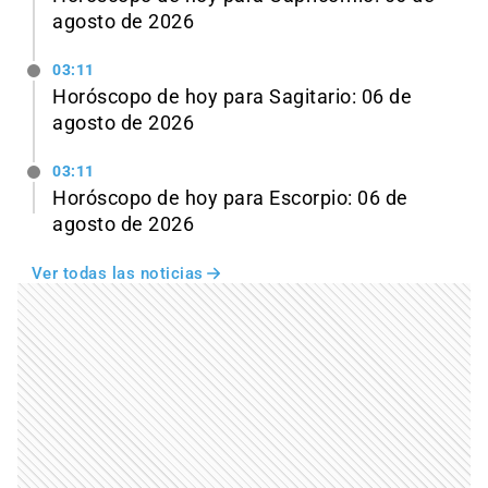
agosto de 2026
03:11
Horóscopo de hoy para Sagitario: 06 de
agosto de 2026
03:11
Horóscopo de hoy para Escorpio: 06 de
agosto de 2026
Ver todas las noticias