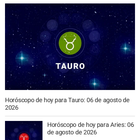
Horóscopo de hoy para Tauro: 06 de agosto de
2026
Horóscopo de hoy para Aries: 06
de agosto de 2026