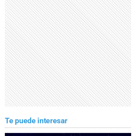
Te puede interesar