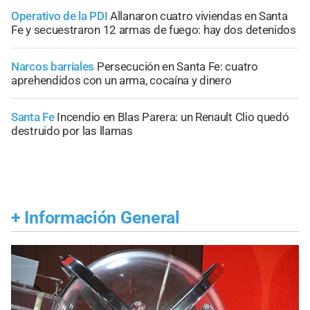
Operativo de la PDI
Allanaron cuatro viviendas en Santa
Fe y secuestraron 12 armas de fuego: hay dos detenidos
Narcos barriales
Persecución en Santa Fe: cuatro
aprehendidos con un arma, cocaína y dinero
Santa Fe
Incendio en Blas Parera: un Renault Clio quedó
destruido por las llamas
+
Información General