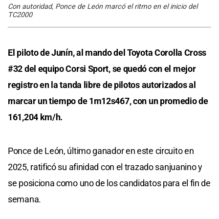
Con autoridad, Ponce de León marcó el ritmo en el inicio del
TC2000
El piloto de Junín, al mando del Toyota Corolla Cross
#32 del equipo Corsi Sport, se quedó con el mejor
registro en la tanda libre de pilotos autorizados al
marcar un tiempo de 1m12s467, con un promedio de
161,204 km/h.
Ponce de León, último ganador en este circuito en
2025, ratificó su afinidad con el trazado sanjuanino y
se posiciona como uno de los candidatos para el fin de
semana.