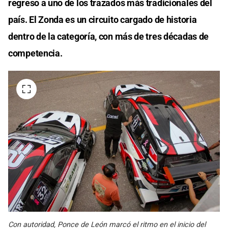
regreso a uno de los trazados más tradicionales del
país. El Zonda es un circuito cargado de historia
dentro de la categoría, con más de tres décadas de
competencia.
Con autoridad, Ponce de León marcó el ritmo en el inicio del