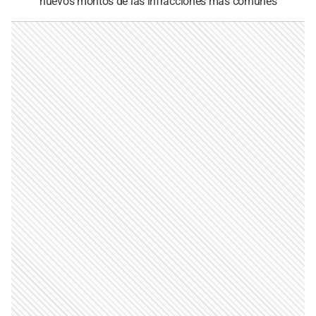
nuevos montos de las infracciones más comunes