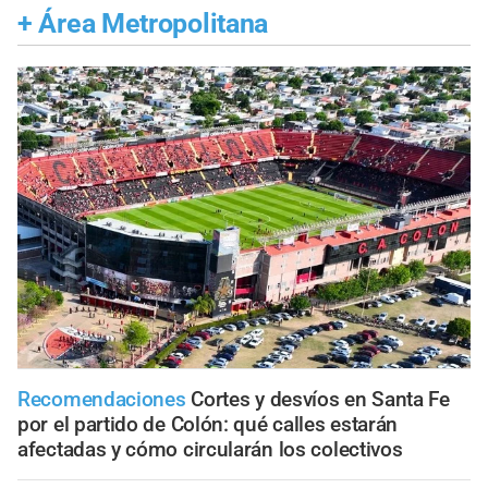
+
Área Metropolitana
Recomendaciones
Cortes y desvíos en Santa Fe
por el partido de Colón: qué calles estarán
afectadas y cómo circularán los colectivos