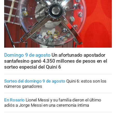
Domingo 9 de agosto
Un afortunado apostador
santafesino ganó 4.350 millones de pesos en el
sorteo especial del Quini 6
Sorteo del domingo 9 de agosto
Quini 6: estos son los
números ganadores
En Rosario
Lionel Messi y su familia dieron el último
adiós a Jorge Messi en una ceremonia íntima