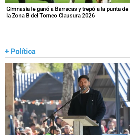
Gimnasia le ganó a Barracas y trepó a la punta de
la Zona B del Torneo Clausura 2026
+
Política