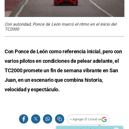
Con autoridad, Ponce de León marcó el ritmo en el inicio del
TC2000
Con Ponce de León como referencia inicial, pero con
varios pilotos en condiciones de pelear adelante, el
TC2000 promete un fin de semana vibrante en San
Juan, en un escenario que combina historia,
velocidad y espectáculo.
+ Agregar El Litoral en