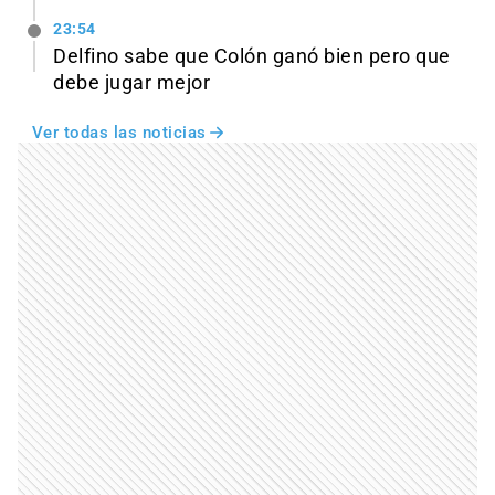
23:54
Delfino sabe que Colón ganó bien pero que
debe jugar mejor
Ver todas las noticias