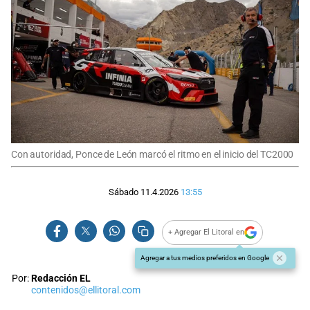
Con autoridad, Ponce de León marcó el ritmo en el inicio del TC2000
Sábado 11.4.2026
13:55
+ Agregar El Litoral en
Agregar a tus medios preferidos en Google
Por:
Redacción EL
contenidos@ellitoral.com