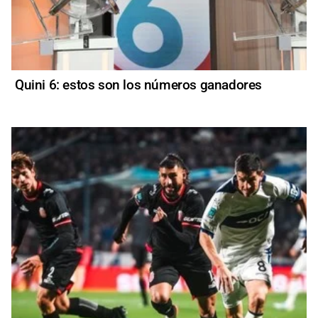
Quini 6: estos son los números ganadores