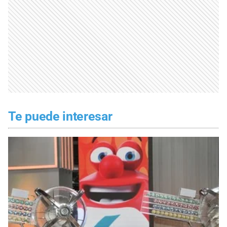
Te puede interesar