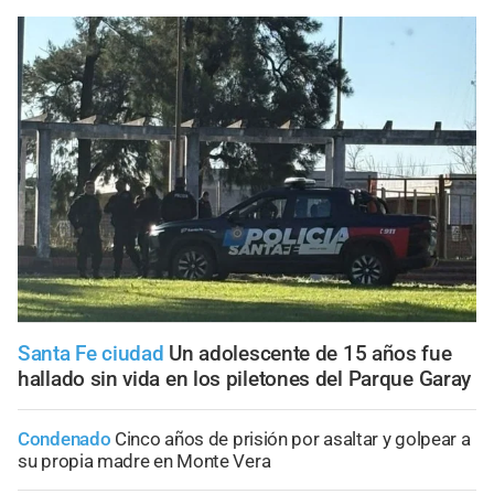
Santa Fe ciudad
Un adolescente de 15 años fue
hallado sin vida en los piletones del Parque Garay
Condenado
Cinco años de prisión por asaltar y golpear a
su propia madre en Monte Vera