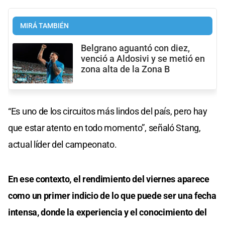
MIRÁ TAMBIÉN
Belgrano aguantó con diez,
venció a Aldosivi y se metió en
zona alta de la Zona B
“Es uno de los circuitos más lindos del país, pero hay
que estar atento en todo momento”, señaló Stang,
actual líder del campeonato.
En ese contexto, el rendimiento del viernes aparece
como un primer indicio de lo que puede ser una fecha
intensa, donde la experiencia y el conocimiento del