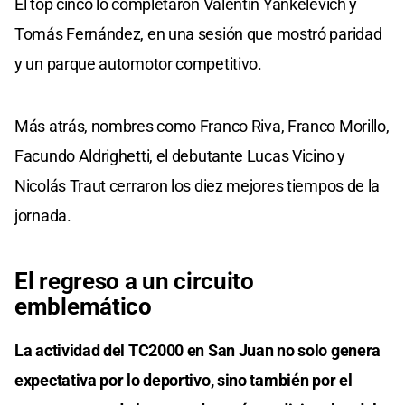
El top cinco lo completaron Valentín Yankelevich y
Tomás Fernández, en una sesión que mostró paridad
y un parque automotor competitivo.
Más atrás, nombres como Franco Riva, Franco Morillo,
Facundo Aldrighetti, el debutante Lucas Vicino y
Nicolás Traut cerraron los diez mejores tiempos de la
jornada.
El regreso a un circuito
emblemático
La actividad del TC2000 en San Juan no solo genera
expectativa por lo deportivo, sino también por el