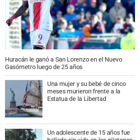
Huracán le ganó a San Lorenzo en el Nuevo
Gasómetro luego de 25 años
Una mujer y su bebé de cinco
meses murieron frente a la
Estatua de la Libertad
Un adolescente de 15 años fue