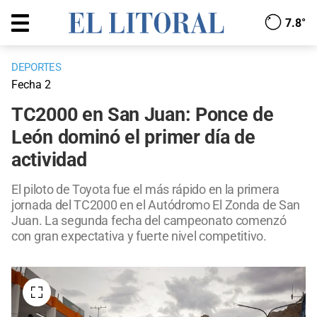
7.8°
DEPORTES
Fecha 2
TC2000 en San Juan: Ponce de
León dominó el primer día de
actividad
El piloto de Toyota fue el más rápido en la primera
jornada del TC2000 en el Autódromo El Zonda de San
Juan. La segunda fecha del campeonato comenzó
con gran expectativa y fuerte nivel competitivo.