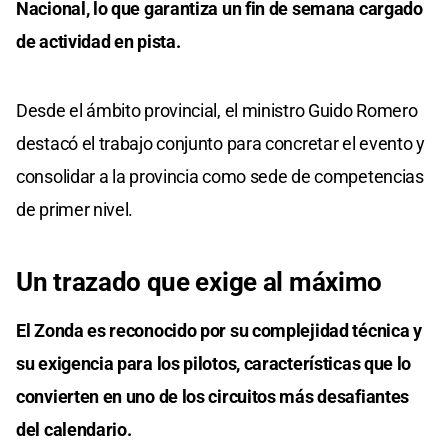
Nacional, lo que garantiza un fin de semana cargado
de actividad en pista.
Desde el ámbito provincial, el ministro Guido Romero
destacó el trabajo conjunto para concretar el evento y
consolidar a la provincia como sede de competencias
de primer nivel.
Un trazado que exige al máximo
El Zonda es reconocido por su complejidad técnica y
su exigencia para los pilotos, características que lo
convierten en uno de los circuitos más desafiantes
del calendario.