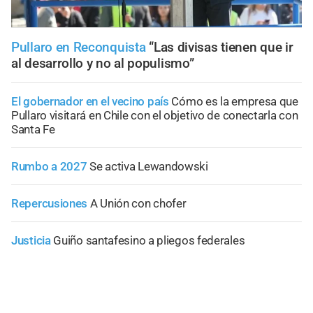
Pullaro en Reconquista
“Las divisas tienen que ir
al desarrollo y no al populismo”
El gobernador en el vecino país
Cómo es la empresa que
Pullaro visitará en Chile con el objetivo de conectarla con
Santa Fe
Rumbo a 2027
Se activa Lewandowski
Repercusiones
A Unión con chofer
Justicia
Guiño santafesino a pliegos federales