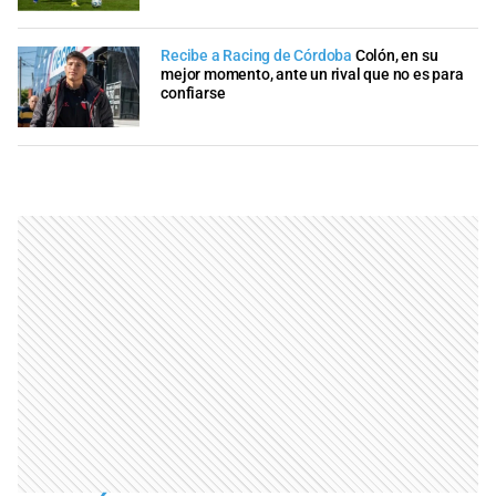
Recibe a Racing de Córdoba
Colón, en su
mejor momento, ante un rival que no es para
confiarse