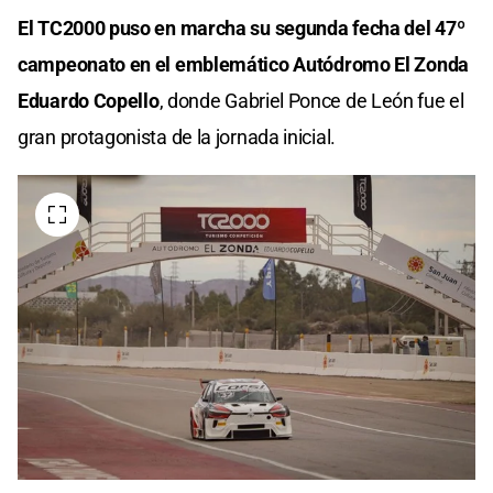
El TC2000 puso en marcha su segunda fecha del 47º
campeonato en el emblemático Autódromo El Zonda
Eduardo Copello
, donde Gabriel Ponce de León fue el
gran protagonista de la jornada inicial.