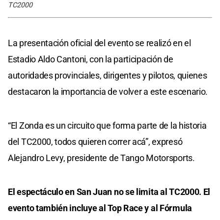
TC2000
La presentación oficial del evento se realizó en el
Estadio Aldo Cantoni, con la participación de
autoridades provinciales, dirigentes y pilotos, quienes
destacaron la importancia de volver a este escenario.
“El Zonda es un circuito que forma parte de la historia
del TC2000, todos quieren correr acá”, expresó
Alejandro Levy, presidente de Tango Motorsports.
El espectáculo en San Juan no se limita al TC2000. El
evento también incluye al Top Race y al Fórmula