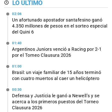
LO ÚLTIMO
02:06
Un afortunado apostador santafesino ganó
4.350 millones de pesos en el sorteo especial
del Quini 6
01:40
Argentinos Juniors venció a Racing por 2-1
por el Torneo Clausura 2026
01:00
Brasil: un viaje familiar de 15 años terminó
con cuatro muertos al caer un helicóptero
00:30
Defensa y Justicia le ganó a Newell’s y se
acerca a los primeros puestos del Torneo
Clausura 2026