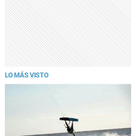
LO MÁS VISTO