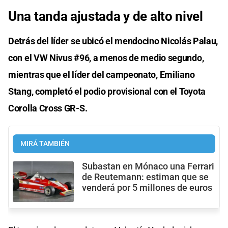
Una tanda ajustada y de alto nivel
Detrás del líder se ubicó el mendocino Nicolás Palau,
con el VW Nivus #96, a menos de medio segundo,
mientras que el líder del campeonato, Emiliano
Stang, completó el podio provisional con el Toyota
Corolla Cross GR-S.
MIRÁ TAMBIÉN
Subastan en Mónaco una Ferrari
de Reutemann: estiman que se
venderá por 5 millones de euros