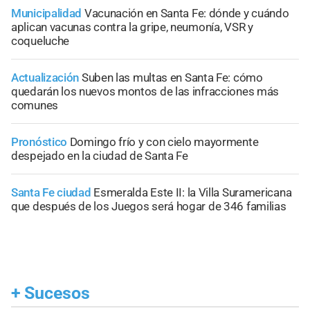
Municipalidad
Vacunación en Santa Fe: dónde y cuándo
aplican vacunas contra la gripe, neumonía, VSR y
coqueluche
Actualización
Suben las multas en Santa Fe: cómo
quedarán los nuevos montos de las infracciones más
comunes
Pronóstico
Domingo frío y con cielo mayormente
despejado en la ciudad de Santa Fe
Santa Fe ciudad
Esmeralda Este II: la Villa Suramericana
que después de los Juegos será hogar de 346 familias
+
Sucesos