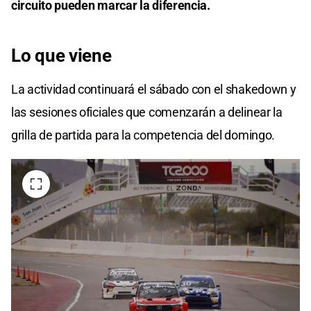
circuito pueden marcar la diferencia.
Lo que viene
La actividad continuará el sábado con el shakedown y
las sesiones oficiales que comenzarán a delinear la
grilla de partida para la competencia del domingo.