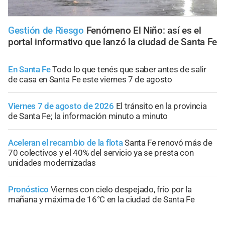
Gestión de Riesgo
Fenómeno El Niño: así es el
portal informativo que lanzó la ciudad de Santa Fe
En Santa Fe
Todo lo que tenés que saber antes de salir
de casa en Santa Fe este viernes 7 de agosto
Viernes 7 de agosto de 2026
El tránsito en la provincia
de Santa Fe; la información minuto a minuto
Aceleran el recambio de la flota
Santa Fe renovó más de
70 colectivos y el 40% del servicio ya se presta con
unidades modernizadas
Pronóstico
Viernes con cielo despejado, frío por la
mañana y máxima de 16°C en la ciudad de Santa Fe