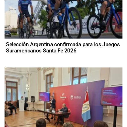
Selección Argentina confirmada para los Juegos
Suramericanos Santa Fe 2026