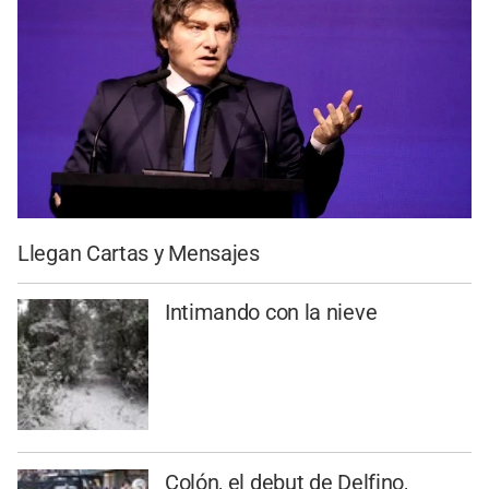
Llegan Cartas y Mensajes
Intimando con la nieve
Colón, el debut de Delfino,