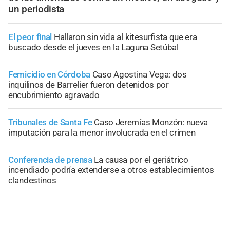
un periodista
El peor final
Hallaron sin vida al kitesurfista que era
buscado desde el jueves en la Laguna Setúbal
Femicidio en Córdoba
Caso Agostina Vega: dos
inquilinos de Barrelier fueron detenidos por
encubrimiento agravado
Tribunales de Santa Fe
Caso Jeremías Monzón: nueva
imputación para la menor involucrada en el crimen
Conferencia de prensa
La causa por el geriátrico
incendiado podría extenderse a otros establecimientos
clandestinos