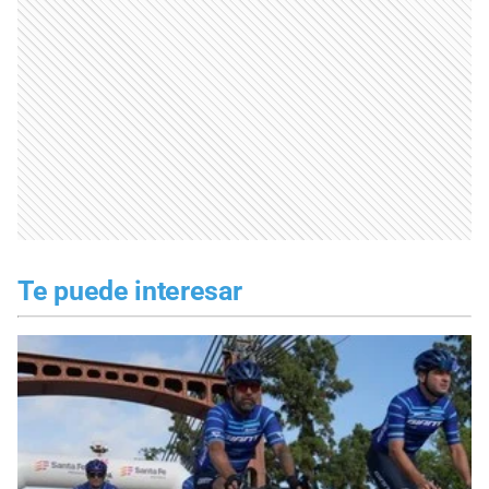
Te puede interesar