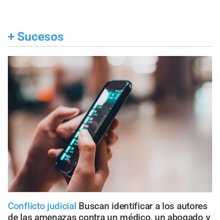
+
Sucesos
Conflicto judicial
Buscan identificar a los autores
de las amenazas contra un médico, un abogado y