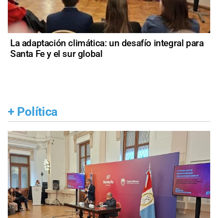
La adaptación climática: un desafío integral para
Santa Fe y el sur global
+
Política