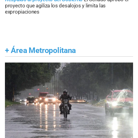
proyecto que agiliza los desalojos y limita las
expropiaciones
+
Área Metropolitana