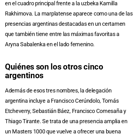
en el cuadro principal frente a la uzbeka Kamilla
Rakhimova. La marplatense aparece como una de las
presencias argentinas destacadas en un certamen
que también tiene entre las máximas favoritas a
Aryna Sabalenka en el lado femenino.
Quiénes son los otros cinco
argentinos
Además de esos tres nombres, la delegación
argentina incluye a Francisco Cerúndolo, Tomás
Etcheverry, Sebastián Báez, Francisco Comesaña y
Thiago Tirante. Se trata de una presencia amplia en
un Masters 1000 que vuelve a ofrecer una buena