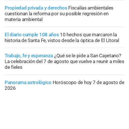
Propiedad privada y derechos
Fiscalías ambientales
cuestionan la reforma por su posible regresión en
materia ambiental
El diario cumple 108 años
10 hechos que marcaron la
historia de Santa Fe, vistos desde la óptica de El Litoral
Trabajo, fe y esperanza
¿Qué se le pide a San Cayetano?
La celebración del 7 de agosto que vuelve a reunir a miles
de fieles
Panorama astrológico
Horóscopo de hoy 7 de agosto de
2026