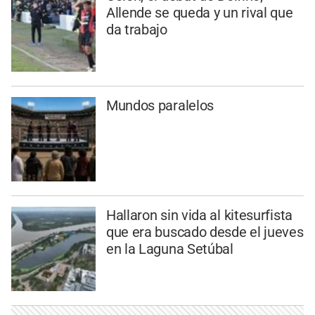
Allende se queda y un rival que
da trabajo
Mundos paralelos
Hallaron sin vida al kitesurfista
que era buscado desde el jueves
en la Laguna Setúbal