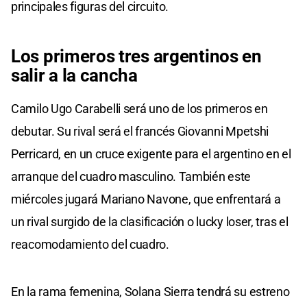
principales figuras del circuito.
Los primeros tres argentinos en
salir a la cancha
Camilo Ugo Carabelli será uno de los primeros en
debutar. Su rival será el francés Giovanni Mpetshi
Perricard, en un cruce exigente para el argentino en el
arranque del cuadro masculino. También este
miércoles jugará Mariano Navone, que enfrentará a
un rival surgido de la clasificación o lucky loser, tras el
reacomodamiento del cuadro.
En la rama femenina, Solana Sierra tendrá su estreno