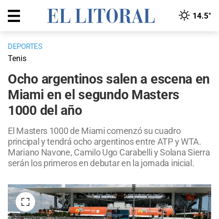
14.5°
DEPORTES
Tenis
Ocho argentinos salen a escena en
Miami en el segundo Masters
1000 del año
El Masters 1000 de Miami comenzó su cuadro
principal y tendrá ocho argentinos entre ATP y WTA.
Mariano Navone, Camilo Ugo Carabelli y Solana Sierra
serán los primeros en debutar en la jornada inicial.