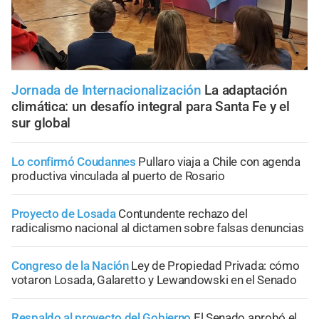
Jornada de Internacionalización
La adaptación
climática: un desafío integral para Santa Fe y el
sur global
Lo confirmó Coudannes
Pullaro viaja a Chile con agenda
productiva vinculada al puerto de Rosario
Proyecto de Losada
Contundente rechazo del
radicalismo nacional al dictamen sobre falsas denuncias
Congreso de la Nación
Ley de Propiedad Privada: cómo
votaron Losada, Galaretto y Lewandowski en el Senado
Respaldo al proyecto del Gobierno
El Senado aprobó el