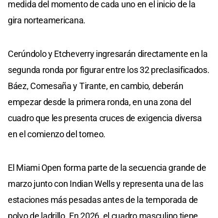
medida del momento de cada uno en el inicio de la
gira norteamericana.
Cerúndolo y Etcheverry ingresarán directamente en la
segunda ronda por figurar entre los 32 preclasificados.
Báez, Comesaña y Tirante, en cambio, deberán
empezar desde la primera ronda, en una zona del
cuadro que les presenta cruces de exigencia diversa
en el comienzo del torneo.
El Miami Open forma parte de la secuencia grande de
marzo junto con Indian Wells y representa una de las
estaciones más pesadas antes de la temporada de
polvo de ladrillo. En 2026, el cuadro masculino tiene