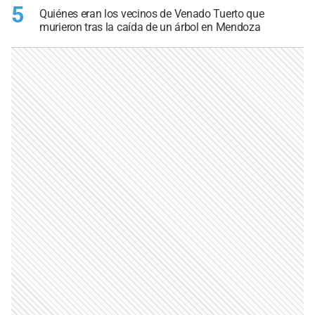
5
Quiénes eran los vecinos de Venado Tuerto que
murieron tras la caída de un árbol en Mendoza