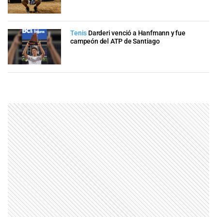
Tenis
Darderi venció a Hanfmann y fue
campeón del ATP de Santiago