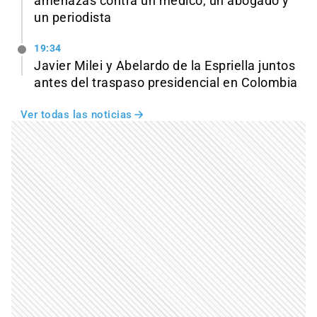
amenazas contra un médico, un abogado y
un periodista
19:34
Javier Milei y Abelardo de la Espriella juntos
antes del traspaso presidencial en Colombia
Ver todas las noticias