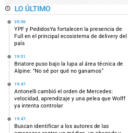
LO ÚLTIMO
20:06
YPF y PedidosYa fortalecen la presencia de
Full en el principal ecosistema de delivery del
país
19:51
Briatore puso bajo la lupa al área técnica de
Alpine: “No sé por qué no ganamos”
19:47
Antonelli cambió el orden de Mercedes:
velocidad, aprendizaje y una pelea que Wolff
ya intenta controlar
19:47
Buscan identificar a los autores de las