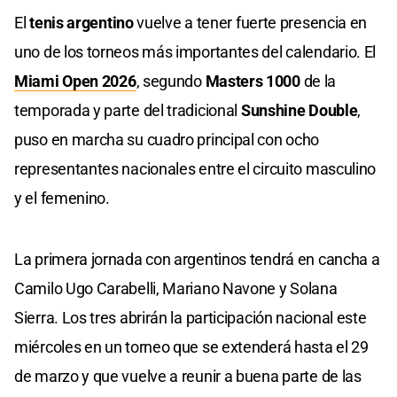
El
tenis argentino
vuelve a tener fuerte presencia en
uno de los torneos más importantes del calendario. El
Miami Open 2026
, segundo
Masters 1000
de la
temporada y parte del tradicional
Sunshine Double
,
puso en marcha su cuadro principal con ocho
representantes nacionales entre el circuito masculino
y el femenino.
La primera jornada con argentinos tendrá en cancha a
Camilo Ugo Carabelli, Mariano Navone y Solana
Sierra. Los tres abrirán la participación nacional este
miércoles en un torneo que se extenderá hasta el 29
de marzo y que vuelve a reunir a buena parte de las