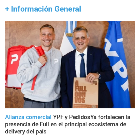
+
Información General
Alianza comercial
YPF y PedidosYa fortalecen la
presencia de Full en el principal ecosistema de
delivery del país