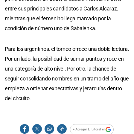
entre sus principales candidatos a Carlos Alcaraz,
mientras que el femenino llega marcado por la
condición de número uno de Sabalenka.
Para los argentinos, el torneo ofrece una doble lectura.
Por un lado, la posibilidad de sumar puntos y roce en
una categoría de alto nivel. Por otro, la chance de
seguir consolidando nombres en un tramo del año que
empieza a ordenar expectativas y jerarquías dentro
del circuito.
+ Agregar El Litoral en