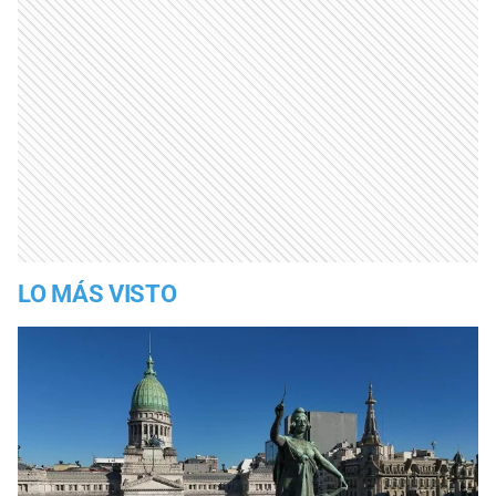
LO MÁS VISTO