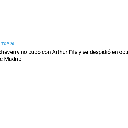
 TOP 20
heverry no pudo con Arthur Fils y se despidió en oct
e Madrid