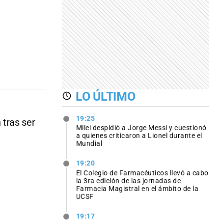
LO ÚLTIMO
19:25
tras ser
Milei despidió a Jorge Messi y cuestionó
a quienes criticaron a Lionel durante el
Mundial
19:20
El Colegio de Farmacéuticos llevó a cabo
la 3ra edición de las jornadas de
Farmacia Magistral en el ámbito de la
UCSF
19:17