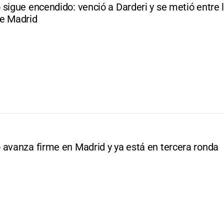
sigue encendido: venció a Darderi y se metió entre 
e Madrid
 avanza firme en Madrid y ya está en tercera ronda