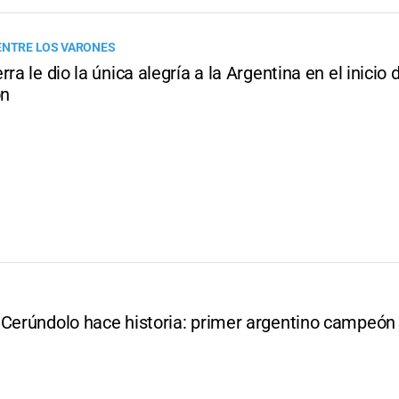
ENTRE LOS VARONES
rra le dio la única alegría a la Argentina en el inicio 
on
 Cerúndolo hace historia: primer argentino campeón