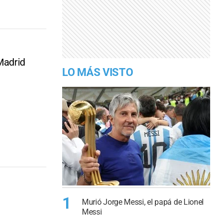
Madrid
LO MÁS VISTO
1
Murió Jorge Messi, el papá de Lionel
Messi