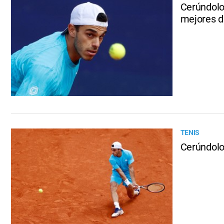
Cerúndolo 
mejores d
TENIS
Cerúndolo