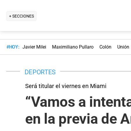
+ SECCIONES
#HOY:
Javier Milei
Maximiliano Pullaro
Colón
Unión
DEPORTES
Será titular el viernes en Miami
“Vamos a intenta
en la previa de 