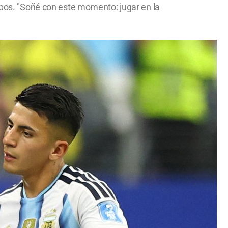
rupos. "Soñé con este momento: jugar en la