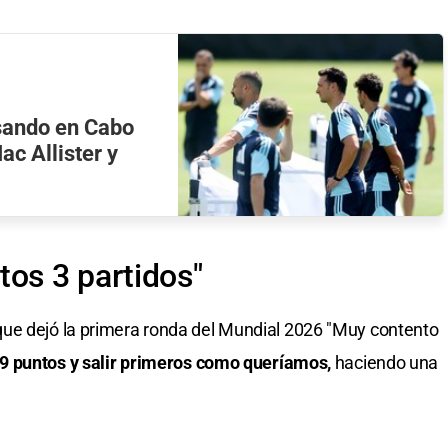
nsando en Cabo
ac Allister y
tos 3 partidos"
ue dejó la primera ronda del Mundial 2026 "Muy contento
9 puntos y salir primeros como queríamos,
haciendo una