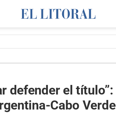
r defender el título
Argentina-Cabo Verde