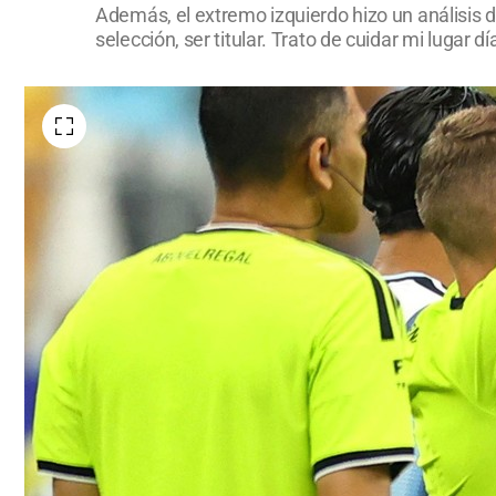
Además, el extremo izquierdo hizo un análisis d
selección, ser titular. Trato de cuidar mi lugar d