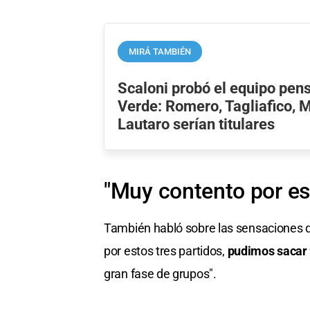
MIRÁ TAMBIÉN
Scaloni probó el equipo pe
Verde: Romero, Tagliafico, M
Lautaro serían titulares
"Muy contento por es
También habló sobre las sensaciones q
por estos tres partidos,
pudimos sacar 
gran fase de grupos".