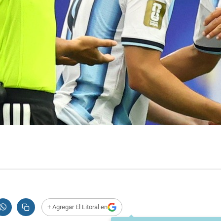
+ Agregar El Litoral en