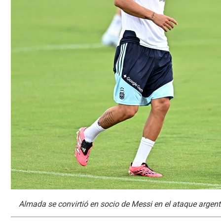
Almada se convirtió en socio de Messi en el ataque argent