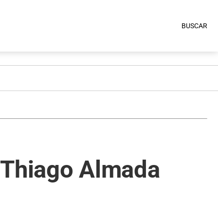
BUSCAR
”: Thiago Almada