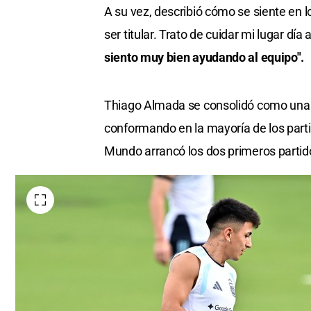
A su vez, describió cómo se siente en 
ser titular. Trato de cuidar mi lugar dí
siento muy bien ayudando al equipo".
Thiago Almada se consolidó como una
conformando en la mayoría de los partido
Mundo arrancó los dos primeros partido