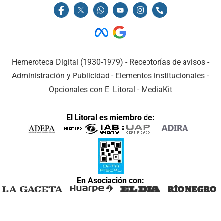
Hemeroteca Digital (1930-1979)
-
Receptorías de avisos
-
Administración y Publicidad
-
Elementos institucionales
-
Opcionales con El Litoral
-
MediaKit
El Litoral es miembro de:
En Asociación con: