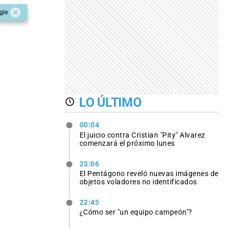
gle
LO ÚLTIMO
00:04
El juicio contra Cristian "Pity" Alvarez
comenzará el próximo lunes
23:06
El Pentágono reveló nuevas imágenes de
objetos voladores no identificados
22:45
¿Cómo ser "un equipo campeón"?