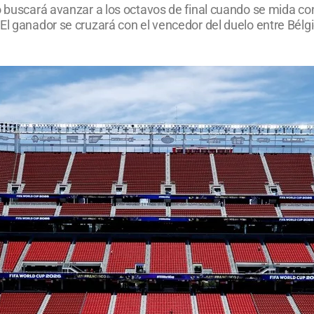
o buscará avanzar a los octavos de final cuando se mida con
El ganador se cruzará con el vencedor del duelo entre Bélgi