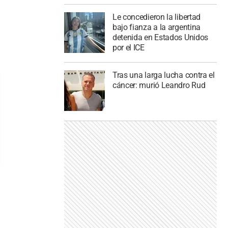
Le concedieron la libertad
bajo fianza a la argentina
detenida en Estados Unidos
por el ICE
Tras una larga lucha contra el
cáncer: murió Leandro Rud