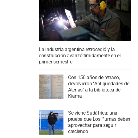
La industria argentina retrocedió y la
construcción avanzó tímidamente en el
primer semestre
Con 150 años de retraso,
devolvieron "Antigüedades de
Atenas" a la biblioteca de
Kiama
Se viene Sudáfrica: una
prueba que Los Pumas deben
aprovechar para seguir
creciendo