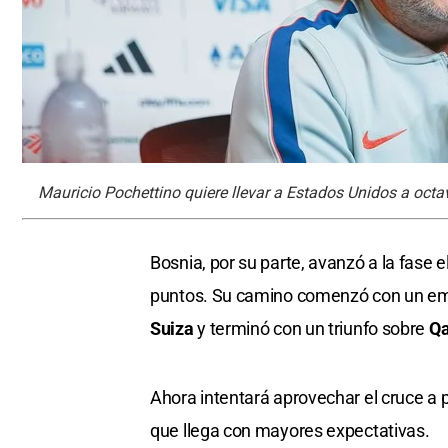
Mauricio Pochettino quiere llevar a Estados Unidos a octa
Bosnia, por su parte, avanzó a la fase 
puntos. Su camino comenzó con un em
Suiza
y terminó con un triunfo sobre
Qa
Ahora intentará aprovechar el cruce a 
que llega con mayores expectativas.