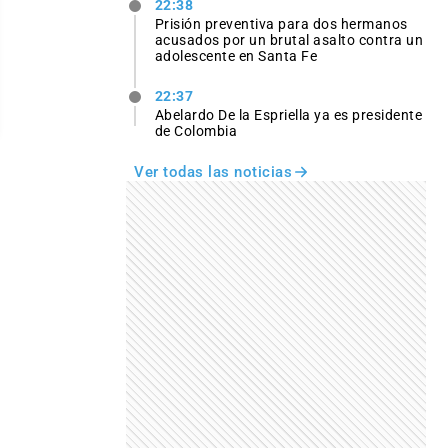
22:38
Prisión preventiva para dos hermanos
acusados por un brutal asalto contra un
adolescente en Santa Fe
22:37
Abelardo De la Espriella ya es presidente
de Colombia
Ver todas las noticias