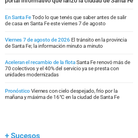
portal informativo que lanzó la ciudad de Santa Fe
En Santa Fe
Todo lo que tenés que saber antes de salir
de casa en Santa Fe este viernes 7 de agosto
Viernes 7 de agosto de 2026
El tránsito en la provincia
de Santa Fe; la información minuto a minuto
Aceleran el recambio de la flota
Santa Fe renovó más de
70 colectivos y el 40% del servicio ya se presta con
unidades modernizadas
Pronóstico
Viernes con cielo despejado, frío por la
mañana y máxima de 16°C en la ciudad de Santa Fe
+
Sucesos