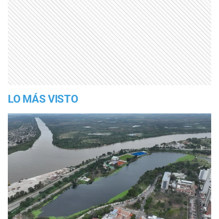
LO MÁS VISTO