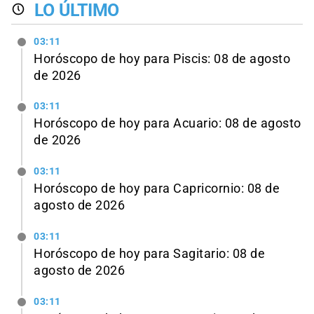
LO ÚLTIMO
03:11
Horóscopo de hoy para Piscis: 08 de agosto
de 2026
03:11
Horóscopo de hoy para Acuario: 08 de agosto
de 2026
03:11
Horóscopo de hoy para Capricornio: 08 de
agosto de 2026
03:11
Horóscopo de hoy para Sagitario: 08 de
agosto de 2026
03:11