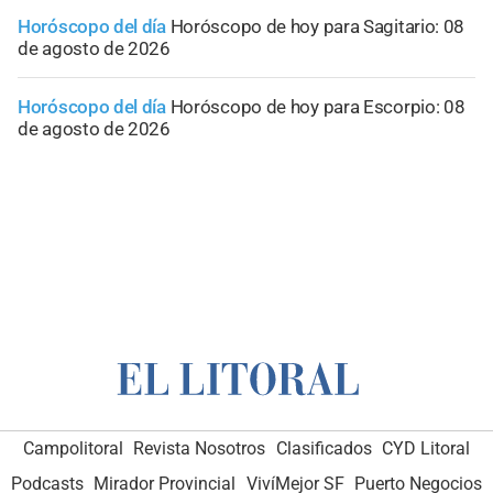
Horóscopo del día
Horóscopo de hoy para Sagitario: 08
de agosto de 2026
Horóscopo del día
Horóscopo de hoy para Escorpio: 08
de agosto de 2026
Campolitoral
Revista Nosotros
Clasificados
CYD Litoral
Podcasts
Mirador Provincial
VivíMejor SF
Puerto Negocios