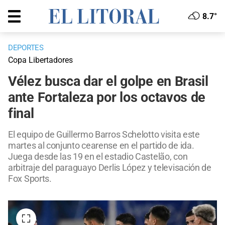
8.7°
DEPORTES
Copa Libertadores
Vélez busca dar el golpe en Brasil
ante Fortaleza por los octavos de
final
El equipo de Guillermo Barros Schelotto visita este
martes al conjunto cearense en el partido de ida.
Juega desde las 19 en el estadio Castelão, con
arbitraje del paraguayo Derlis López y televisación de
Fox Sports.