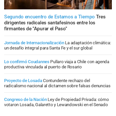
Segundo encuentro de Estamos a Tiempo
Tres
dirigentes radicales santafesinos entre los
firmantes de "Apurar el Paso"
Jornada de Internacionalización
La adaptación climática:
un desafío integral para Santa Fe y el sur global
Lo confirmó Coudannes
Pullaro viaja a Chile con agenda
productiva vinculada al puerto de Rosario
Proyecto de Losada
Contundente rechazo del
radicalismo nacional al dictamen sobre falsas denuncias
Congreso de la Nación
Ley de Propiedad Privada: cómo
votaron Losada, Galaretto y Lewandowski en el Senado