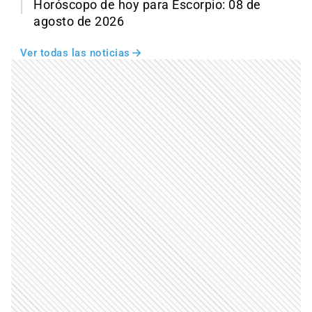
Horóscopo de hoy para Escorpio: 08 de
agosto de 2026
Ver todas las noticias