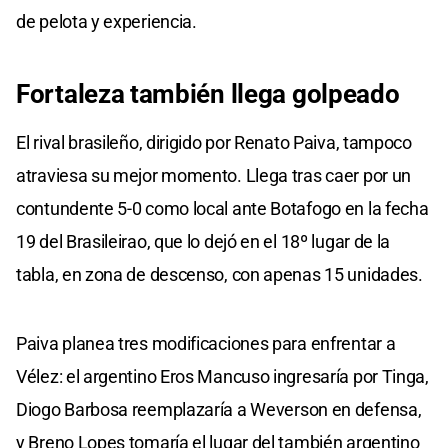
de pelota y experiencia.
Fortaleza también llega golpeado
El rival brasileño, dirigido por Renato Paiva, tampoco
atraviesa su mejor momento. Llega tras caer por un
contundente 5-0 como local ante Botafogo en la fecha
19 del Brasileirao, que lo dejó en el 18º lugar de la
tabla, en zona de descenso, con apenas 15 unidades.
Paiva planea tres modificaciones para enfrentar a
Vélez: el argentino Eros Mancuso ingresaría por Tinga,
Diogo Barbosa reemplazaría a Weverson en defensa,
y Breno Lopes tomaría el lugar del también argentino