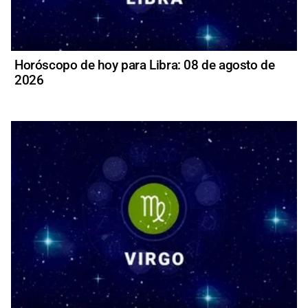
Horóscopo de hoy para Libra: 08 de agosto de
2026