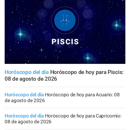
Horóscopo del día
Horóscopo de hoy para Piscis:
08 de agosto de 2026
Horóscopo del día
Horóscopo de hoy para Acuario: 08
de agosto de 2026
Horóscopo del día
Horóscopo de hoy para Capricornio:
08 de agosto de 2026