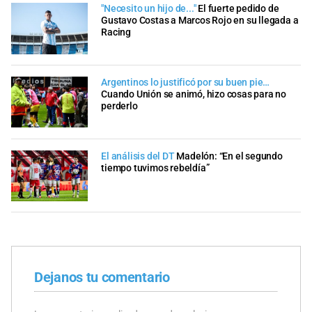
"Necesito un hijo de..."
El fuerte pedido de
Gustavo Costas a Marcos Rojo en su llegada a
Racing
Argentinos lo justificó por su buen pie…
Cuando Unión se animó, hizo cosas para no
perderlo
El análisis del DT
Madelón: “En el segundo
tiempo tuvimos rebeldía”
Dejanos tu comentario