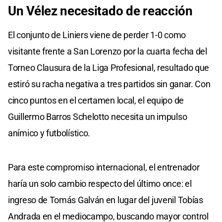
Un Vélez necesitado de reacción
El conjunto de Liniers viene de perder 1-0 como
visitante frente a San Lorenzo por la cuarta fecha del
Torneo Clausura de la Liga Profesional, resultado que
estiró su racha negativa a tres partidos sin ganar. Con
cinco puntos en el certamen local, el equipo de
Guillermo Barros Schelotto necesita un impulso
anímico y futbolístico.
Para este compromiso internacional, el entrenador
haría un solo cambio respecto del último once: el
ingreso de Tomás Galván en lugar del juvenil Tobías
Andrada en el mediocampo, buscando mayor control