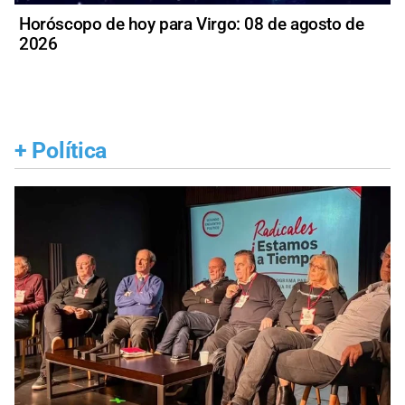
Horóscopo de hoy para Virgo: 08 de agosto de
2026
+
Política