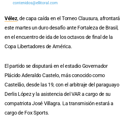
contenidos@ellitoral.com
Vélez
, de capa caída en el Torneo Clausura, afrontará
este martes un duro desafío ante Fortaleza de Brasil,
en el encuentro de ida de los octavos de final de la
Copa Libertadores de América.
El partido se disputará en el estadio Governador
Plácido Aderaldo Castelo, más conocido como
Castelão, desde las 19, con el arbitraje del paraguayo
Derlis López y la asistencia del VAR a cargo de su
compatriota José Villagra. La transmisión estará a
cargo de Fox Sports.