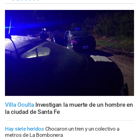
Villa Oculta
Investigan la muerte de un hombre en
la ciudad de Santa Fe
Hay siete heridos
Chocaron un tren y un colectivo a
metros de La Bombonera