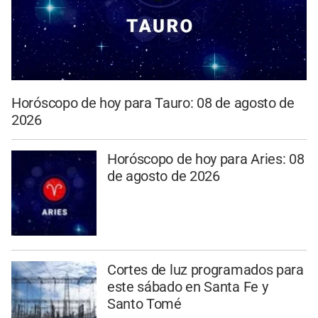
Horóscopo de hoy para Tauro: 08 de agosto de
2026
Horóscopo de hoy para Aries: 08
de agosto de 2026
Cortes de luz programados para
este sábado en Santa Fe y
Santo Tomé