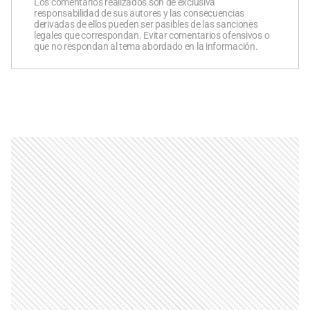
Los comentarios realizados son de exclusiva
responsabilidad de sus autores y las consecuencias
derivadas de ellos pueden ser pasibles de las sanciones
legales que correspondan. Evitar comentarios ofensivos o
que no respondan al tema abordado en la información.