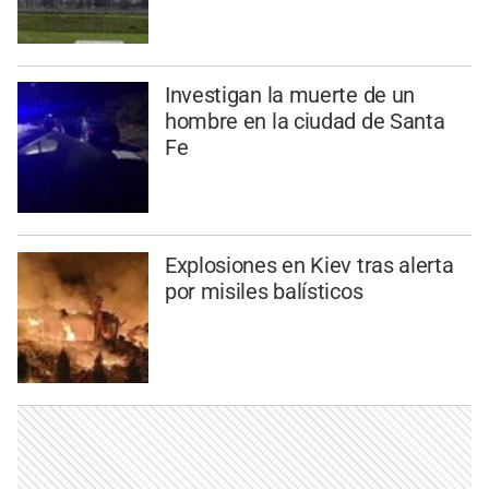
Investigan la muerte de un
hombre en la ciudad de Santa
Fe
Explosiones en Kiev tras alerta
por misiles balísticos