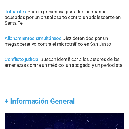
Tribunales
Prisión preventiva para dos hermanos
acusados por un brutal asalto contra un adolescente en
Santa Fe
Allanamientos simultáneos
Diez detenidos por un
megaoperativo contra el microtráfico en San Justo
Conflicto judicial
Buscan identificar a los autores de las
amenazas contra un médico, un abogado y un periodista
+
Información General