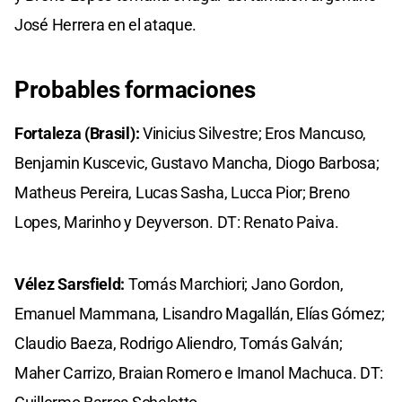
José Herrera en el ataque.
Probables formaciones
Fortaleza (Brasil):
Vinicius Silvestre; Eros Mancuso,
Benjamin Kuscevic, Gustavo Mancha, Diogo Barbosa;
Matheus Pereira, Lucas Sasha, Lucca Pior; Breno
Lopes, Marinho y Deyverson. DT: Renato Paiva.
Vélez Sarsfield:
Tomás Marchiori; Jano Gordon,
Emanuel Mammana, Lisandro Magallán, Elías Gómez;
Claudio Baeza, Rodrigo Aliendro, Tomás Galván;
Maher Carrizo, Braian Romero e Imanol Machuca. DT: