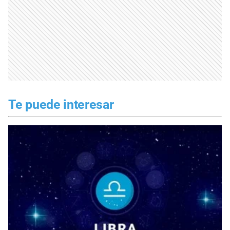
Te puede interesar