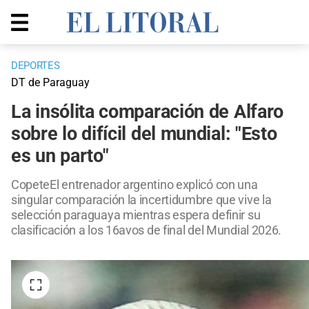
DEPORTES
DT de Paraguay
La insólita comparación de Alfaro
sobre lo difícil del mundial: "Esto
es un parto"
CopeteEl entrenador argentino explicó con una
singular comparación la incertidumbre que vive la
selección paraguaya mientras espera definir su
clasificación a los 16avos de final del Mundial 2026.