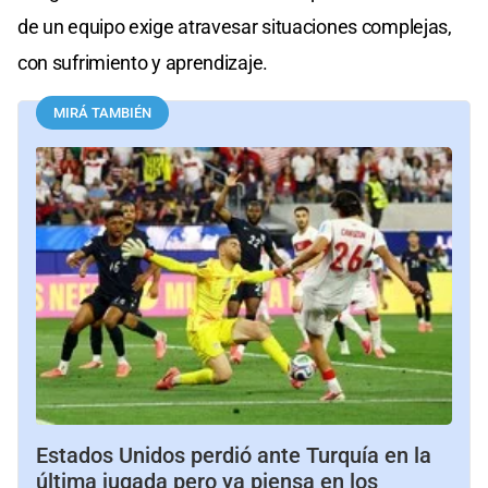
de un equipo exige atravesar situaciones complejas,
con sufrimiento y aprendizaje.
MIRÁ TAMBIÉN
Estados Unidos perdió ante Turquía en la
última jugada pero ya piensa en los