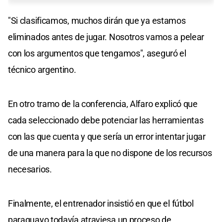
"Si clasificamos, muchos dirán que ya estamos
eliminados antes de jugar. Nosotros vamos a pelear
con los argumentos que tengamos", aseguró el
técnico argentino.
En otro tramo de la conferencia, Alfaro explicó que
cada seleccionado debe potenciar las herramientas
con las que cuenta y que sería un error intentar jugar
de una manera para la que no dispone de los recursos
necesarios.
Finalmente, el entrenador insistió en que el fútbol
paraguayo todavía atraviesa un proceso de