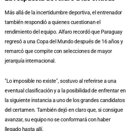
Más allá de la incertidumbre deportiva, el entrenador
también respondió a quienes cuestionan el
rendimiento del equipo. Alfaro recordó que Paraguay
regresó a una Copa del Mundo después de 16 años y
remarcó que compite con selecciones de mayor
jerarquía internacional.
"Lo imposible no existe", sostuvo al referirse a una
eventual clasificación y a la posibilidad de enfrentar en
la siguiente instancia a uno de los grandes candidatos
del certamen. También dejó en claro que, si consigue
avanzar, su equipo no se conformará con haber
llegado hasta allí.