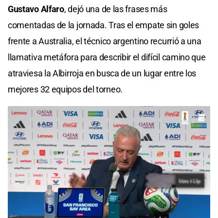
Gustavo Alfaro
, dejó una de las frases más
comentadas de la jornada. Tras el empate sin goles
frente a Australia, el técnico argentino recurrió a una
llamativa metáfora para describir el difícil camino que
atraviesa la Albirroja en busca de un lugar entre los
mejores 32 equipos del torneo.