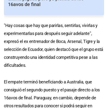
16avos de final
"Hay cosas que hay que parirlas, sentirlas, vivirlas y
experimentarlas para después seguir adelante",
expresó el ex entrenador de Boca, Arsenal, Tigre y la
selección de Ecuador, quien destacó que el grupo está
construyendo una identidad competitiva pese a las
dificultades.
El empate terminó beneficiando a Australia, que
consiguió el segundo puesto y el pasaje directo a los
16avos de final. Paraguay, en cambio, depende de
otros resultados para conocer si podrá seguir en