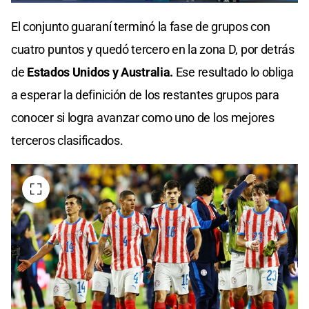
El conjunto guaraní terminó la fase de grupos con
cuatro puntos y quedó tercero en la zona D, por detrás
de
Estados Unidos y Australia.
Ese resultado lo obliga
a esperar la definición de los restantes grupos para
conocer si logra avanzar como uno de los mejores
terceros clasificados.