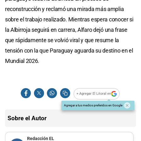
reconstrucción y reclamó una mirada más amplia
sobre el trabajo realizado. Mientras espera conocer si
la Albirroja seguirá en carrera, Alfaro dejó una frase
que rápidamente se volvió viral y que resume la
tensión con la que Paraguay aguarda su destino en el
Mundial 2026.
+ Agregar El Litoral en
Agregar a tus medios preferidos en Google
Sobre el Autor
Redacción EL