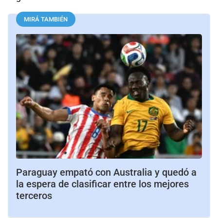
MIRÁ TAMBIÉN
Paraguay empató con Australia y quedó a
la espera de clasificar entre los mejores
terceros