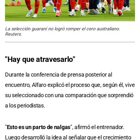
La selección guaraní no logró romper el cero australiano.
Reuters.
"Hay que atravesarlo"
Durante la conferencia de prensa posterior al
encuentro, Alfaro explicó el proceso que, según él, vive
su seleccionado con una comparación que sorprendió
a los periodistas.
"
Esto es un parto de nalgas
", afirmó el entrenador.
Luego desarrolló la idea al señalar que el crecimiento