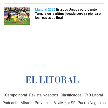
Mundial 2026
Estados Unidos perdió ante
Turquía en la última jugada pero ya piensa en
los 16avos de final
Campolitoral
Revista Nosotros
Clasificados
CYD Litoral
Podcasts
Mirador Provincial
VivíMejor SF
Puerto Negocios