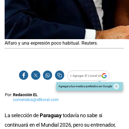
Alfaro y una expresión poco habitual. Reuters.
+ Agregar El Litoral en
Agregar a tus medios preferidos en Google
Por:
Redacción EL
contenidos@ellitoral.com
La selección de
Paraguay
todavía no sabe si
continuará en el Mundial 2026, pero su entrenador,