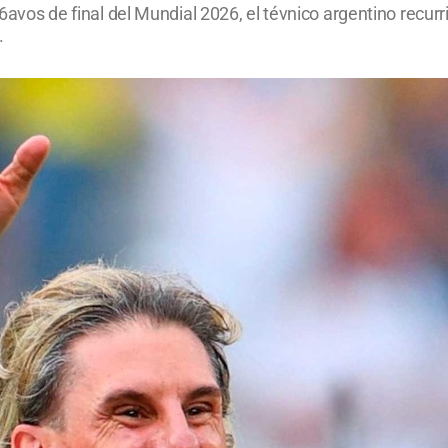
 16avos de final del Mundial 2026, el tévnico argentino recu
.