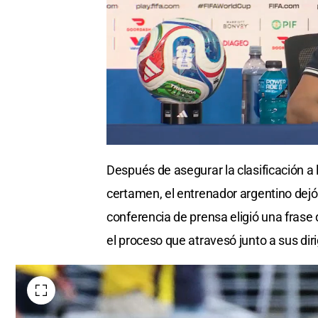
Después de asegurar la clasificación a
certamen, el entrenador argentino dejó
conferencia de prensa eligió una frase
el proceso que atravesó junto a sus diri