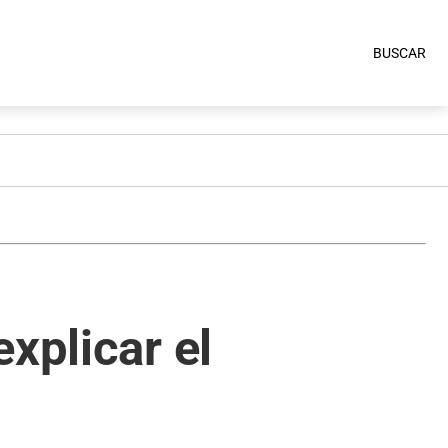
BUSCAR
xplicar el