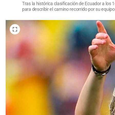
Tras la histórica clasificación de Ecuador a los
para describir el camino recorrido por su equipo