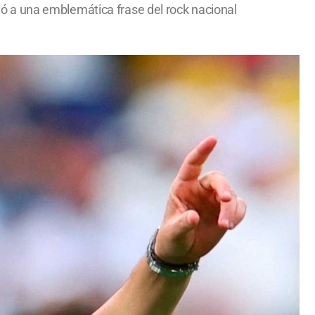
rrió a una emblemática frase del rock nacional