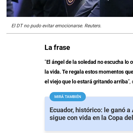
El DT no pudo evitar emocionarse. Reuters.
La frase
"
El ángel de la soledad no escucha lo o
la vida. Te regala estos momentos que 
el viejo que lo estará gritando arriba
",
MIRÁ TAMBIÉN
Ecuador, histórico: le ganó a
sigue con vida en la Copa d